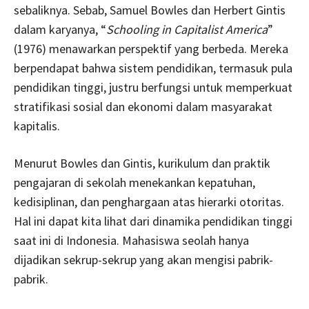
sebaliknya. Sebab, Samuel Bowles dan Herbert Gintis
dalam karyanya, “
Schooling in Capitalist America
”
(1976) menawarkan perspektif yang berbeda. Mereka
berpendapat bahwa sistem pendidikan, termasuk pula
pendidikan tinggi, justru berfungsi untuk memperkuat
stratifikasi sosial dan ekonomi dalam masyarakat
kapitalis.
Menurut Bowles dan Gintis, kurikulum dan praktik
pengajaran di sekolah menekankan kepatuhan,
kedisiplinan, dan penghargaan atas hierarki otoritas.
Hal ini dapat kita lihat dari dinamika pendidikan tinggi
saat ini di Indonesia. Mahasiswa seolah hanya
dijadikan sekrup-sekrup yang akan mengisi pabrik-
pabrik.