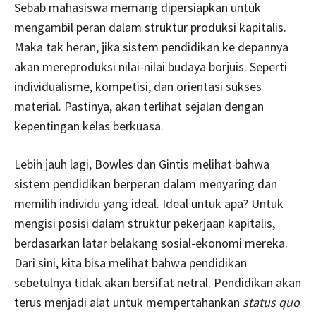
Sebab mahasiswa memang dipersiapkan untuk
mengambil peran dalam struktur produksi kapitalis.
Maka tak heran, jika sistem pendidikan ke depannya
akan mereproduksi nilai-nilai budaya borjuis. Seperti
individualisme, kompetisi, dan orientasi sukses
material. Pastinya, akan terlihat sejalan dengan
kepentingan kelas berkuasa.
Lebih jauh lagi, Bowles dan Gintis melihat bahwa
sistem pendidikan berperan dalam menyaring dan
memilih individu yang ideal. Ideal untuk apa? Untuk
mengisi posisi dalam struktur pekerjaan kapitalis,
berdasarkan latar belakang sosial-ekonomi mereka.
Dari sini, kita bisa melihat bahwa pendidikan
sebetulnya tidak akan bersifat netral. Pendidikan akan
terus menjadi alat untuk mempertahankan
status quo