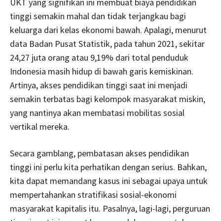
UKT yang signifikan ini membuat biaya pendidikan
tinggi semakin mahal dan tidak terjangkau bagi
keluarga dari kelas ekonomi bawah. Apalagi, menurut
data Badan Pusat Statistik, pada tahun 2021, sekitar
24,27 juta orang atau 9,19% dari total penduduk
Indonesia masih hidup di bawah garis kemiskinan.
Artinya, akses pendidikan tinggi saat ini menjadi
semakin terbatas bagi kelompok masyarakat miskin,
yang nantinya akan membatasi mobilitas sosial
vertikal mereka.
Secara gamblang, pembatasan akses pendidikan
tinggi ini perlu kita perhatikan dengan serius. Bahkan,
kita dapat memandang kasus ini sebagai upaya untuk
mempertahankan stratifikasi sosial-ekonomi
masyarakat kapitalis itu. Pasalnya, lagi-lagi, perguruan