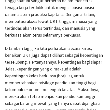
tinggi saat ini sangat berperan dalam mencetak
tenaga kerja terdidik untuk mengisi posisi-posisi
dalam sistem produksi kapitalis. Dengan arti lain,
membatasi akses lewat UKT tinggi, manusia yang
tertindas akan terus tertindas, dan manusia yang
berkuasa akan terus selamanya berkuasa.
Ditambah lagi, jika kita perhatikan secara kritis,
kenaikan UKT juga dapat dilihat sebagai kepentingan
terselubung. Pertanyaannya, kepentingan bagi siapa?
Jelas, kepentingan yang dimaksud adalah
kepentingan kelas berkuasa (borjuis), untuk
mempertahankan privilege pendidikan tinggi bagi
kelompok ekonomi menengah ke atas. Maksudnya,
mereka akan tetap menjadikan pendidikan tinggi
sebagai barang mewah yang hanya dapat dijangkau