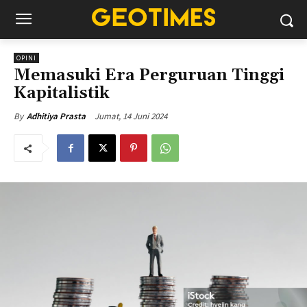
OPINI
Memasuki Era Perguruan Tinggi
Kapitalistik
Jumat, 14 Juni 2024
By
Adhitiya Prasta