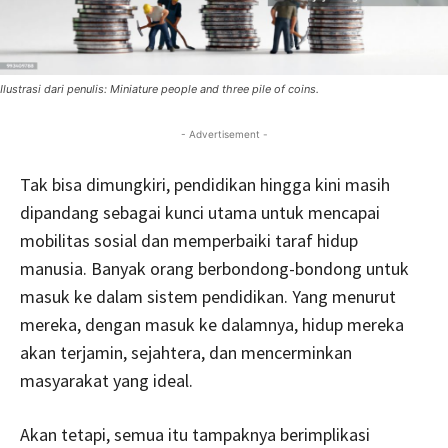
Ilustrasi dari penulis: Miniature people and three pile of coins.
- Advertisement -
Tak bisa dimungkiri, pendidikan hingga kini masih
dipandang sebagai kunci utama untuk mencapai
mobilitas sosial dan memperbaiki taraf hidup
manusia. Banyak orang berbondong-bondong untuk
masuk ke dalam sistem pendidikan. Yang menurut
mereka, dengan masuk ke dalamnya, hidup mereka
akan terjamin, sejahtera, dan mencerminkan
masyarakat yang ideal.
Akan tetapi, semua itu tampaknya berimplikasi