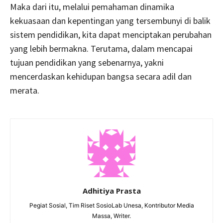
Maka dari itu, melalui pemahaman dinamika
kekuasaan dan kepentingan yang tersembunyi di balik
sistem pendidikan, kita dapat menciptakan perubahan
yang lebih bermakna. Terutama, dalam mencapai
tujuan pendidikan yang sebenarnya, yakni
mencerdaskan kehidupan bangsa secara adil dan
merata.
Adhitiya Prasta
Pegiat Sosial, Tim Riset SosioLab Unesa, Kontributor Media
Massa, Writer.