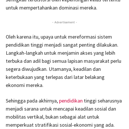
untuk mempertahankan dominasi mereka.
- Advertisement -
Oleh karena itu, upaya untuk mereformasi sistem
pendidikan tinggi menjadi sangat penting dilakukan.
Langkah-langkah untuk menjamin akses yang lebih
terbuka dan adil bagi semua lapisan masyarakat perlu
segera diwujudkan. Utamanya, keadilan dan
keterbukaan yang terlepas dari latar belakang
ekonomi mereka.
Sehingga pada akhirnya,
pendidikan
tinggi seharusnya
menjadi sarana untuk mencapai keadilan sosial dan
mobilitas vertikal, bukan sebagai alat untuk
memperkuat stratifikasi sosial-ekonomi yang ada.