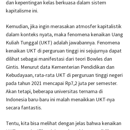
dan kepentingan kelas berkuasa dalam sistem
kapitalisme ini.
Kemudian, jika ingin merasakan atmosfer kapitalistik
dalam konteks nyata, maka fenomena kenaikan Uang
Kuliah Tunggal (UKT) adalah jawabannya. Fenomena
kenaikan UKT di perguruan tinggi ini sejujurnya dapat
dilihat sebagai manifestasi dari teori Bowles dan
Gintis. Menurut data Kementerian Pendidikan dan
Kebudayaan, rata-rata UKT di perguruan tinggi negeri
pada tahun 2021 mencapai Rp7,2 juta per semester.
Akan tetapi, beberapa universitas ternama di
Indonesia baru-baru ini malah menaikkan UKT-nya
secara fantastis.
Tentu, kita bisa melihat dengan jelas bahwa kenaikan