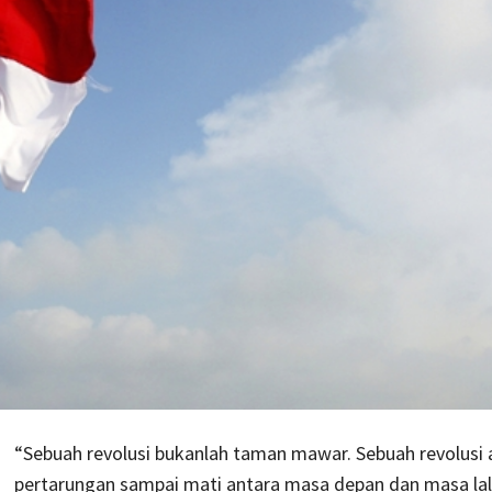
“Sebuah revolusi bukanlah taman mawar. Sebuah revolusi 
pertarungan sampai mati antara masa depan dan masa lal