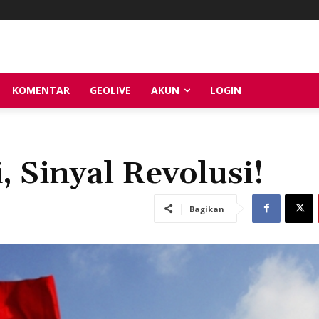
KOMENTAR
GEOLIVE
AKUN
LOGIN
Sinyal Revolusi!
Bagikan