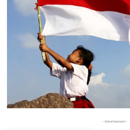
- Advertisement -