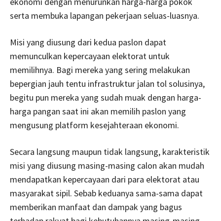
ekonomi dengan menurunkan harga-harga pokok
serta membuka lapangan pekerjaan seluas-luasnya.
Misi yang diusung dari kedua paslon dapat
memunculkan kepercayaan elektorat untuk
memilihnya. Bagi mereka yang sering melakukan
bepergian jauh tentu infrastruktur jalan tol solusinya,
begitu pun mereka yang sudah muak dengan harga-
harga pangan saat ini akan memilih paslon yang
mengusung platform kesejahteraan ekonomi.
Secara langsung maupun tidak langsung, karakteristik
misi yang diusung masing-masing calon akan mudah
mendapatkan kepercayaan dari para elektorat atau
masyarakat sipil. Sebab keduanya sama-sama dapat
memberikan manfaat dan dampak yang bagus
terhadap rakyat bagi kebutuhannya masing-masing.