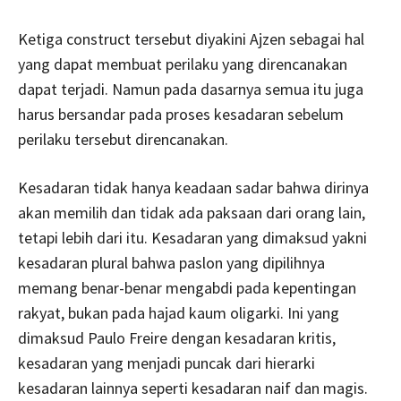
Ketiga construct tersebut diyakini Ajzen sebagai hal
yang dapat membuat perilaku yang direncanakan
dapat terjadi. Namun pada dasarnya semua itu juga
harus bersandar pada proses kesadaran sebelum
perilaku tersebut direncanakan.
Kesadaran tidak hanya keadaan sadar bahwa dirinya
akan memilih dan tidak ada paksaan dari orang lain,
tetapi lebih dari itu. Kesadaran yang dimaksud yakni
kesadaran plural bahwa paslon yang dipilihnya
memang benar-benar mengabdi pada kepentingan
rakyat, bukan pada hajad kaum oligarki. Ini yang
dimaksud Paulo Freire dengan kesadaran kritis,
kesadaran yang menjadi puncak dari hierarki
kesadaran lainnya seperti kesadaran naif dan magis.