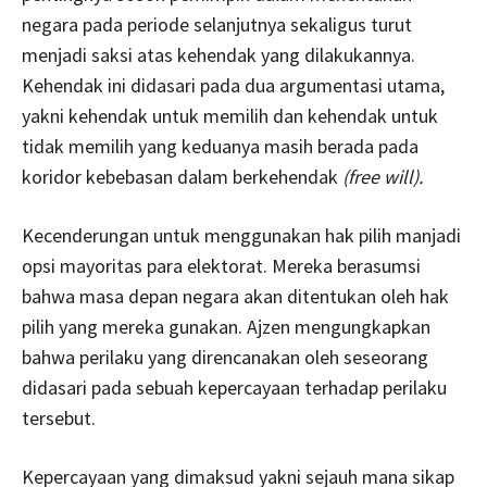
negara pada periode selanjutnya sekaligus turut
menjadi saksi atas kehendak yang dilakukannya.
Kehendak ini didasari pada dua argumentasi utama,
yakni kehendak untuk memilih dan kehendak untuk
tidak memilih yang keduanya masih berada pada
koridor kebebasan dalam berkehendak
(free will).
Kecenderungan untuk menggunakan hak pilih manjadi
opsi mayoritas para elektorat. Mereka berasumsi
bahwa masa depan negara akan ditentukan oleh hak
pilih yang mereka gunakan. Ajzen mengungkapkan
bahwa perilaku yang direncanakan oleh seseorang
didasari pada sebuah kepercayaan terhadap perilaku
tersebut.
Kepercayaan yang dimaksud yakni sejauh mana sikap