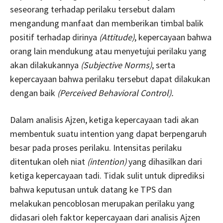
seseorang terhadap perilaku tersebut dalam
mengandung manfaat dan memberikan timbal balik
positif terhadap dirinya
(Attitude)
, kepercayaan bahwa
orang lain mendukung atau menyetujui perilaku yang
akan dilakukannya
(Subjective Norms)
, serta
kepercayaan bahwa perilaku tersebut dapat dilakukan
dengan baik
(Perceived Behavioral Control).
Dalam analisis Ajzen, ketiga kepercayaan tadi akan
membentuk suatu intention yang dapat berpengaruh
besar pada proses perilaku. Intensitas perilaku
ditentukan oleh niat
(intention)
yang dihasilkan dari
ketiga kepercayaan tadi. Tidak sulit untuk diprediksi
bahwa keputusan untuk datang ke TPS dan
melakukan pencoblosan merupakan perilaku yang
didasari oleh faktor kepercayaan dari analisis Ajzen