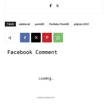
TAGS
elektorat
pemilih
Perilaku Pemilih
pilpres 2019
Facebook Comment
Loading...
- Advertisement -