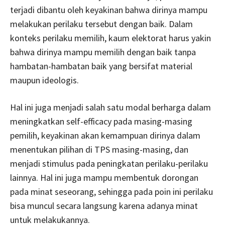
terjadi dibantu oleh keyakinan bahwa dirinya mampu
melakukan perilaku tersebut dengan baik. Dalam
konteks perilaku memilih, kaum elektorat harus yakin
bahwa dirinya mampu memilih dengan baik tanpa
hambatan-hambatan baik yang bersifat material
maupun ideologis.
Hal ini juga menjadi salah satu modal berharga dalam
meningkatkan self-efficacy pada masing-masing
pemilih, keyakinan akan kemampuan dirinya dalam
menentukan pilihan di TPS masing-masing, dan
menjadi stimulus pada peningkatan perilaku-perilaku
lainnya. Hal ini juga mampu membentuk dorongan
pada minat seseorang, sehingga pada poin ini perilaku
bisa muncul secara langsung karena adanya minat
untuk melakukannya.