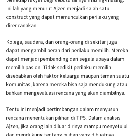
Ini lah yang menurut Ajzen menjadi salah satu
construct yang dapat memunculkan perilaku yang
direncanakan.
Kolega, saudara, dan orang-orang di sekitar juga
dapat mengambil peran dari perilaku memilih. Mereka
dapat menjadi pembanding dari segala upaya dalam
memilih paslon. Tidak sedikit perilaku memilih
disebabkan oleh faktor keluarga maupun teman suatu
komunitas, karena mereka bisa saja mendukung atau
bahkan mengevaluasi rencana yang akan diambilnya.
Tentu ini menjadi pertimbangan dalam menyusun
rencana menentukan pilihan di TPS. Dalam analisis
Ajzen, jika orang lain diluar dirinya mampu menyetujui
dan mendukung tentang pilihan yang dibuatnya,