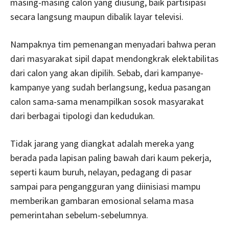
masing-masing calon yang diusung, baik partisipasi
secara langsung maupun dibalik layar televisi.
Nampaknya tim pemenangan menyadari bahwa peran
dari masyarakat sipil dapat mendongkrak elektabilitas
dari calon yang akan dipilih. Sebab, dari kampanye-
kampanye yang sudah berlangsung, kedua pasangan
calon sama-sama menampilkan sosok masyarakat
dari berbagai tipologi dan kedudukan.
Tidak jarang yang diangkat adalah mereka yang
berada pada lapisan paling bawah dari kaum pekerja,
seperti kaum buruh, nelayan, pedagang di pasar
sampai para pengangguran yang diinisiasi mampu
memberikan gambaran emosional selama masa
pemerintahan sebelum-sebelumnya.