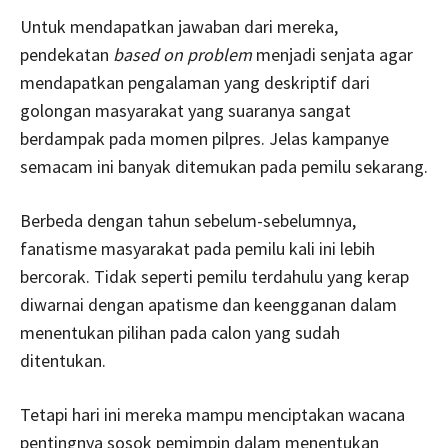
Untuk mendapatkan jawaban dari mereka,
pendekatan
based on problem
menjadi senjata agar
mendapatkan pengalaman yang deskriptif dari
golongan masyarakat yang suaranya sangat
berdampak pada momen pilpres. Jelas kampanye
semacam ini banyak ditemukan pada pemilu sekarang.
Berbeda dengan tahun sebelum-sebelumnya,
fanatisme masyarakat pada pemilu kali ini lebih
bercorak. Tidak seperti pemilu terdahulu yang kerap
diwarnai dengan apatisme dan keengganan dalam
menentukan pilihan pada calon yang sudah
ditentukan.
Tetapi hari ini mereka mampu menciptakan wacana
pentingnya sosok pemimpin dalam menentukan