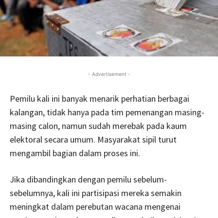
- Advertisement -
Pemilu kali ini banyak menarik perhatian berbagai
kalangan, tidak hanya pada tim pemenangan masing-
masing calon, namun sudah merebak pada kaum
elektoral secara umum. Masyarakat sipil turut
mengambil bagian dalam proses ini.
Jika dibandingkan dengan pemilu sebelum-
sebelumnya, kali ini partisipasi mereka semakin
meningkat dalam perebutan wacana mengenai