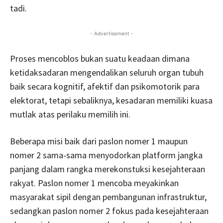
tadi.
- Advertisement -
Proses mencoblos bukan suatu keadaan dimana
ketidaksadaran mengendalikan seluruh organ tubuh
baik secara kognitif, afektif dan psikomotorik para
elektorat, tetapi sebaliknya, kesadaran memiliki kuasa
mutlak atas perilaku memilih ini.
Beberapa misi baik dari paslon nomer 1 maupun
nomer 2 sama-sama menyodorkan platform jangka
panjang dalam rangka merekonstuksi kesejahteraan
rakyat. Paslon nomer 1 mencoba meyakinkan
masyarakat sipil dengan pembangunan infrastruktur,
sedangkan paslon nomer 2 fokus pada kesejahteraan