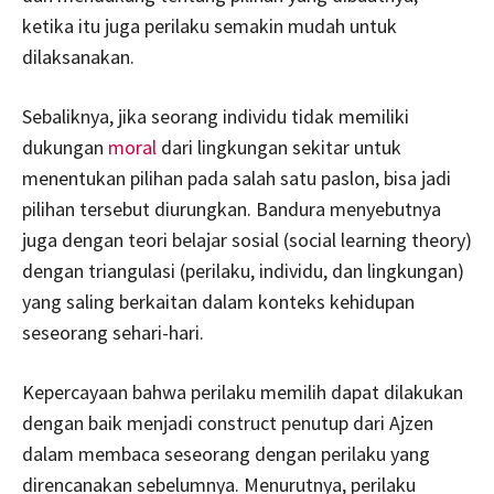
ketika itu juga perilaku semakin mudah untuk
dilaksanakan.
Sebaliknya, jika seorang individu tidak memiliki
dukungan
moral
dari lingkungan sekitar untuk
menentukan pilihan pada salah satu paslon, bisa jadi
pilihan tersebut diurungkan. Bandura menyebutnya
juga dengan teori belajar sosial (social learning theory)
dengan triangulasi (perilaku, individu, dan lingkungan)
yang saling berkaitan dalam konteks kehidupan
seseorang sehari-hari.
Kepercayaan bahwa perilaku memilih dapat dilakukan
dengan baik menjadi construct penutup dari Ajzen
dalam membaca seseorang dengan perilaku yang
direncanakan sebelumnya. Menurutnya, perilaku