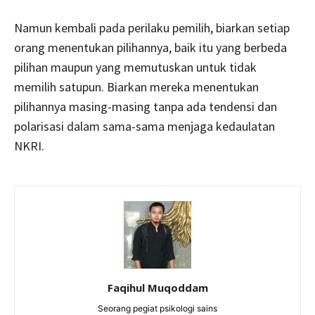
Namun kembali pada perilaku pemilih, biarkan setiap
orang menentukan pilihannya, baik itu yang berbeda
pilihan maupun yang memutuskan untuk tidak
memilih satupun. Biarkan mereka menentukan
pilihannya masing-masing tanpa ada tendensi dan
polarisasi dalam sama-sama menjaga kedaulatan
NKRI.
Faqihul Muqoddam
Seorang pegiat psikologi sains