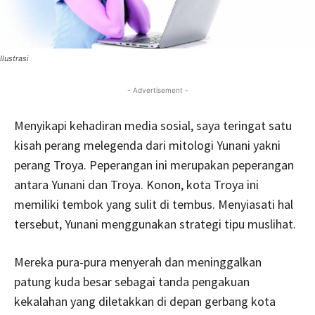
Ilustrasi
- Advertisement -
Menyikapi kehadiran media sosial, saya teringat satu
kisah perang melegenda dari mitologi Yunani yakni
perang Troya. Peperangan ini merupakan peperangan
antara Yunani dan Troya. Konon, kota Troya ini
memiliki tembok yang sulit di tembus. Menyiasati hal
tersebut, Yunani menggunakan strategi tipu muslihat.
Mereka pura-pura menyerah dan meninggalkan
patung kuda besar sebagai tanda pengakuan
kekalahan yang diletakkan di depan gerbang kota