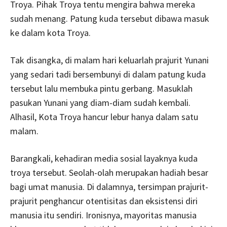
Troya. Pihak Troya tentu mengira bahwa mereka
sudah menang. Patung kuda tersebut dibawa masuk
ke dalam kota Troya.
Tak disangka, di malam hari keluarlah prajurit Yunani
yang sedari tadi bersembunyi di dalam patung kuda
tersebut lalu membuka pintu gerbang. Masuklah
pasukan Yunani yang diam-diam sudah kembali.
Alhasil, Kota Troya hancur lebur hanya dalam satu
malam.
Barangkali, kehadiran media sosial layaknya kuda
troya tersebut. Seolah-olah merupakan hadiah besar
bagi umat manusia. Di dalamnya, tersimpan prajurit-
prajurit penghancur otentisitas dan eksistensi diri
manusia itu sendiri. Ironisnya, mayoritas manusia