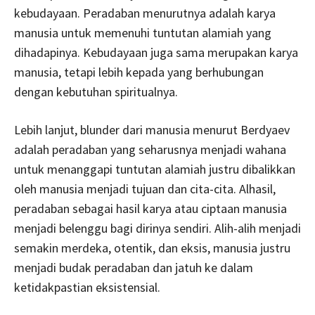
kebudayaan. Peradaban menurutnya adalah karya
manusia untuk memenuhi tuntutan alamiah yang
dihadapinya. Kebudayaan juga sama merupakan karya
manusia, tetapi lebih kepada yang berhubungan
dengan kebutuhan spiritualnya.
Lebih lanjut, blunder dari manusia menurut Berdyaev
adalah peradaban yang seharusnya menjadi wahana
untuk menanggapi tuntutan alamiah justru dibalikkan
oleh manusia menjadi tujuan dan cita-cita. Alhasil,
peradaban sebagai hasil karya atau ciptaan manusia
menjadi belenggu bagi dirinya sendiri. Alih-alih menjadi
semakin merdeka, otentik, dan eksis, manusia justru
menjadi budak peradaban dan jatuh ke dalam
ketidakpastian eksistensial.