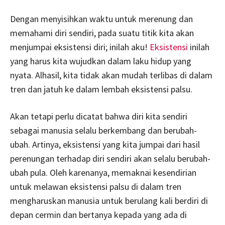
Dengan menyisihkan waktu untuk merenung dan
memahami diri sendiri, pada suatu titik kita akan
menjumpai eksistensi diri; inilah aku!
Eksistensi
inilah
yang harus kita wujudkan dalam laku hidup yang
nyata. Alhasil, kita tidak akan mudah terlibas di dalam
tren dan jatuh ke dalam lembah eksistensi palsu.
Akan tetapi perlu dicatat bahwa diri kita sendiri
sebagai manusia selalu berkembang dan berubah-
ubah. Artinya, eksistensi yang kita jumpai dari hasil
perenungan terhadap diri sendiri akan selalu berubah-
ubah pula. Oleh karenanya, memaknai kesendirian
untuk melawan eksistensi palsu di dalam tren
mengharuskan manusia untuk berulang kali berdiri di
depan cermin dan bertanya kepada yang ada di