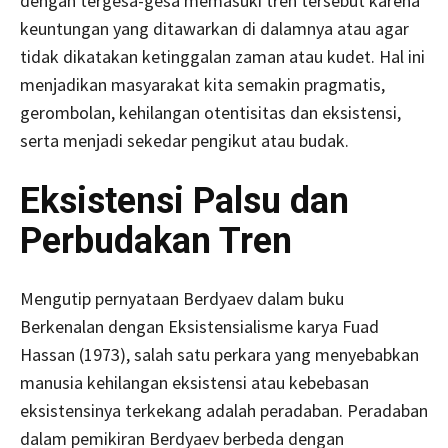
dengan tergesa-gesa memasuki tren tersebut karena
keuntungan yang ditawarkan di dalamnya atau agar
tidak dikatakan ketinggalan zaman atau kudet. Hal ini
menjadikan masyarakat kita semakin pragmatis,
gerombolan, kehilangan otentisitas dan eksistensi,
serta menjadi sekedar pengikut atau budak.
Eksistensi Palsu dan
Perbudakan Tren
Mengutip pernyataan Berdyaev dalam buku
Berkenalan dengan Eksistensialisme karya Fuad
Hassan (1973), salah satu perkara yang menyebabkan
manusia kehilangan eksistensi atau kebebasan
eksistensinya terkekang adalah peradaban. Peradaban
dalam pemikiran Berdyaev berbeda dengan