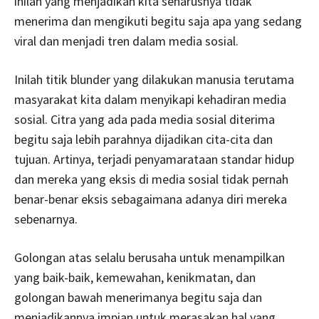
inilah yang menjadikan kita seharusnya tidak
menerima dan mengikuti begitu saja apa yang sedang
viral dan menjadi tren dalam media sosial.
Inilah titik blunder yang dilakukan manusia terutama
masyarakat kita dalam menyikapi kehadiran media
sosial. Citra yang ada pada media sosial diterima
begitu saja lebih parahnya dijadikan cita-cita dan
tujuan. Artinya, terjadi penyamarataan standar hidup
dan mereka yang eksis di media sosial tidak pernah
benar-benar eksis sebagaimana adanya diri mereka
sebenarnya.
Golongan atas selalu berusaha untuk menampilkan
yang baik-baik, kemewahan, kenikmatan, dan
golongan bawah menerimanya begitu saja dan
menjadikannya impian untuk merasakan hal yang