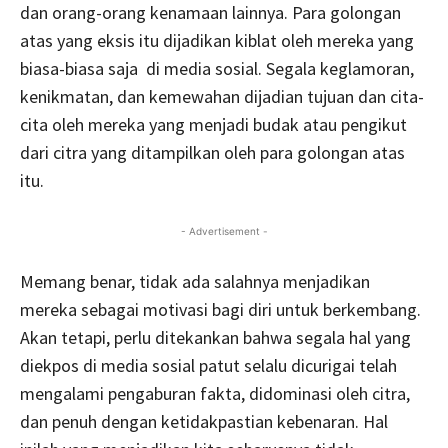
dan orang-orang kenamaan lainnya. Para golongan
atas yang eksis itu dijadikan kiblat oleh mereka yang
biasa-biasa saja di media sosial. Segala keglamoran,
kenikmatan, dan kemewahan dijadian tujuan dan cita-
cita oleh mereka yang menjadi budak atau pengikut
dari citra yang ditampilkan oleh para golongan atas
itu.
- Advertisement -
Memang benar, tidak ada salahnya menjadikan
mereka sebagai motivasi bagi diri untuk berkembang.
Akan tetapi, perlu ditekankan bahwa segala hal yang
diekpos di media sosial patut selalu dicurigai telah
mengalami pengaburan fakta, didominasi oleh citra,
dan penuh dengan ketidakpastian kebenaran. Hal