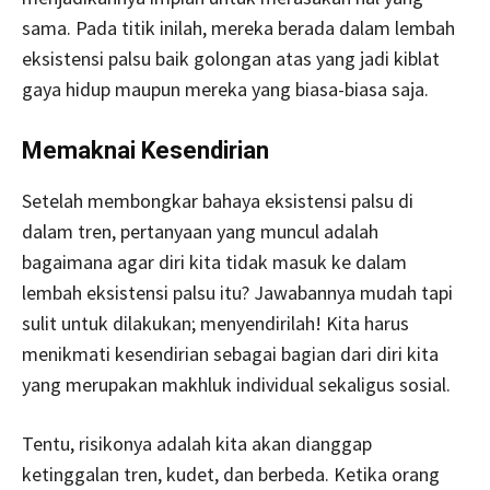
sama. Pada titik inilah, mereka berada dalam lembah
eksistensi palsu baik golongan atas yang jadi kiblat
gaya hidup maupun mereka yang biasa-biasa saja.
Memaknai Kesendirian
Setelah membongkar bahaya eksistensi palsu di
dalam tren, pertanyaan yang muncul adalah
bagaimana agar diri kita tidak masuk ke dalam
lembah eksistensi palsu itu? Jawabannya mudah tapi
sulit untuk dilakukan; menyendirilah! Kita harus
menikmati kesendirian sebagai bagian dari diri kita
yang merupakan makhluk individual sekaligus sosial.
Tentu, risikonya adalah kita akan dianggap
ketinggalan tren, kudet, dan berbeda. Ketika orang