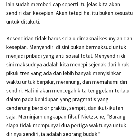
lain sudah memberi cap seperti itu jelas kita akan
sendiri dan kesepian. Akan tetapi hal itu bukan sesuatu
untuk ditakuti.
Kesendirian tidak harus selalu dimaknai kesunyian dan
kesepian. Menyendiri di sini bukan bermaksud untuk
menjadi pribadi yang anti sosial total. Menyendiri di
sini maksudnya adalah kita menepi sejenak dari hiruk
pikuk tren yang ada dan lebih banyak menyisihkan
waktu untuk berpikir, merenung, dan memahami diri
sendiri. Hal ini akan mencegah kita tenggelam terlalu
dalam pada kehidupan yang pragmatis yang
cenderung berpikir praktis, sempit, dan ikut-ikutan
saja. Meminjam ungkapan filsuf Nietzsche, “Barang
siapa tidak mempunyai dua pertiga waktunya untuk
dirinya sendiri, ia adalah seorang budak.”