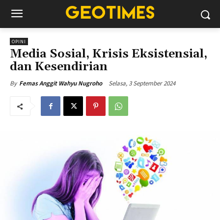
OPINI
Media Sosial, Krisis Eksistensial,
dan Kesendirian
Selasa, 3 September 2024
By
Femas Anggit Wahyu Nugroho