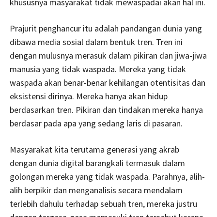
khususnya masyarakat tidak mewaspadai akan hal ini.
Prajurit penghancur itu adalah pandangan dunia yang
dibawa media sosial dalam bentuk tren. Tren ini
dengan mulusnya merasuk dalam pikiran dan jiwa-jiwa
manusia yang tidak waspada. Mereka yang tidak
waspada akan benar-benar kehilangan otentisitas dan
eksistensi dirinya. Mereka hanya akan hidup
berdasarkan tren. Pikiran dan tindakan mereka hanya
berdasar pada apa yang sedang laris di pasaran.
Masyarakat kita terutama generasi yang akrab
dengan dunia digital barangkali termasuk dalam
golongan mereka yang tidak waspada. Parahnya, alih-
alih berpikir dan menganalisis secara mendalam
terlebih dahulu terhadap sebuah tren, mereka justru