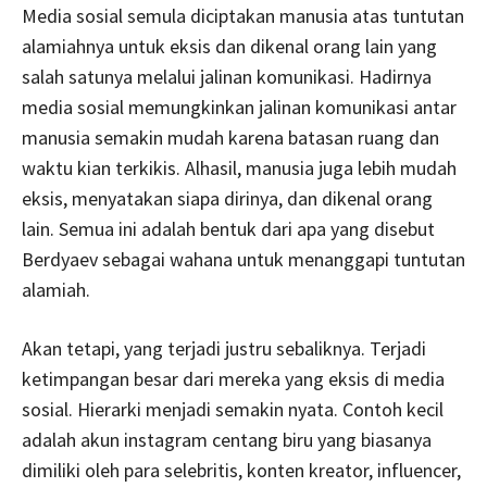
Media sosial semula diciptakan manusia atas tuntutan
alamiahnya untuk eksis dan dikenal orang lain yang
salah satunya melalui jalinan komunikasi. Hadirnya
media sosial memungkinkan jalinan komunikasi antar
manusia semakin mudah karena batasan ruang dan
waktu kian terkikis. Alhasil, manusia juga lebih mudah
eksis, menyatakan siapa dirinya, dan dikenal orang
lain. Semua ini adalah bentuk dari apa yang disebut
Berdyaev sebagai wahana untuk menanggapi tuntutan
alamiah.
Akan tetapi, yang terjadi justru sebaliknya. Terjadi
ketimpangan besar dari mereka yang eksis di media
sosial. Hierarki menjadi semakin nyata. Contoh kecil
adalah akun instagram centang biru yang biasanya
dimiliki oleh para selebritis, konten kreator, influencer,