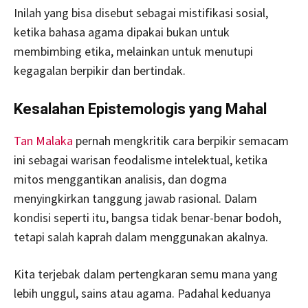
Inilah yang bisa disebut sebagai mistifikasi sosial,
ketika bahasa agama dipakai bukan untuk
membimbing etika, melainkan untuk menutupi
kegagalan berpikir dan bertindak.
Kesalahan Epistemologis yang Mahal
Tan Malaka
pernah mengkritik cara berpikir semacam
ini sebagai warisan feodalisme intelektual, ketika
mitos menggantikan analisis, dan dogma
menyingkirkan tanggung jawab rasional. Dalam
kondisi seperti itu, bangsa tidak benar-benar bodoh,
tetapi salah kaprah dalam menggunakan akalnya.
Kita terjebak dalam pertengkaran semu mana yang
lebih unggul, sains atau agama. Padahal keduanya