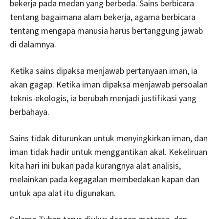
bekerja pada medan yang berbeda. Sains berbicara
tentang bagaimana alam bekerja, agama berbicara
tentang mengapa manusia harus bertanggung jawab
di dalamnya.
Ketika sains dipaksa menjawab pertanyaan iman, ia
akan gagap. Ketika iman dipaksa menjawab persoalan
teknis-ekologis, ia berubah menjadi justifikasi yang
berbahaya.
Sains tidak diturunkan untuk menyingkirkan iman, dan
iman tidak hadir untuk menggantikan akal. Kekeliruan
kita hari ini bukan pada kurangnya alat analisis,
melainkan pada kegagalan membedakan kapan dan
untuk apa alat itu digunakan.