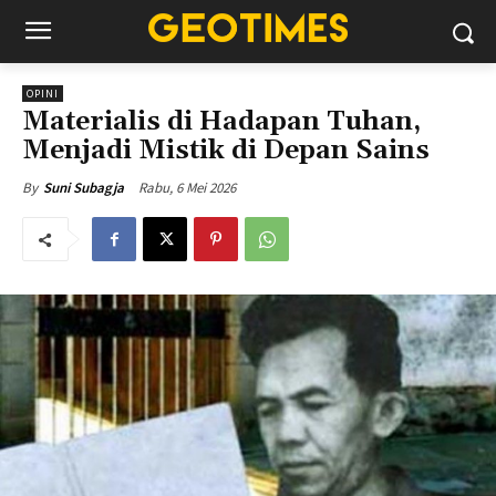
OPINI
Materialis di Hadapan Tuhan,
Menjadi Mistik di Depan Sains
Rabu, 6 Mei 2026
By
Suni Subagja