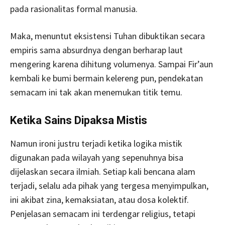
pada rasionalitas formal manusia.
Maka, menuntut eksistensi Tuhan dibuktikan secara
empiris sama absurdnya dengan berharap laut
mengering karena dihitung volumenya. Sampai Fir’aun
kembali ke bumi bermain kelereng pun, pendekatan
semacam ini tak akan menemukan titik temu.
Ketika Sains Dipaksa Mistis
Namun ironi justru terjadi ketika logika mistik
digunakan pada wilayah yang sepenuhnya bisa
dijelaskan secara ilmiah. Setiap kali bencana alam
terjadi, selalu ada pihak yang tergesa menyimpulkan,
ini akibat zina, kemaksiatan, atau dosa kolektif.
Penjelasan semacam ini terdengar religius, tetapi