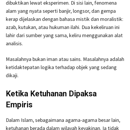
dibuktikan lewat eksperimen. Di sisi lain, fenomena
alam yang nyata seperti banjir, longsor, dan gempa
kerap dijelaskan dengan bahasa mistik dan moralistik:
azab, kutukan, atau hukuman ilahi. Dua kekeliruan ini
lahir dari sumber yang sama, keliru menggunakan alat
analisis.
Masalahnya bukan iman atau sains. Masalahnya adalah
ketidaktepatan logika terhadap objek yang sedang
dikaji.
Ketika Ketuhanan Dipaksa
Empiris
Dalam Islam, sebagaimana agama-agama besar lain,
ketuhanan berada dalam wilayah keyakinan. Ia tidak