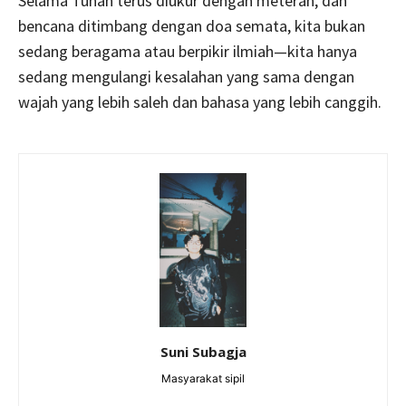
Selama Tuhan terus diukur dengan meteran, dan
bencana ditimbang dengan doa semata, kita bukan
sedang beragama atau berpikir ilmiah—kita hanya
sedang mengulangi kesalahan yang sama dengan
wajah yang lebih saleh dan bahasa yang lebih canggih.
Suni Subagja
Masyarakat sipil