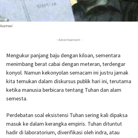
Ilustrasi
- Advertisement -
Mengukur panjang baju dengan kiloan, sementara
menimbang berat cabai dengan meteran, terdengar
konyol. Namun kekonyolan semacam ini justru jamak
kita temukan dalam diskursus publik hari ini, terutama
ketika manusia berbicara tentang Tuhan dan alam
semesta.
Perdebatan soal eksistensi Tuhan sering kali dipaksa
masuk ke dalam kerangka empiris. Tuhan dituntut
hadir di laboratorium, diverifikasi oleh indra, atau