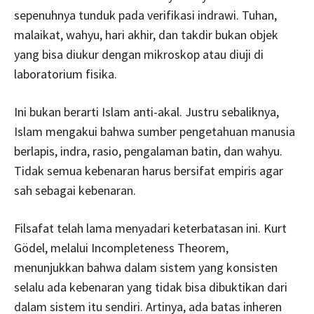
sepenuhnya tunduk pada verifikasi indrawi. Tuhan,
malaikat, wahyu, hari akhir, dan takdir bukan objek
yang bisa diukur dengan mikroskop atau diuji di
laboratorium fisika.
Ini bukan berarti Islam anti-akal. Justru sebaliknya,
Islam mengakui bahwa sumber pengetahuan manusia
berlapis, indra, rasio, pengalaman batin, dan wahyu.
Tidak semua kebenaran harus bersifat empiris agar
sah sebagai kebenaran.
Filsafat telah lama menyadari keterbatasan ini. Kurt
Gödel, melalui Incompleteness Theorem,
menunjukkan bahwa dalam sistem yang konsisten
selalu ada kebenaran yang tidak bisa dibuktikan dari
dalam sistem itu sendiri. Artinya, ada batas inheren