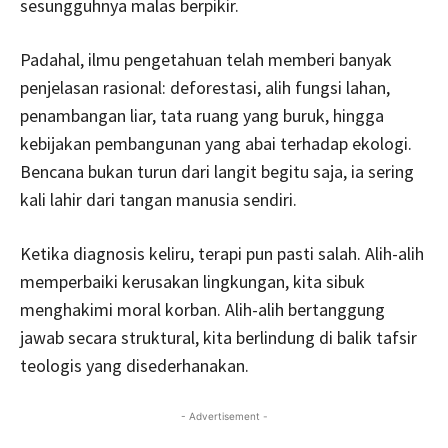
sesungguhnya malas berpikir.
Padahal, ilmu pengetahuan telah memberi banyak
penjelasan rasional: deforestasi, alih fungsi lahan,
penambangan liar, tata ruang yang buruk, hingga
kebijakan pembangunan yang abai terhadap ekologi.
Bencana bukan turun dari langit begitu saja, ia sering
kali lahir dari tangan manusia sendiri.
Ketika diagnosis keliru, terapi pun pasti salah. Alih-alih
memperbaiki kerusakan lingkungan, kita sibuk
menghakimi moral korban. Alih-alih bertanggung
jawab secara struktural, kita berlindung di balik tafsir
teologis yang disederhanakan.
- Advertisement -