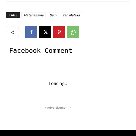
TAGS
Materialisme
Sain
Tan Malaka
Facebook Comment
Loading...
- Advertisement -