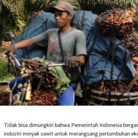
Tidak bisa dimungkiri bahwa Pemerintah Indonesia berga
industri minyak sawit untuk merangsang pertumbuhan e