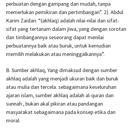
perbuatan dengan gampang dan mudah, tanpa
memerlukan pemikiran dan pertimbangan”. 2). Abdul
Karim Zaidan. “(akhlaq) adalah nilai-nilai dan sifat-
sifat yang tertanam dalam jiwa, yang dengan sorotan
dan timbangannya seseorang dapat menilai
perbuatannya baik atau buruk, untuk kemudian
memilih melakukan atau meninggalkannya”.
B. Sumber akhlaq, Yang dimaksud dengan sumber
akhlaq adalah yang menjadi ukuran baik dan buruk
atau mulia dan tercela. sebagaimana keseluruhan
ajaran islam, sumber akhlaq adalah al-quran dan
sunnah , bukan akal pikiran atau pandangan
masyarakat sebagaimana pada konsep etika dan
moral.