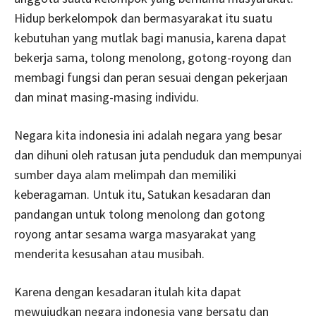
Hidup berkelompok dan bermasyarakat itu suatu
kebutuhan yang mutlak bagi manusia, karena dapat
bekerja sama, tolong menolong, gotong-royong dan
membagi fungsi dan peran sesuai dengan pekerjaan
dan minat masing-masing individu.
Negara kita indonesia ini adalah negara yang besar
dan dihuni oleh ratusan juta penduduk dan mempunyai
sumber daya alam melimpah dan memiliki
keberagaman. Untuk itu, Satukan kesadaran dan
pandangan untuk tolong menolong dan gotong
royong antar sesama warga masyarakat yang
menderita kesusahan atau musibah.
Karena dengan kesadaran itulah kita dapat
mewujudkan negara indonesia yang bersatu dan