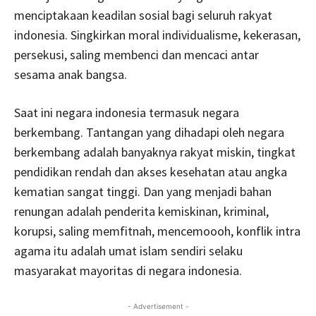
menciptakaan keadilan sosial bagi seluruh rakyat
indonesia. Singkirkan moral individualisme, kekerasan,
persekusi, saling membenci dan mencaci antar
sesama anak bangsa.
Saat ini negara indonesia termasuk negara
berkembang. Tantangan yang dihadapi oleh negara
berkembang adalah banyaknya rakyat miskin, tingkat
pendidikan rendah dan akses kesehatan atau angka
kematian sangat tinggi. Dan yang menjadi bahan
renungan adalah penderita kemiskinan, kriminal,
korupsi, saling memfitnah, mencemoooh, konflik intra
agama itu adalah umat islam sendiri selaku
masyarakat mayoritas di negara indonesia.
- Advertisement -