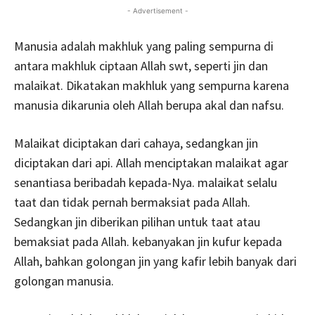
- Advertisement -
Manusia adalah makhluk yang paling sempurna di
antara makhluk ciptaan Allah swt, seperti jin dan
malaikat. Dikatakan makhluk yang sempurna karena
manusia dikarunia oleh Allah berupa akal dan nafsu.
Malaikat diciptakan dari cahaya, sedangkan jin
diciptakan dari api. Allah menciptakan malaikat agar
senantiasa beribadah kepada-Nya. malaikat selalu
taat dan tidak pernah bermaksiat pada Allah.
Sedangkan jin diberikan pilihan untuk taat atau
bemaksiat pada Allah. kebanyakan jin kufur kepada
Allah, bahkan golongan jin yang kafir lebih banyak dari
golongan manusia.