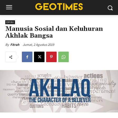
OPINI
Manusia Sosial dan Keluhuran
Akhlak Bangsa
Jumat, 2 Agustus 2019
By
Fitrah