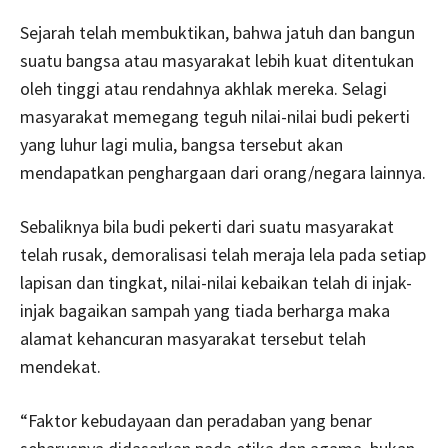
Sejarah telah membuktikan, bahwa jatuh dan bangun
suatu bangsa atau masyarakat lebih kuat ditentukan
oleh tinggi atau rendahnya akhlak mereka. Selagi
masyarakat memegang teguh nilai-nilai budi pekerti
yang luhur lagi mulia, bangsa tersebut akan
mendapatkan penghargaan dari orang/negara lainnya.
Sebaliknya bila budi pekerti dari suatu masyarakat
telah rusak, demoralisasi telah meraja lela pada setiap
lapisan dan tingkat, nilai-nilai kebaikan telah di injak-
injak bagaikan sampah yang tiada berharga maka
alamat kehancuran masyarakat tersebut telah
mendekat.
“Faktor kebudayaan dan peradaban yang benar