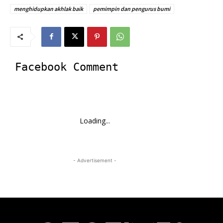
menghidupkan akhlak baik
pemimpin dan pengurus bumi
Facebook Comment
Loading...
- Advertisement -