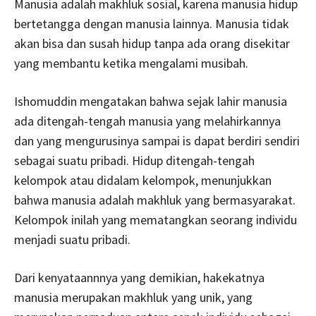
Manusia adalah makhluk sosial, karena manusia hidup
bertetangga dengan manusia lainnya. Manusia tidak
akan bisa dan susah hidup tanpa ada orang disekitar
yang membantu ketika mengalami musibah.
Ishomuddin mengatakan bahwa sejak lahir manusia
ada ditengah-tengah manusia yang melahirkannya
dan yang mengurusinya sampai is dapat berdiri sendiri
sebagai suatu pribadi. Hidup ditengah-tengah
kelompok atau didalam kelompok, menunjukkan
bahwa manusia adalah makhluk yang bermasyarakat.
Kelompok inilah yang mematangkan seorang individu
menjadi suatu pribadi.
Dari kenyataannnya yang demikian, hakekatnya
manusia merupakan makhluk yang unik, yang