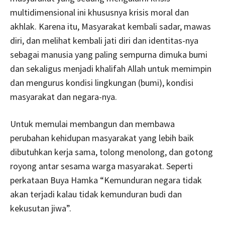
multidimensional ini khususnya krisis moral dan
akhlak. Karena itu, Masyarakat kembali sadar, mawas
diri, dan melihat kembali jati diri dan identitas-nya
sebagai manusia yang paling sempurna dimuka bumi
dan sekaligus menjadi khalifah Allah untuk memimpin
dan mengurus kondisi lingkungan (bumi), kondisi
masyarakat dan negara-nya.
Untuk memulai membangun dan membawa
perubahan kehidupan masyarakat yang lebih baik
dibutuhkan kerja sama, tolong menolong, dan gotong
royong antar sesama warga masyarakat. Seperti
perkataan Buya Hamka “Kemunduran negara tidak
akan terjadi kalau tidak kemunduran budi dan
kekusutan jiwa”.