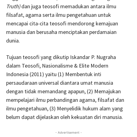
Truth)
dan juga teosofi memadukan antara ilmu
filsafat, agama serta ilmu pengetahuan untuk
mencapai cita-cita teosofi mendorong kemajuan
manusia dan berusaha menciptakan perdamaian
dunia.
Tujuan teosofi yang dikutip Iskandar P. Nugraha
dalam Teosofi, Nasionalisme & Elite Modern
Indonesia (2011) yaitu (1) Membentuk inti
persaudaraan universal diantara umat manusia
dengan tidak memandang apapun, (2) Memajukan
mempelajari ilmu perbandingan agama, filsafat dan
ilmu pengetahuan, (3) Menyelidik hukum alam yang
belum dapat dijelaskan oleh kekuatan diri manusia.
- Advertisement -