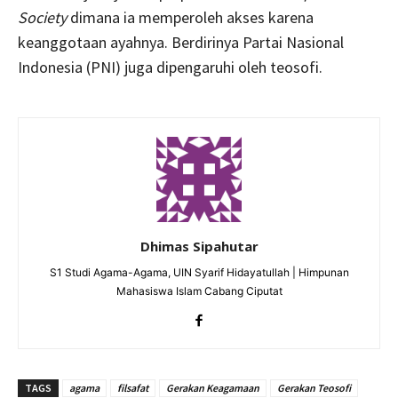
Society
dimana ia memperoleh akses karena
keanggotaan ayahnya. Berdirinya Partai Nasional
Indonesia (PNI) juga dipengaruhi oleh teosofi.
Dhimas Sipahutar
S1 Studi Agama-Agama, UIN Syarif Hidayatullah | Himpunan
Mahasiswa Islam Cabang Ciputat
TAGS
agama
filsafat
Gerakan Keagamaan
Gerakan Teosofi