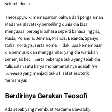
seluruh dunia.
Theosopy.wiki memaparkan bahwa dari pengalaman
Madame Blavatsky berkeliling dunia dia bisa
menguasai berbagai bahasa seperti bahasa Inggris,
Rusia, Polandia, Jerman, Prancis, Belanda, Spanyol,
Italia, Portugis, serta Roma. Tidak lupa kemampuan
dia bermusik dan menggambar yang dia wariskan
semenjak kecil. Serta beberapa buku yang telah dia
tulis salah satu karya monumental nya adalah
Isis
Unveiled
yang menjadi buku filsafat esoterik
termahsyur.
Berdirinya Gerakan Teosofi
Ada sebab yang membuat Madame Blavatsky