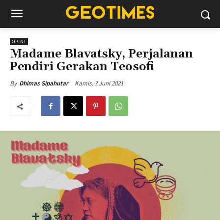
OPINI
Madame Blavatsky, Perjalanan
Pendiri Gerakan Teosofi
Kamis, 3 Juni 2021
By
Dhimas Sipahutar