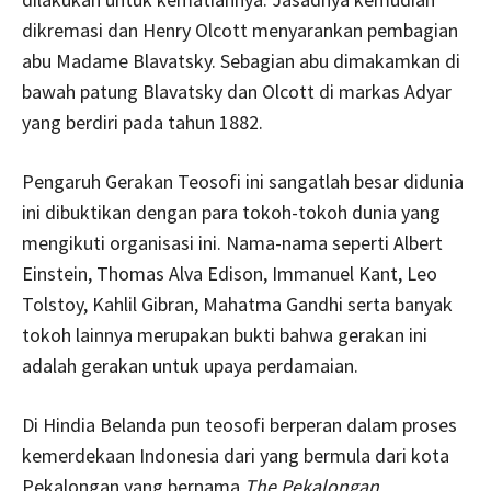
dikremasi dan Henry Olcott menyarankan pembagian
abu Madame Blavatsky. Sebagian abu dimakamkan di
bawah patung Blavatsky dan Olcott di markas Adyar
yang berdiri pada tahun 1882.
Pengaruh Gerakan Teosofi ini sangatlah besar didunia
ini dibuktikan dengan para tokoh-tokoh dunia yang
mengikuti organisasi ini. Nama-nama seperti Albert
Einstein, Thomas Alva Edison, Immanuel Kant, Leo
Tolstoy, Kahlil Gibran, Mahatma Gandhi serta banyak
tokoh lainnya merupakan bukti bahwa gerakan ini
adalah gerakan untuk upaya perdamaian.
Di Hindia Belanda pun teosofi berperan dalam proses
kemerdekaan Indonesia dari yang bermula dari kota
Pekalongan yang bernama
The Pekalongan