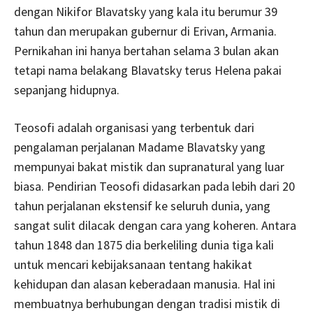
dengan Nikifor Blavatsky yang kala itu berumur 39
tahun dan merupakan gubernur di Erivan, Armania.
Pernikahan ini hanya bertahan selama 3 bulan akan
tetapi nama belakang Blavatsky terus Helena pakai
sepanjang hidupnya.
Teosofi adalah organisasi yang terbentuk dari
pengalaman perjalanan Madame Blavatsky yang
mempunyai bakat mistik dan supranatural yang luar
biasa. Pendirian Teosofi didasarkan pada lebih dari 20
tahun perjalanan ekstensif ke seluruh dunia, yang
sangat sulit dilacak dengan cara yang koheren. Antara
tahun 1848 dan 1875 dia berkeliling dunia tiga kali
untuk mencari kebijaksanaan tentang hakikat
kehidupan dan alasan keberadaan manusia. Hal ini
membuatnya berhubungan dengan tradisi mistik di