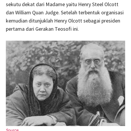
sekutu dekat dari Madame yaitu Henry Steel Olcott
dan William Quan Judge. Setelah terbentuk organisasi
kemudian ditunjuklah Henry Olcott sebagai presiden
pertama dari Gerakan Teosofi ini.