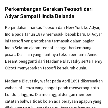
Perkembangan Gerakan Teosofi dari
Adyar Sampai Hindia Belanda
Perpindahan markas Teosofi dari New York ke Adyar,
India pada tahun 1879 memasuki babak baru. Di Adyar
ini teosofi yang notabene termasuk dalam bagian
India Selatan ajaran teosofi sangat berkembang
pesat. Disinilah yang nantinya tokoh bernama Annie
Besant pengganti dari Madame Blavatsky serta Henry
Olcott menyebarkan teosofi ke seluruh dunia.
Madame Blavatsky wafat pada April 1891 dikarenakan
wabah influenza yang sangat parah menyerang kota
London, Inggris. Dia meninggal dengan memberi
catatan bahwa tidak boleh ada perayaan apapun yang
dilakukan untuk kematiannya. Jasadnya kemudian