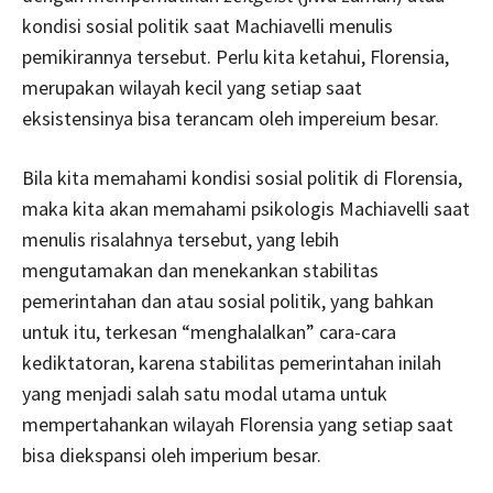
kondisi sosial politik saat Machiavelli menulis
pemikirannya tersebut. Perlu kita ketahui, Florensia,
merupakan wilayah kecil yang setiap saat
eksistensinya bisa terancam oleh impereium besar.
Bila kita memahami kondisi sosial politik di Florensia,
maka kita akan memahami psikologis Machiavelli saat
menulis risalahnya tersebut, yang lebih
mengutamakan dan menekankan stabilitas
pemerintahan dan atau sosial politik, yang bahkan
untuk itu, terkesan “menghalalkan” cara-cara
kediktatoran, karena stabilitas pemerintahan inilah
yang menjadi salah satu modal utama untuk
mempertahankan wilayah Florensia yang setiap saat
bisa diekspansi oleh imperium besar.