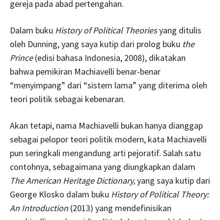
gereja pada abad pertengahan.
Dalam buku
History of Political Theories
yang ditulis
oleh Dunning, yang saya kutip dari prolog buku
the
Prince
(edisi bahasa Indonesia, 2008), dikatakan
bahwa pemikiran Machiavelli benar-benar
“menyimpang” dari “sistem lama” yang diterima oleh
teori politik sebagai kebenaran.
Akan tetapi, nama Machiavelli bukan hanya dianggap
sebagai pelopor teori politik modern, kata Machiavelli
pun seringkali mengandung arti pejoratif. Salah satu
contohnya, sebagaimana yang diungkapkan dalam
The American Heritage Dictionary,
yang saya kutip dari
George Klosko dalam buku
History of Political Theory:
An Introduction
(2013) yang mendefinisikan