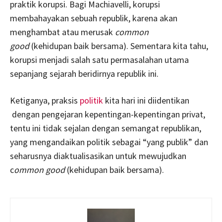
praktik korupsi. Bagi Machiavelli, korupsi
membahayakan sebuah republik, karena akan
menghambat atau merusak
common
good
(kehidupan baik bersama). Sementara kita tahu,
korupsi menjadi salah satu permasalahan utama
sepanjang sejarah beridirnya republik ini.
Ketiganya, praksis
politik
kita hari ini diidentikan
dengan pengejaran kepentingan-kepentingan privat,
tentu ini tidak sejalan dengan semangat republikan,
yang mengandaikan politik sebagai “yang publik” dan
seharusnya diaktualisasikan untuk mewujudkan
c
ommon good
(kehidupan baik bersama).