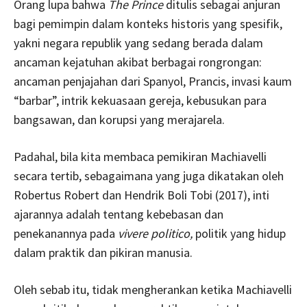
Orang lupa bahwa
The Prince
ditulis sebagai anjuran
bagi pemimpin dalam konteks historis yang spesifik,
yakni negara republik yang sedang berada dalam
ancaman kejatuhan akibat berbagai rongrongan:
ancaman penjajahan dari Spanyol, Prancis, invasi kaum
“barbar”, intrik kekuasaan gereja, kebusukan para
bangsawan, dan korupsi yang merajarela.
Padahal, bila kita membaca pemikiran Machiavelli
secara tertib, sebagaimana yang juga dikatakan oleh
Robertus Robert dan Hendrik Boli Tobi (2017), inti
ajarannya adalah tentang kebebasan dan
penekanannya pada
vivere politico,
politik yang hidup
dalam praktik dan pikiran manusia.
Oleh sebab itu, tidak mengherankan ketika Machiavelli