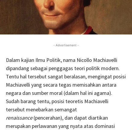
- Advertisement -
Dalam kajian Ilmu Politik, nama Nicollo Machiavelli
dipandang sebagai penggagas teori politik modern.
Tentu hal tersebut sangat beralasan, mengingat posisi
Machiavelli yang secara tegas memisahkan antara
negara dan sumber moral (dalam hal ini agama).
Sudah barang tentu, posisi teoretis Machiavelli
tersebut menebarkan semangat
renaissance
(pencerahan), dan dapat diartikan
merupakan perlawanan yang nyata atas dominasi