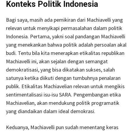
Konteks Politik Indonesia
Bagi saya, masih ada pemikiran dari Machiavelli yang
relevan untuk menyikapi permasalahan dalam politik
Indonesia. Pertama, yakni soal pandangan Machiavelli
yang menekankan bahwa politik adalah persoalan akal
budi. Tentu bila kita menerapkan etikalitas republikan
Machiavelli ini, akan sejalan dengan semangat
demokratisasi, yang bisa dikatakan sukses, salah
satunya ketika diikuti dengan tumbuhnya penalaran
publik. Etikalitas Machiavelian relevan untuk mengikis
sentimentalisasi isu-isu SARA. Pengembangan etika
Machiavelian, akan mendukung politik programatik
yang diandaikan dalam ideal demokrasi.
Keduanya, Machiavelli pun sudah menentang keras