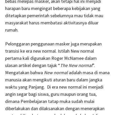
bebas melepas masker, akan tetapi hal ini menjadi
harapan baru mengingat beberapa kebijakan yang
ditetapkan pemerintah sebelumnya mau tidak mau
masyarakat harus membatasi aktivitasnya diluar
rumah.
Pelonggaran penggunaan masker juga merupakan
transisi ke era new normal. Istilah New normal
pertama kali digunakan Roger McNamee dalam
ulasan artikel dengan tajuk “
The
New normal
”.
Mengatakan bahwa
New normal
adalah masa di mana
manusia akan mengikuti aturan baru dalam jangka
waktu yang Panjang. Di era new normal ini menjadi
angin segar bagi siswa, guru maupun orang tua,
dimana Pembelajaran tatap muka sudah mulai
diberlakukan dan dilaksanakan dengan menerapkan