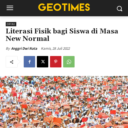
OPINI
Literasi Fisik bagi Siswa di Masa
New Normal
Kamis, 28 Juli 2022
By
Anggri Dwi Nata