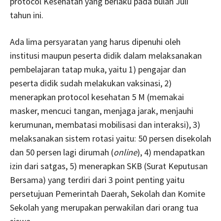
protocol Kesehatan yang berlaku pada bulan Juli
tahun ini.
Ada lima persyaratan yang harus dipenuhi oleh
institusi maupun peserta didik dalam melaksanakan
pembelajaran tatap muka, yaitu 1) pengajar dan
peserta didik sudah melakukan vaksinasi, 2)
menerapkan protocol kesehatan 5 M (memakai
masker, mencuci tangan, menjaga jarak, menjauhi
kerumunan, membatasi mobilisasi dan interaksi), 3)
melaksanakan sistem rotasi yaitu: 50 persen disekolah
dan 50 persen lagi dirumah (
online
), 4) mendapatkan
izin dari satgas, 5) menerapkan SKB (Surat Keputusan
Bersama) yang terdiri dari 3 point penting yaitu
persetujuan Pemerintah Daerah, Sekolah dan Komite
Sekolah yang merupakan perwakilan dari orang tua