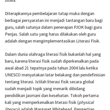
siswa.
Diterapkannya pembelajaran tatap muka dengan
berbagai persyaratan ini menjadi tantangan baru bagi
guru, salah satunya dalam penerapan PJOK bagi guru
Penjas. Salah satu yang harus dilakukan oleh guru
adalah dengan mengimplementasikan Literasi Fisik.
Dalam dunia olahraga literasi fisik bukanlah hal yang
baru, karena literasi fisik sudah diperkenalkan pada
awal abad 21 tepatnya pada tahun 2004 lalu ketika
UNESCO menyatakan latar belakang dan pendefinisian
tentang literasi. Istilah literasi fisik secara global
sudah menjadi topik yang menarik dibidang
pendidikan jasmani dan kesehatan. Tokoh pertama
kali yang memperkenalkan literasi fisik (
physical
literacy
) adalah Margaret Whitehead. Pengertian