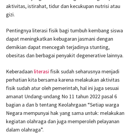
aktivitas, istirahat, tidur dan kecukupan nutrisi atau
gizi.
Pentingnya literasi fisik bagi tumbuh kembang siswa
dapat meningkatkan kebugaran jasmani dengan
demikian dapat mencegah terjadinya stunting,
obesitas dan berbagai penyakit degenerative lainnya.
Keberadaan
literasi
fisik sudah seharusnya menjadi
perhatian kita bersama karena melakukan aktivitas
fisik sudah atur oleh pemerintah, hal ini juga sesuai
amanat Undang-undang No 11 tahun 2022 pasal 6
bagian a dan b tentang Keolahrgaan “Setiap warga
Negara mempunyai hak yang sama untuk: melakukan
kegiatan olahraga dan juga memperoleh pelayanan
dalam olahraga”.