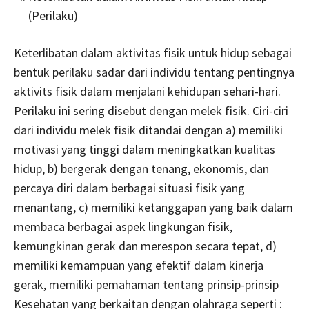
(Perilaku)
Keterlibatan dalam aktivitas fisik untuk hidup sebagai
bentuk perilaku sadar dari individu tentang pentingnya
aktivits fisik dalam menjalani kehidupan sehari-hari.
Perilaku ini sering disebut dengan melek fisik. Ciri-ciri
dari individu melek fisik ditandai dengan a) memiliki
motivasi yang tinggi dalam meningkatkan kualitas
hidup, b) bergerak dengan tenang, ekonomis, dan
percaya diri dalam berbagai situasi fisik yang
menantang, c) memiliki ketanggapan yang baik dalam
membaca berbagai aspek lingkungan fisik,
kemungkinan gerak dan merespon secara tepat, d)
memiliki kemampuan yang efektif dalam kinerja
gerak, memiliki pemahaman tentang prinsip-prinsip
Kesehatan yang berkaitan dengan olahraga seperti :