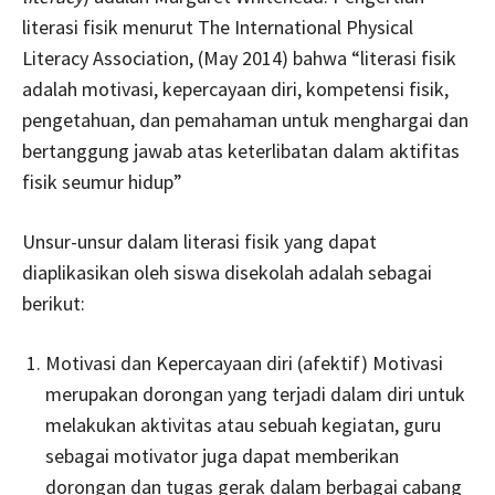
literasi fisik menurut The International Physical
Literacy Association, (May 2014) bahwa “literasi fisik
adalah motivasi, kepercayaan diri, kompetensi fisik,
pengetahuan, dan pemahaman untuk menghargai dan
bertanggung jawab atas keterlibatan dalam aktifitas
fisik seumur hidup”
Unsur-unsur dalam literasi fisik yang dapat
diaplikasikan oleh siswa disekolah adalah sebagai
berikut:
Motivasi dan Kepercayaan diri (afektif) Motivasi
merupakan dorongan yang terjadi dalam diri untuk
melakukan aktivitas atau sebuah kegiatan, guru
sebagai motivator juga dapat memberikan
dorongan dan tugas gerak dalam berbagai cabang