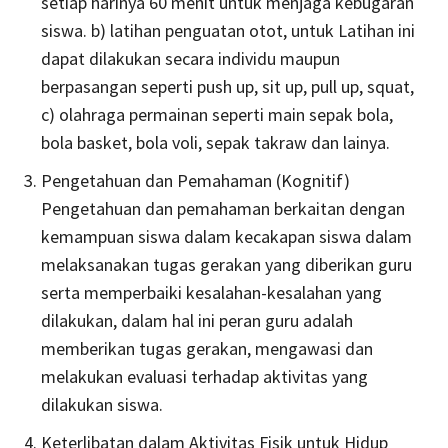
setiap harinya 60 menit untuk menjaga kebugaran
siswa. b) latihan penguatan otot, untuk Latihan ini
dapat dilakukan secara individu maupun
berpasangan seperti push up, sit up, pull up, squat,
c) olahraga permainan seperti main sepak bola,
bola basket, bola voli, sepak takraw dan lainya.
Pengetahuan dan Pemahaman (Kognitif)
Pengetahuan dan pemahaman berkaitan dengan
kemampuan siswa dalam kecakapan siswa dalam
melaksanakan tugas gerakan yang diberikan guru
serta memperbaiki kesalahan-kesalahan yang
dilakukan, dalam hal ini peran guru adalah
memberikan tugas gerakan, mengawasi dan
melakukan evaluasi terhadap aktivitas yang
dilakukan siswa.
Keterlibatan dalam Aktivitas Fisik untuk Hidup