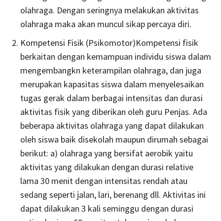
olahraga. Dengan seringnya melakukan aktivitas
olahraga maka akan muncul sikap percaya diri.
Kompetensi Fisik (Psikomotor)Kompetensi fisik
berkaitan dengan kemampuan individu siswa dalam
mengembangkn keterampilan olahraga, dan juga
merupakan kapasitas siswa dalam menyelesaikan
tugas gerak dalam berbagai intensitas dan durasi
aktivitas fisik yang diberikan oleh guru Penjas. Ada
beberapa aktivitas olahraga yang dapat dilakukan
oleh siswa baik disekolah maupun dirumah sebagai
berikut: a) olahraga yang bersifat aerobik yaitu
aktivitas yang dilakukan dengan durasi relative
lama 30 menit dengan intensitas rendah atau
sedang seperti jalan, lari, berenang dll. Aktivitas ini
dapat dilakukan 3 kali seminggu dengan durasi