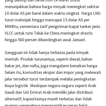
menunjukkan bahwa harga minyak meningkat sekitar
10 dolar AS per barel dalam waktu singkat. Harga LNG
turut melonjak hingga mencapai 15 dolar AS per
MMBtu, sementara tarif pengiriman kapal tanker jenis
VLCC untuk rute Teluk ke China meningkat drastis
hingga 560 persen dibandingkan awal Januari.
Gangguan ini tidak hanya terbatas pada minyak
mentah. Produk turunannya, seperti diesel, bahan
bakar jet, dan nafta, juga mengalami kenaikan harga.
Selain itu, komoditas ekspor dan impor yang melewati
jalur tersebut turut terdampak melalui peningkatan
biaya logistik. Meskipun negara-negara seperti Arab
Saudi dan Uni Emirat Arab memiliki jalur distribusi
alternatif, kapasitasnya masih terbatas dan tidak
mampu sepenuhnya menggantikan peran Selat