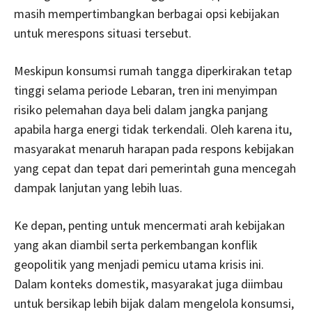
masih mempertimbangkan berbagai opsi kebijakan
untuk merespons situasi tersebut.
Meskipun konsumsi rumah tangga diperkirakan tetap
tinggi selama periode Lebaran, tren ini menyimpan
risiko pelemahan daya beli dalam jangka panjang
apabila harga energi tidak terkendali. Oleh karena itu,
masyarakat menaruh harapan pada respons kebijakan
yang cepat dan tepat dari pemerintah guna mencegah
dampak lanjutan yang lebih luas.
Ke depan, penting untuk mencermati arah kebijakan
yang akan diambil serta perkembangan konflik
geopolitik yang menjadi pemicu utama krisis ini.
Dalam konteks domestik, masyarakat juga diimbau
untuk bersikap lebih bijak dalam mengelola konsumsi,