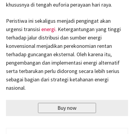
khususnya di tengah euforia perayaan hari raya.
Peristiwa ini sekaligus menjadi pengingat akan
urgensi transisi
energi.
Ketergantungan yang tinggi
terhadap jalur distribusi dan sumber energi
konvensional menjadikan perekonomian rentan
terhadap guncangan eksternal. Oleh karena itu,
pengembangan dan implementasi energi alternatif
serta terbarukan perlu didorong secara lebih serius
sebagai bagian dari strategi ketahanan energi
nasional.
Buy now