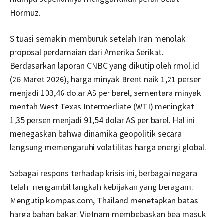
Hormuz.
Situasi semakin memburuk setelah Iran menolak
proposal perdamaian dari Amerika Serikat.
Berdasarkan laporan CNBC yang dikutip oleh rmol.id
(26 Maret 2026), harga minyak Brent naik 1,21 persen
menjadi 103,46 dolar AS per barel, sementara minyak
mentah West Texas Intermediate (WTI) meningkat
1,35 persen menjadi 91,54 dolar AS per barel. Hal ini
menegaskan bahwa dinamika geopolitik secara
langsung memengaruhi volatilitas harga energi global.
Sebagai respons terhadap krisis ini, berbagai negara
telah mengambil langkah kebijakan yang beragam.
Mengutip kompas.com, Thailand menetapkan batas
harga bahan bakar, Vietnam membebaskan bea masuk