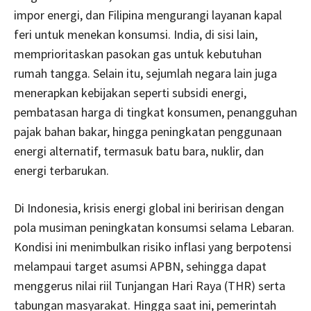
impor energi, dan Filipina mengurangi layanan kapal
feri untuk menekan konsumsi. India, di sisi lain,
memprioritaskan pasokan gas untuk kebutuhan
rumah tangga. Selain itu, sejumlah negara lain juga
menerapkan kebijakan seperti subsidi energi,
pembatasan harga di tingkat konsumen, penangguhan
pajak bahan bakar, hingga peningkatan penggunaan
energi alternatif, termasuk batu bara, nuklir, dan
energi terbarukan.
Di Indonesia, krisis energi global ini beririsan dengan
pola musiman peningkatan konsumsi selama Lebaran.
Kondisi ini menimbulkan risiko inflasi yang berpotensi
melampaui target asumsi APBN, sehingga dapat
menggerus nilai riil Tunjangan Hari Raya (THR) serta
tabungan masyarakat. Hingga saat ini, pemerintah