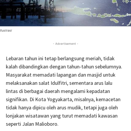
Ilustrasi
- Advertisement -
Lebaran tahun ini tetap berlangsung meriah, tidak
kalah dibandingkan dengan tahun-tahun sebelumnya.
Masyarakat memadati lapangan dan masjid untuk
melaksanakan salat Idulfitri, sementara arus lalu
lintas di berbagai daerah mengalami kepadatan
signifikan. Di Kota Yogyakarta, misalnya, kemacetan
tidak hanya dipicu oleh arus mudik, tetapi juga oleh
lonjakan wisatawan yang turut memadati kawasan
seperti Jalan Malioboro.