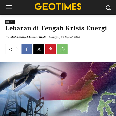
OPINI
Lebaran di Tengah Krisis Energi
Minggu, 29 Maret 2026
By
Muhammad Afwan Shofi