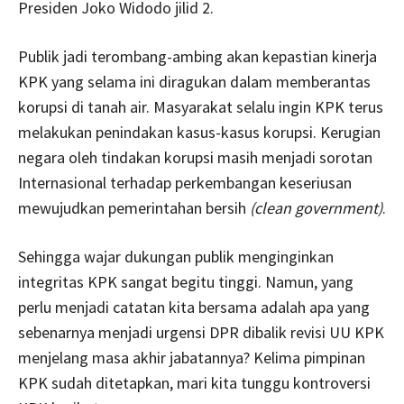
Presiden Joko Widodo jilid 2.
Publik jadi terombang-ambing akan kepastian kinerja
KPK yang selama ini diragukan dalam memberantas
korupsi di tanah air. Masyarakat selalu ingin KPK terus
melakukan penindakan kasus-kasus korupsi. Kerugian
negara oleh tindakan korupsi masih menjadi sorotan
Internasional terhadap perkembangan keseriusan
mewujudkan pemerintahan bersih
(clean government)
.
Sehingga wajar dukungan publik menginginkan
integritas KPK sangat begitu tinggi. Namun, yang
perlu menjadi catatan kita bersama adalah apa yang
sebenarnya menjadi urgensi DPR dibalik revisi UU KPK
menjelang masa akhir jabatannya? Kelima pimpinan
KPK sudah ditetapkan, mari kita tunggu kontroversi