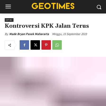
OPINI
Kontroversi KPK Jalan Terus
Minggu, 15 September 2019
By
Made Bryan Pasek Mahararta