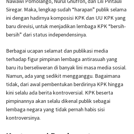
Nawawi Pomolango, Nurul Ghufron, dan Lili Pintauli
Siregar. Maka, lengkap sudah “harapan” publik selama
ini dengan hadirnya komposisi KPK dan UU KPK yang
baru direvisi, untuk menjadikan lembaga KPK “bersih-
bersih” dari status independensinya.
Berbagai ucapan selamat dan publikasi media
terhadap figur pimpinan lembaga antirasuah yang
baru itu berseliweran di banyak lini masa media sosial.
Namun, ada yang sedikit mengganggu. Bagaimana
tidak, dari awal pembentukan berdirinya KPK hingga
kini selalu ada berita kontroversial. KPK beserta
pimpinannya akan selalu dikenal publik sebagai
lembaga negara yang tidak pernah habis sisi
kontroversinya.