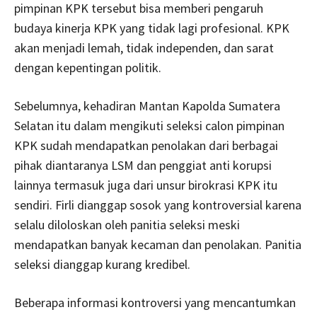
pimpinan KPK tersebut bisa memberi pengaruh
budaya kinerja KPK yang tidak lagi profesional. KPK
akan menjadi lemah, tidak independen, dan sarat
dengan kepentingan politik.
Sebelumnya, kehadiran Mantan Kapolda Sumatera
Selatan itu dalam mengikuti seleksi calon pimpinan
KPK sudah mendapatkan penolakan dari berbagai
pihak diantaranya LSM dan penggiat anti korupsi
lainnya termasuk juga dari unsur birokrasi KPK itu
sendiri. Firli dianggap sosok yang kontroversial karena
selalu diloloskan oleh panitia seleksi meski
mendapatkan banyak kecaman dan penolakan. Panitia
seleksi dianggap kurang kredibel.
Beberapa informasi kontroversi yang mencantumkan