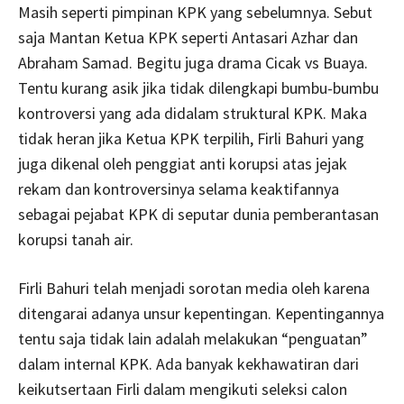
Masih seperti pimpinan KPK yang sebelumnya. Sebut
saja Mantan Ketua KPK seperti Antasari Azhar dan
Abraham Samad. Begitu juga drama Cicak vs Buaya.
Tentu kurang asik jika tidak dilengkapi bumbu-bumbu
kontroversi yang ada didalam struktural KPK. Maka
tidak heran jika Ketua KPK terpilih, Firli Bahuri yang
juga dikenal oleh penggiat anti korupsi atas jejak
rekam dan kontroversinya selama keaktifannya
sebagai pejabat KPK di seputar dunia pemberantasan
korupsi tanah air.
Firli Bahuri telah menjadi sorotan media oleh karena
ditengarai adanya unsur kepentingan. Kepentingannya
tentu saja tidak lain adalah melakukan “penguatan”
dalam internal KPK. Ada banyak kekhawatiran dari
keikutsertaan Firli dalam mengikuti seleksi calon