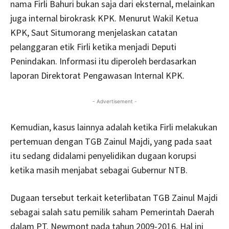
nama Firli Bahuri bukan saja dari eksternal, melainkan
juga internal birokrask KPK. Menurut Wakil Ketua
KPK, Saut Situmorang menjelaskan catatan
pelanggaran etik Firli ketika menjadi Deputi
Penindakan. Informasi itu diperoleh berdasarkan
laporan Direktorat Pengawasan Internal KPK.
- Advertisement -
Kemudian, kasus lainnya adalah ketika Firli melakukan
pertemuan dengan TGB Zainul Majdi, yang pada saat
itu sedang didalami penyelidikan dugaan korupsi
ketika masih menjabat sebagai Gubernur NTB.
Dugaan tersebut terkait keterlibatan TGB Zainul Majdi
sebagai salah satu pemilik saham Pemerintah Daerah
dalam PT. Newmont pada tahun 2009-2016. Hal ini