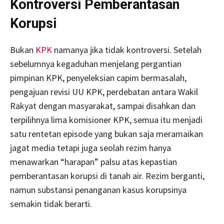
Kontroversi Pemberantasan
Korupsi
Bukan
KPK
namanya jika tidak kontroversi. Setelah
sebelumnya kegaduhan menjelang pergantian
pimpinan KPK, penyeleksian capim bermasalah,
pengajuan revisi UU KPK, perdebatan antara Wakil
Rakyat dengan masyarakat, sampai disahkan dan
terpilihnya lima komisioner KPK, semua itu menjadi
satu rentetan episode yang bukan saja meramaikan
jagat media tetapi juga seolah rezim hanya
menawarkan “harapan” palsu atas kepastian
pemberantasan korupsi di tanah air. Rezim berganti,
namun substansi penanganan kasus korupsinya
semakin tidak berarti.