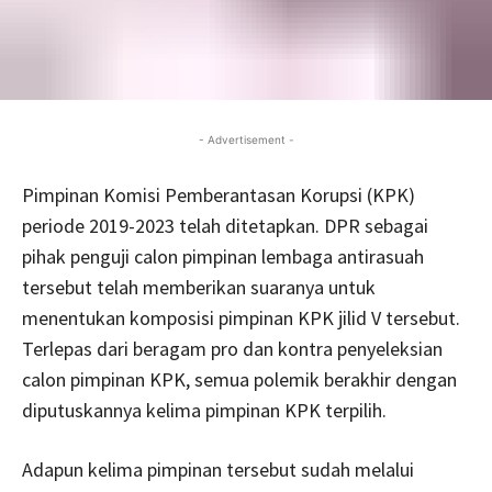
- Advertisement -
Pimpinan Komisi Pemberantasan Korupsi (KPK)
periode 2019-2023 telah ditetapkan. DPR sebagai
pihak penguji calon pimpinan lembaga antirasuah
tersebut telah memberikan suaranya untuk
menentukan komposisi pimpinan KPK jilid V tersebut.
Terlepas dari beragam pro dan kontra penyeleksian
calon pimpinan KPK, semua polemik berakhir dengan
diputuskannya kelima pimpinan KPK terpilih.
Adapun kelima pimpinan tersebut sudah melalui