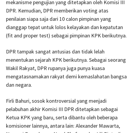
mekanisme pengujian yang ditetapkan oleh Komisi III
DPR. Kemudian, DPR memberikan voting atas
penilaian siapa saja dari 10 calon pimpinan yang
dianggap tepat untuk lolos kelayakan dan kepatutan
(fit and proper test) sebagai pimpinan KPK berikutnya.
DPR tampak sangat antusias dan tidak lelah
menentukan sejarah KPK berikutnya. Sebagai seorang
Wakil Rakyat, DPR rupanya juga punya kuasa
mengatasnamakan rakyat demi kemaslahatan bangsa
dan negara.
Firli Bahuri, sosok kontroversial yang menjadi
pelabuhan akhir Komisi III DPR ditetapkan sebagai
Ketua KPK yang baru, serta dibantu oleh beberapa
komisioner lainnya, antara lain: Alexander Mawarta,