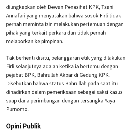
diungkapkan oleh Dewan Penasihat KPK, Tsani
Annafari yang menyatakan bahwa sosok Firli tidak
pernah meminta izin melakukan pertemuan dengan
pihak yang terkait perkara dan tidak pernah
melaporkan ke pimpinan.
Tak berhenti disitu, pelanggaran etik yang dilakukan
Firli selanjutnya adalah ketika ia bertemu dengan
pejabat BPK, Bahrullah Akbar di Gedung KPK.
Disebutkan bahwa status Bahrullah pada saat itu
dihadirkan dalam pemeriksaan sebagai saksi kasus
suap dana perimbangan dengan tersangka Yaya
Purnomo.
Opini Publik