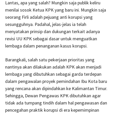
Lantas, apa yang salah? Mungkin saja publik keliru
menilai sosok Ketua KPK yang baru ini. Mungkin saja
seorang Firli adalah pejuang anti korupsi yang
sesungguhnya. Padahal, jelas-jelas ia telah
menyatakan prinsip dan dukungan terkait adanya
revisi UU KPK sebagai dasar untuk menguatkan
lembaga dalam penanganan kasus korupsi.
Barangkali, salah satu pekerjaan prioritas yang
nantinya akan dilakukan adalah KPK akan menjadi
lembaga yang dibutuhkan sebagai garda terdepan
dalam pengawalan proyek pemindahan Ibu Kota baru
yang rencana akan dipindahkan ke Kalimantan Timur.
Sehingga, Dewan Pengawas KPK dibutuhkan agar
tidak ada tumpang tindih dalam hal pengawasan dan
pencegahan praktik korupsi di era kepemimpinan