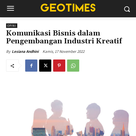
OPINI
Komunikasi Bisnis dalam
Pengembangan Industri Kreatif
Kamis, 17 November 2022
By
Lesiana Andhini