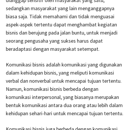
dianggap sensitif oleh masyarakat yang satu,
sedangkan masyarakat yang lain menganggapnya
biasa saja. Tidak memahami dan tidak menguasai
aspek-aspek tertentu dapat menghambat kegiatan
bisnis dan berujung pada jalan buntu, untuk menjadi
seorang pengusaha yang sukses harus dapat
beradaptasi dengan masyarakat setempat.
Komunikasi bisnis adalah komunikasi yang digunakan
dalam kehidupan bisnis, yang meliputi komunikasi
verbal dan nonverbal untuk mencapai tujuan tertentu.
Namun, komunikasi bisnis berbeda dengan
komunikasi interpersonal, yang biasanya merupakan
bentuk komunikasi antara dua orang atau lebih dalam
kehidupan sehari-hari untuk mencapai tujuan tertentu.
Komunikasi bisnis juga berbeda dengan komunikasi