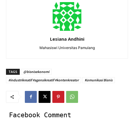
Lesiana Andhini
Mahasiswi Universitas Pamulang
TAGS
@bisnisekonomi
#industrikreatif #agensikreatif #kontenkreator
Komunikasi Bisnis
Facebook Comment