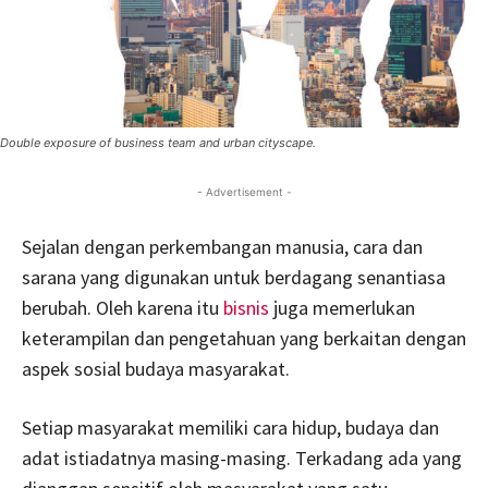
Double exposure of business team and urban cityscape.
- Advertisement -
Sejalan dengan perkembangan manusia, cara dan
sarana yang digunakan untuk berdagang senantiasa
berubah. Oleh karena itu
bisnis
juga memerlukan
keterampilan dan pengetahuan yang berkaitan dengan
aspek sosial budaya masyarakat.
Setiap masyarakat memiliki cara hidup, budaya dan
adat istiadatnya masing-masing. Terkadang ada yang