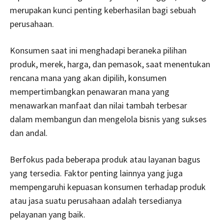
merupakan kunci penting keberhasilan bagi sebuah
perusahaan.
Konsumen saat ini menghadapi beraneka pilihan
produk, merek, harga, dan pemasok, saat menentukan
rencana mana yang akan dipilih, konsumen
mempertimbangkan penawaran mana yang
menawarkan manfaat dan nilai tambah terbesar
dalam membangun dan mengelola bisnis yang sukses
dan andal.
Berfokus pada beberapa produk atau layanan bagus
yang tersedia. Faktor penting lainnya yang juga
mempengaruhi kepuasan konsumen terhadap produk
atau jasa suatu perusahaan adalah tersedianya
pelayanan yang baik.