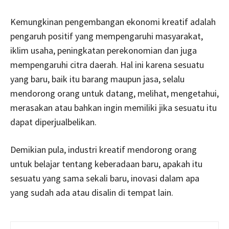
Kemungkinan pengembangan ekonomi kreatif adalah
pengaruh positif yang mempengaruhi masyarakat,
iklim usaha, peningkatan perekonomian dan juga
mempengaruhi citra daerah. Hal ini karena sesuatu
yang baru, baik itu barang maupun jasa, selalu
mendorong orang untuk datang, melihat, mengetahui,
merasakan atau bahkan ingin memiliki jika sesuatu itu
dapat diperjualbelikan.
Demikian pula, industri kreatif mendorong orang
untuk belajar tentang keberadaan baru, apakah itu
sesuatu yang sama sekali baru, inovasi dalam apa
yang sudah ada atau disalin di tempat lain.