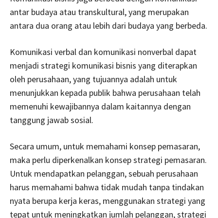
antar budaya atau transkultural, yang merupakan
antara dua orang atau lebih dari budaya yang berbeda.
Komunikasi verbal dan komunikasi nonverbal dapat
menjadi strategi komunikasi bisnis yang diterapkan
oleh perusahaan, yang tujuannya adalah untuk
menunjukkan kepada publik bahwa perusahaan telah
memenuhi kewajibannya dalam kaitannya dengan
tanggung jawab sosial.
Secara umum, untuk memahami konsep pemasaran,
maka perlu diperkenalkan konsep strategi pemasaran.
Untuk mendapatkan pelanggan, sebuah perusahaan
harus memahami bahwa tidak mudah tanpa tindakan
nyata berupa kerja keras, menggunakan strategi yang
tepat untuk meningkatkan jumlah pelanggan, strategi