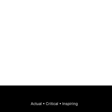
Actual • Critical • Inspiring