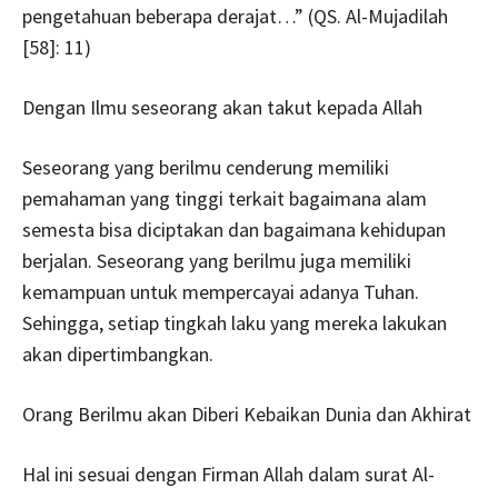
pengetahuan beberapa derajat…” (QS. Al-Mujadilah
[58]: 11)
Dengan Ilmu seseorang akan takut kepada Allah
Seseorang yang berilmu cenderung memiliki
pemahaman yang tinggi terkait bagaimana alam
semesta bisa diciptakan dan bagaimana kehidupan
berjalan. Seseorang yang berilmu juga memiliki
kemampuan untuk mempercayai adanya Tuhan.
Sehingga, setiap tingkah laku yang mereka lakukan
akan dipertimbangkan.
Orang Berilmu akan Diberi Kebaikan Dunia dan Akhirat
Hal ini sesuai dengan Firman Allah dalam surat Al-