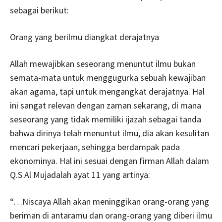
sebagai berikut:
Orang yang berilmu diangkat derajatnya
Allah mewajibkan seseorang menuntut ilmu bukan
semata-mata untuk menggugurka sebuah kewajiban
akan agama, tapi untuk mengangkat derajatnya. Hal
ini sangat relevan dengan zaman sekarang, di mana
seseorang yang tidak memiliki ijazah sebagai tanda
bahwa dirinya telah menuntut ilmu, dia akan kesulitan
mencari pekerjaan, sehingga berdampak pada
ekonominya. Hal ini sesuai dengan firman Allah dalam
Q.S Al Mujadalah ayat 11 yang artinya:
“…Niscaya Allah akan meninggikan orang-orang yang
beriman di antaramu dan orang-orang yang diberi ilmu