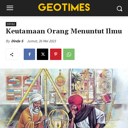
OPINI
Keutamaan Orang Menuntut Ilmu
Jumat, 26 Mei 2023
By
Dinda S