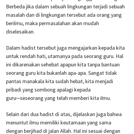
Berbeda jika dalam sebuah lingkungan terjadi sebuah
masalah dan di lingkungan tersebut ada orang yang
berilmu, maka permasalahan akan mudah
diselesaikan.
Dalam hadist tersebut juga mengajarkan kepada kita
untuk rendah hati, utamanya pada seorang guru. Hal
ini dikarenakan sehebat apapun kita tanpa bantuan
seorang guru kita bukanlah apa-apa. Sangat tidak
pantas manakala kita sudah hebat, kita menjadi
pribadi yang sombong apalagi kepada
guru─seseorang yang telah memberi kita ilmu.
Selain dari dua hadist di atas, dijelaskan juga bahwa
menuntut ilmu memiliki keutamaan yang sama
dengan berjihad di jalan Allah. Hal ini sesuai dengan