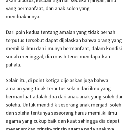
akan diputus, kecuali tiga hal: sedekah jariyah, ilmu
yang bermanfaat, dan anak soleh yang
mendoakannya.
Dari poin kedua tentang amalan yang tidak pernah
terputus tersebut dapat dijelaskan bahwa orang yang
memiliki ilmu dan ilmunya bermanfaat, dalam kondisi
sudah meninggal, dia masih terus mendapatkan
pahala.
Selain itu, di point ketiga dijelaskan juga bahwa
amalan yang tidak terputus selain dari ilmu yang
bermanfaat adalah doa dari anak-anak yang soleh dan
soleha. Untuk mendidik sesorang anak menjadi soleh
dan soleha tentunya seseorang harus memiliki ilmu
agama yang cukup baik dan kuat sehingga dia dapat
menanamkan prinsip-prinsip agama pada anaknya.