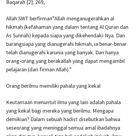
Baqarah [2]: 269,
Allah SWT berfirman”Allah menganugerahkan al
hikmah (kefahaman yang dalam tentang Al Quran dan
As Sunnah) kepada siapa yang dikehendaki-Nya. Dan
barangsiapa yang dianugerahi hikmah, ia benar-benar
telah dianugerahi karunia yang banyak. Dan hanya
orang-orang yang berakallah yang dapat mengambil
pelajaran (dari firman Allah).”
Orang berilmu memiliki pahala yang kekal
Keutamaan menuntut ilmu yang lain adalah pahala
yang kekal bagi mereka yang berilmu. Mengapa
demikian? Dalam sebuah hadist disebutkan bahwa
seseorang yang meninggal semua amal ibadahnya