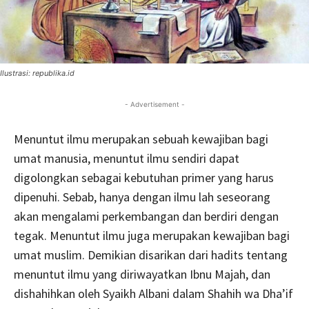
Ilustrasi: republika.id
- Advertisement -
Menuntut ilmu merupakan sebuah kewajiban bagi
umat manusia, menuntut ilmu sendiri dapat
digolongkan sebagai kebutuhan primer yang harus
dipenuhi. Sebab, hanya dengan ilmu lah seseorang
akan mengalami perkembangan dan berdiri dengan
tegak. Menuntut ilmu juga merupakan kewajiban bagi
umat muslim. Demikian disarikan dari hadits tentang
menuntut ilmu yang diriwayatkan Ibnu Majah, dan
dishahihkan oleh Syaikh Albani dalam Shahih wa Dha’if