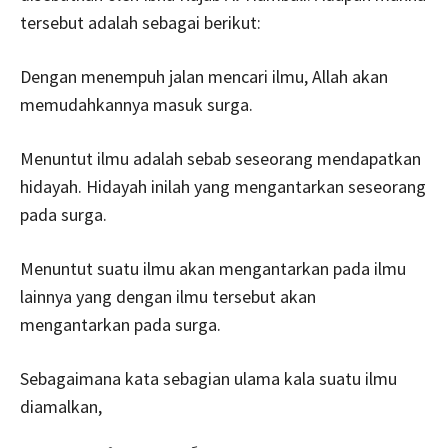
tersebut adalah sebagai berikut:
Dengan menempuh jalan mencari ilmu, Allah akan
memudahkannya masuk surga.
Menuntut ilmu adalah sebab seseorang mendapatkan
hidayah. Hidayah inilah yang mengantarkan seseorang
pada surga.
Menuntut suatu ilmu akan mengantarkan pada ilmu
lainnya yang dengan ilmu tersebut akan
mengantarkan pada surga.
Sebagaimana kata sebagian ulama kala suatu ilmu
diamalkan,