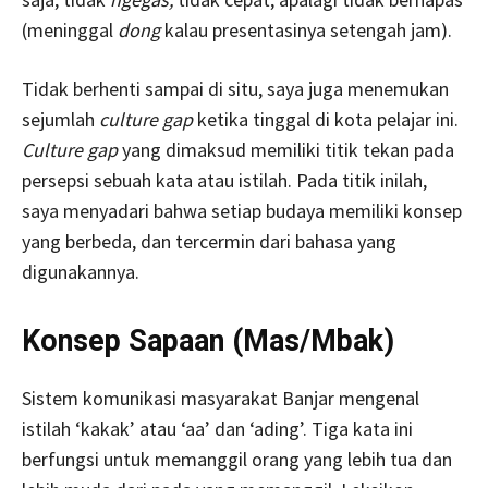
(meninggal
dong
kalau presentasinya setengah jam).
Tidak berhenti sampai di situ, saya juga menemukan
sejumlah
culture gap
ketika tinggal di kota pelajar ini.
Culture gap
yang dimaksud memiliki titik tekan pada
persepsi sebuah kata atau istilah. Pada titik inilah,
saya menyadari bahwa setiap budaya memiliki konsep
yang berbeda, dan tercermin dari bahasa yang
digunakannya.
Konsep Sapaan (Mas/Mbak)
Sistem komunikasi masyarakat Banjar mengenal
istilah ‘kakak’ atau ‘aa’ dan ‘ading’. Tiga kata ini
berfungsi untuk memanggil orang yang lebih tua dan