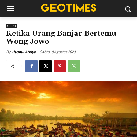
OPINI
Ketika Urang Banjar Bertemu
Wong Jowo
Sabtu, 8 Agustus 2020
By
Husnul Athiya