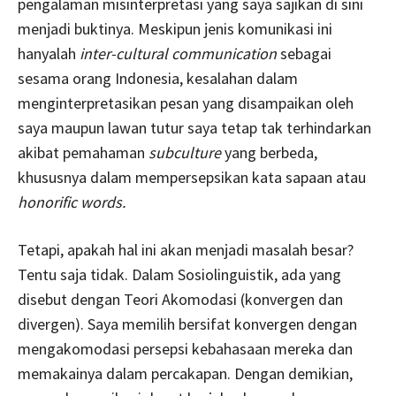
pengalaman misinterpretasi yang saya sajikan di sini
menjadi buktinya. Meskipun jenis komunikasi ini
hanyalah
inter-cultural communication
sebagai
sesama orang Indonesia,
kesalahan dalam
menginterpretasikan pesan yang disampaikan oleh
saya maupun lawan tutur saya tetap tak terhindarkan
akibat pemahaman
subculture
yang berbeda,
khususnya dalam mempersepsikan kata sapaan atau
honorific words.
Tetapi, apakah hal ini akan menjadi masalah besar?
Tentu saja tidak. Dalam Sosiolinguistik, ada yang
disebut dengan Teori Akomodasi (konvergen dan
divergen). Saya memilih bersifat konvergen dengan
mengakomodasi persepsi kebahasaan mereka dan
memakainya dalam percakapan. Dengan demikian,