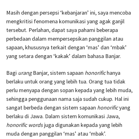
Masih dengan persepsi ‘kebanjaran’ ini, saya mencoba
mengkritisi fenomena komunikasi yang agak ganjil
tersebut. Perlahan, dapat saya pahami beberapa
perbedaan dalam mempersepsikan panggilan atau
sapaan, khususnya terkait dengan ‘mas’ dan ‘mbak’
yang setara dengan ‘kakak’ dalam bahasa Banjar.
Bagi
urang
Banjar, sistem sapaan
honorific
hanya
berlaku untuk orang yang lebih tua. Orang tua tidak
perlu menyapa dengan sopan kepada yang lebih muda,
sehingga penggunaan nama saja sudah cukup. Hal ini
sangat berbeda dengan sistem sapaan
honorific
yang
berlaku di Jawa. Dalam sistem komunikasi Jawa,
honorific words
juga digunakan kepada yang lebih
muda dengan panggilan ‘mas’ atau ‘mbak’.