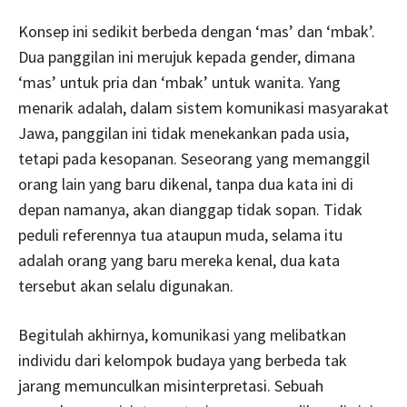
Konsep ini sedikit berbeda dengan ‘mas’ dan ‘mbak’.
Dua panggilan ini merujuk kepada gender, dimana
‘mas’ untuk pria dan ‘mbak’ untuk wanita. Yang
menarik adalah, dalam sistem komunikasi masyarakat
Jawa, panggilan ini tidak menekankan pada usia,
tetapi pada kesopanan. Seseorang yang memanggil
orang lain yang baru dikenal, tanpa dua kata ini di
depan namanya, akan dianggap tidak sopan. Tidak
peduli referennya tua ataupun muda, selama itu
adalah orang yang baru mereka kenal, dua kata
tersebut akan selalu digunakan.
Begitulah akhirnya, komunikasi yang melibatkan
individu dari kelompok budaya yang berbeda tak
jarang memunculkan misinterpretasi. Sebuah