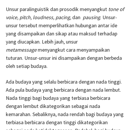
Unsur paralinguistik dan prosodik menyangkut
tone of
voice, pitch, loudness, pacing,
dan
pausing
. Unsur-
unsur tersebut memperlihatkan hubungan antar ide
yang disampaikan dan sikap atau maksud terhadap
yang diucapkan. Lebih jauh, unsur
metamessage
menyangkut cara menyampaikan
tuturan. Unsur-unsur ini disampaikan dengan berbeda
oleh setiap budaya.
Ada budaya yang selalu berbicara dengan nada tinggi.
Ada pula budaya yang berbicara dengan nada lembut.
Nada tinggi bagi budaya yang terbiasa berbicara
dengan lembut dikategorikan sebagai nada
kemarahan. Sebaliknya, nada rendah bagi budaya yang
terbiasa berbicara dengan tinggi dikategorikan