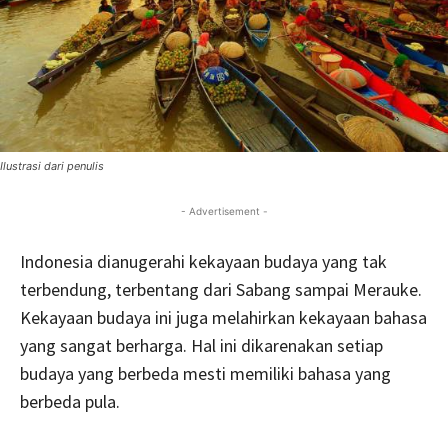
Ilustrasi dari penulis
- Advertisement -
Indonesia dianugerahi kekayaan budaya yang tak
terbendung, terbentang dari Sabang sampai Merauke.
Kekayaan budaya ini juga melahirkan kekayaan bahasa
yang sangat berharga. Hal ini dikarenakan setiap
budaya yang berbeda mesti memiliki bahasa yang
berbeda pula.