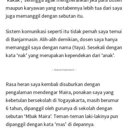
maupun karyawan yang notabennya lebih tua dari saya
juga memanggil dengan sebutan itu.
Sistem komunikasi seperti itu tidak pernah saya temui
di Banjarmasin. Alih-alih demikian, dosen saya hanya
memanggil saya dengan nama (Yaya). Sesekali dengan
kata ‘nak’ yang merupakan kependekan dari ‘anak’.
- Advertisement -
Rasa heran saya kembali disuburkan dengan
pengalaman mendengar Maira, ponakan saya yang
kebetulan bersekolah di Yogayakarta, masih berumur
6 tahun, dipanggil oleh gurunya di sekolah dengan
sebutan ‘Mbak Maira’. Teman-teman laki-lakinya pun
dipanggil dengan kata ‘mas’ di depannya.