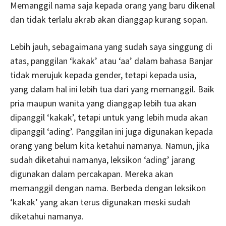
Memanggil nama saja kepada orang yang baru dikenal
dan tidak terlalu akrab akan dianggap kurang sopan.
Lebih jauh, sebagaimana yang sudah saya singgung di
atas, panggilan ‘kakak’ atau ‘aa’ dalam bahasa Banjar
tidak merujuk kepada gender, tetapi kepada usia,
yang dalam hal ini lebih tua dari yang memanggil. Baik
pria maupun wanita yang dianggap lebih tua akan
dipanggil ‘kakak’, tetapi untuk yang lebih muda akan
dipanggil ‘ading’. Panggilan ini juga digunakan kepada
orang yang belum kita ketahui namanya. Namun, jika
sudah diketahui namanya, leksikon ‘ading’ jarang
digunakan dalam percakapan. Mereka akan
memanggil dengan nama. Berbeda dengan leksikon
‘kakak’ yang akan terus digunakan meski sudah
diketahui namanya.