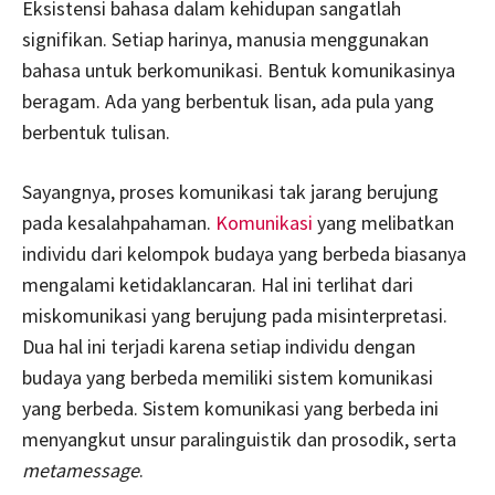
Eksistensi bahasa dalam kehidupan sangatlah
signifikan. Setiap harinya, manusia menggunakan
bahasa untuk berkomunikasi. Bentuk komunikasinya
beragam. Ada yang berbentuk lisan, ada pula yang
berbentuk tulisan.
Sayangnya, proses komunikasi tak jarang berujung
pada kesalahpahaman.
Komunikasi
yang melibatkan
individu dari kelompok budaya yang berbeda biasanya
mengalami ketidaklancaran. Hal ini terlihat dari
miskomunikasi yang berujung pada misinterpretasi.
Dua hal ini terjadi karena setiap individu dengan
budaya yang berbeda memiliki sistem komunikasi
yang berbeda. Sistem komunikasi yang berbeda ini
menyangkut unsur paralinguistik dan prosodik, serta
metamessage
.