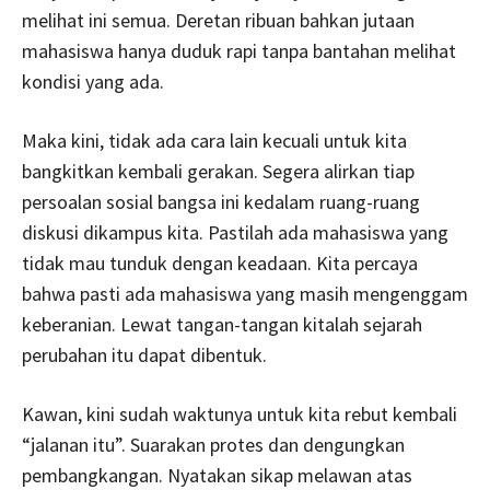
melihat ini semua. Deretan ribuan bahkan jutaan
mahasiswa hanya duduk rapi tanpa bantahan melihat
kondisi yang ada.
Maka kini, tidak ada cara lain kecuali untuk kita
bangkitkan kembali gerakan. Segera alirkan tiap
persoalan sosial bangsa ini kedalam ruang-ruang
diskusi dikampus kita. Pastilah ada mahasiswa yang
tidak mau tunduk dengan keadaan. Kita percaya
bahwa pasti ada mahasiswa yang masih mengenggam
keberanian. Lewat tangan-tangan kitalah sejarah
perubahan itu dapat dibentuk.
Kawan, kini sudah waktunya untuk kita rebut kembali
“jalanan itu”. Suarakan protes dan dengungkan
pembangkangan. Nyatakan sikap melawan atas