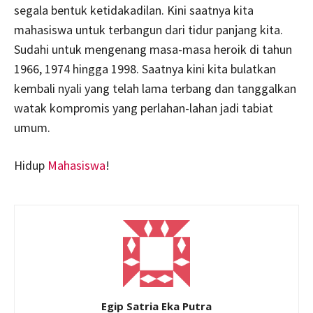
segala bentuk ketidakadilan. Kini saatnya kita
mahasiswa untuk terbangun dari tidur panjang kita.
Sudahi untuk mengenang masa-masa heroik di tahun
1966, 1974 hingga 1998. Saatnya kini kita bulatkan
kembali nyali yang telah lama terbang dan tanggalkan
watak kompromis yang perlahan-lahan jadi tabiat
umum.
Hidup
Mahasiswa
!
Egip Satria Eka Putra