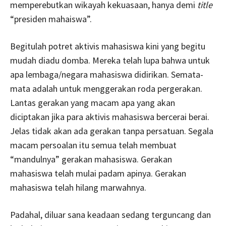
memperebutkan wikayah kekuasaan, hanya demi
title
“presiden mahaiswa”.
Begitulah potret aktivis mahasiswa kini yang begitu
mudah diadu domba. Mereka telah lupa bahwa untuk
apa lembaga/negara mahasiswa didirikan. Semata-
mata adalah untuk menggerakan roda pergerakan.
Lantas gerakan yang macam apa yang akan
diciptakan jika para aktivis mahasiswa bercerai berai.
Jelas tidak akan ada gerakan tanpa persatuan. Segala
macam persoalan itu semua telah membuat
“mandulnya” gerakan mahasiswa. Gerakan
mahasiswa telah mulai padam apinya. Gerakan
mahasiswa telah hilang marwahnya.
Padahal, diluar sana keadaan sedang terguncang dan