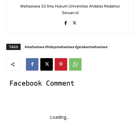
Mahasiswa S2 Ilmu Hukum Universitas Andalas Redaktur
Seruan.id
TAGS
#mahasiswa #hidupmahasiswa #gerakanmahasiswa
Facebook Comment
Loading...