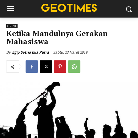
OPINI
Ketika Mandulnya Gerakan
Mahasiswa
Sabtu, 23 Maret 2019
By
Egip Satria Eka Putra