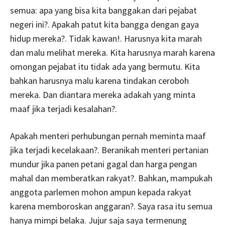
semua: apa yang bisa kita banggakan dari pejabat
negeri ini?. Apakah patut kita bangga dengan gaya
hidup mereka?. Tidak kawan!. Harusnya kita marah
dan malu melihat mereka. Kita harusnya marah karena
omongan pejabat itu tidak ada yang bermutu. Kita
bahkan harusnya malu karena tindakan ceroboh
mereka. Dan diantara mereka adakah yang minta
maaf jika terjadi kesalahan?.
Apakah menteri perhubungan pernah meminta maaf
jika terjadi kecelakaan?. Beranikah menteri pertanian
mundur jika panen petani gagal dan harga pengan
mahal dan memberatkan rakyat?. Bahkan, mampukah
anggota parlemen mohon ampun kepada rakyat
karena memboroskan anggaran?. Saya rasa itu semua
hanya mimpi belaka. Jujur saja saya termenung