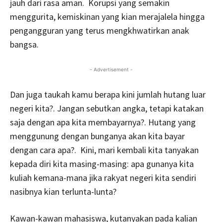
jauh dari rasa aman. Korupsi yang semakin
menggurita, kemiskinan yang kian merajalela hingga
pengangguran yang terus mengkhwatirkan anak
bangsa.
- Advertisement -
Dan juga taukah kamu berapa kini jumlah hutang luar
negeri kita?. Jangan sebutkan angka, tetapi katakan
saja dengan apa kita membayarnya?. Hutang yang
menggunung dengan bunganya akan kita bayar
dengan cara apa?. Kini, mari kembali kita tanyakan
kepada diri kita masing-masing: apa gunanya kita
kuliah kemana-mana jika rakyat negeri kita sendiri
nasibnya kian terlunta-lunta?
Kawan-kawan mahasiswa, kutanyakan pada kalian