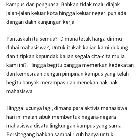
kampus dan penguasa. Bahkan tidak malu diajak
jalan-jalan keluar kota hingga keluar negeri pun ada
dengan dalih kunjungan kerja.
Pantaskah itu semua?. Dimana letak harga dirimu
duhai mahasiswa?, Untuk itukah kalian kami dukung
dan titipkan kepundak kalian segala cita-cita mulia
kami ini?. Hingga begitu bangga memerkan kedekatan
dan kemesraan dengan pimpinan kampus yang telah
begitu banyak merampas dan menekan hak-hak
mahasiswa.
Hingga lucunya lagi, dimana para aktivis mahasiswa
hari ini malah sibuk membentuk negara-negara
mahasiswa disatu lingkungan kampus yang sama.
Bersitegang bahkan sampai ricuh hanya untuk