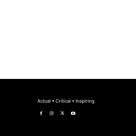
Actual • Critical • Inspiring