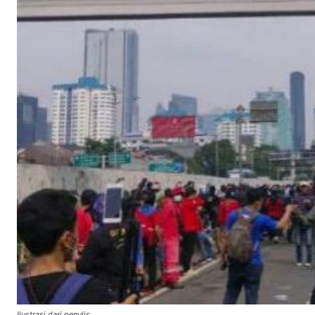
Ilustrasi dari penulis