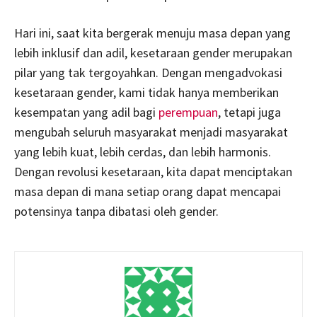
Hari ini, saat kita bergerak menuju masa depan yang
lebih inklusif dan adil, kesetaraan gender merupakan
pilar yang tak tergoyahkan. Dengan mengadvokasi
kesetaraan gender, kami tidak hanya memberikan
kesempatan yang adil bagi
perempuan
, tetapi juga
mengubah seluruh masyarakat menjadi masyarakat
yang lebih kuat, lebih cerdas, dan lebih harmonis.
Dengan revolusi kesetaraan, kita dapat menciptakan
masa depan di mana setiap orang dapat mencapai
potensinya tanpa dibatasi oleh gender.