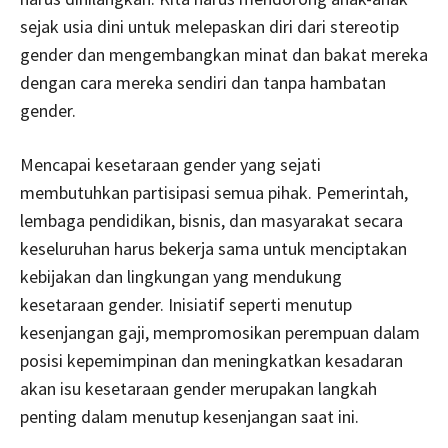
sejak usia dini untuk melepaskan diri dari stereotip
gender dan mengembangkan minat dan bakat mereka
dengan cara mereka sendiri dan tanpa hambatan
gender.
Mencapai kesetaraan gender yang sejati
membutuhkan partisipasi semua pihak. Pemerintah,
lembaga pendidikan, bisnis, dan masyarakat secara
keseluruhan harus bekerja sama untuk menciptakan
kebijakan dan lingkungan yang mendukung
kesetaraan gender. Inisiatif seperti menutup
kesenjangan gaji, mempromosikan perempuan dalam
posisi kepemimpinan dan meningkatkan kesadaran
akan isu kesetaraan gender merupakan langkah
penting dalam menutup kesenjangan saat ini.