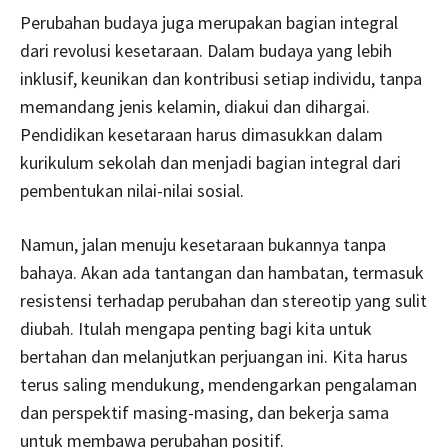
Perubahan budaya juga merupakan bagian integral
dari revolusi kesetaraan. Dalam budaya yang lebih
inklusif, keunikan dan kontribusi setiap individu, tanpa
memandang jenis kelamin, diakui dan dihargai.
Pendidikan kesetaraan harus dimasukkan dalam
kurikulum sekolah dan menjadi bagian integral dari
pembentukan nilai-nilai sosial.
Namun, jalan menuju kesetaraan bukannya tanpa
bahaya. Akan ada tantangan dan hambatan, termasuk
resistensi terhadap perubahan dan stereotip yang sulit
diubah. Itulah mengapa penting bagi kita untuk
bertahan dan melanjutkan perjuangan ini. Kita harus
terus saling mendukung, mendengarkan pengalaman
dan perspektif masing-masing, dan bekerja sama
untuk membawa perubahan positif.