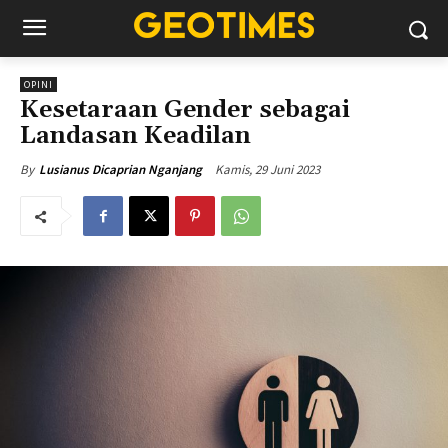
OPINI
Kesetaraan Gender sebagai
Landasan Keadilan
Kamis, 29 Juni 2023
By
Lusianus Dicaprian Nganjang