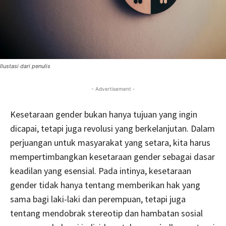
Ilustasi dari penulis
- Advertisement -
Kesetaraan gender bukan hanya tujuan yang ingin
dicapai, tetapi juga revolusi yang berkelanjutan. Dalam
perjuangan untuk masyarakat yang setara, kita harus
mempertimbangkan kesetaraan gender sebagai dasar
keadilan yang esensial. Pada intinya, kesetaraan
gender tidak hanya tentang memberikan hak yang
sama bagi laki-laki dan perempuan, tetapi juga
tentang mendobrak stereotip dan hambatan sosial