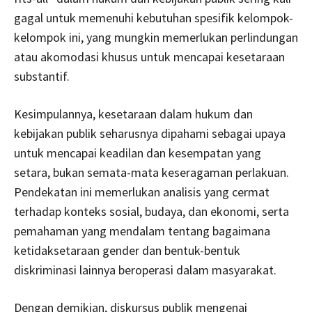
gagal untuk memenuhi kebutuhan spesifik kelompok-
kelompok ini, yang mungkin memerlukan perlindungan
atau akomodasi khusus untuk mencapai kesetaraan
substantif.
Kesimpulannya, kesetaraan dalam hukum dan
kebijakan publik seharusnya dipahami sebagai upaya
untuk mencapai keadilan dan kesempatan yang
setara, bukan semata-mata keseragaman perlakuan.
Pendekatan ini memerlukan analisis yang cermat
terhadap konteks sosial, budaya, dan ekonomi, serta
pemahaman yang mendalam tentang bagaimana
ketidaksetaraan gender dan bentuk-bentuk
diskriminasi lainnya beroperasi dalam masyarakat.
Dengan demikian, diskursus publik mengenai