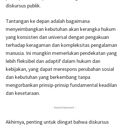
diskursus publik.
Tantangan ke depan adalah bagaimana
menyeimbangkan kebutuhan akan kerangka hukum
yang konsisten dan universal dengan pengakuan
terhadap keragaman dan kompleksitas pengalaman
manusia. Ini mungkin memerlukan pendekatan yang
lebih fleksibel dan adaptif dalam hukum dan
kebijakan, yang dapat merespons perubahan sosial
dan kebutuhan yang berkembang tanpa
mengorbankan prinsip-prinsip fundamental keadilan
dan kesetaraan.
- Advertisement -
Akhirnya, penting untuk diingat bahwa diskursus