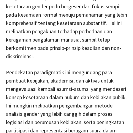
kesetaraan gender perlu bergeser dari fokus sempit
pada kesamaan formal menuju pemahaman yang lebih
komprehensif tentang kesetaraan substantif. Hal ini
melibatkan pengakuan terhadap perbedaan dan
keragaman pengalaman manusia, sambil tetap
berkomitmen pada prinsip-prinsip keadilan dan non-
diskriminasi.
Pendekatan paradigmatik ini mengundang para
pembuat kebijakan, akademisi, dan aktivis untuk
mengevaluasi kembali asumsi-asumsi yang mendasari
konsep kesetaraan dalam hukum dan kebijakan publik.
Ini mungkin melibatkan pengembangan metode
analisis gender yang lebih canggih dalam proses
legislasi dan perumusan kebijakan, serta peningkatan
partisipasi dan representasi beragam suara dalam