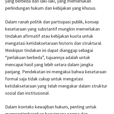
yang berbeda dari laki-laki, yang memerlukan
perlindungan hukum dan kebijakan yang khusus.
Dalam ranah politik dan partisipasi publik, konsep
kesetaraan yang substantif mungkin memerlukan
tindakan afirmatif atau kebijakan kuota untuk
mengatasi ketidaksetaraan historis dan struktural.
Meskipun tindakan ini dapat dianggap sebagai
“perlakuan berbeda”, tujuannya adalah untuk
mencapai hasil yang lebih setara dalam jangka
panjang. Pendekatan ini mengakui bahwa kesetaraan
formal saja tidak cukup untuk mengatasi
ketidaksetaraan yang telah mengakar dalam struktur
sosial dan institusional.
Dalam konteks kewajiban hukum, penting untuk
mempertimbangkan bagaimana norma dan