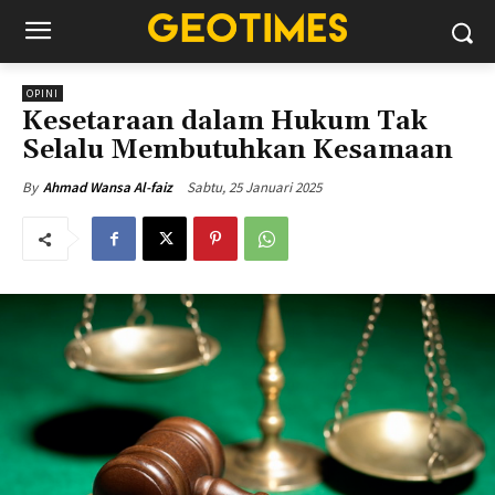
OPINI
Kesetaraan dalam Hukum Tak
Selalu Membutuhkan Kesamaan
Sabtu, 25 Januari 2025
By
Ahmad Wansa Al-faiz