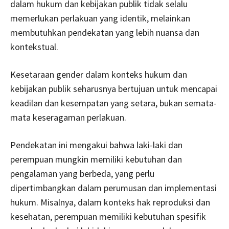
dalam hukum dan kebijakan publik tidak selalu
memerlukan perlakuan yang identik, melainkan
membutuhkan pendekatan yang lebih nuansa dan
kontekstual.
Kesetaraan gender dalam konteks hukum dan
kebijakan publik seharusnya bertujuan untuk mencapai
keadilan dan kesempatan yang setara, bukan semata-
mata keseragaman perlakuan.
Pendekatan ini mengakui bahwa laki-laki dan
perempuan mungkin memiliki kebutuhan dan
pengalaman yang berbeda, yang perlu
dipertimbangkan dalam perumusan dan implementasi
hukum. Misalnya, dalam konteks hak reproduksi dan
kesehatan, perempuan memiliki kebutuhan spesifik