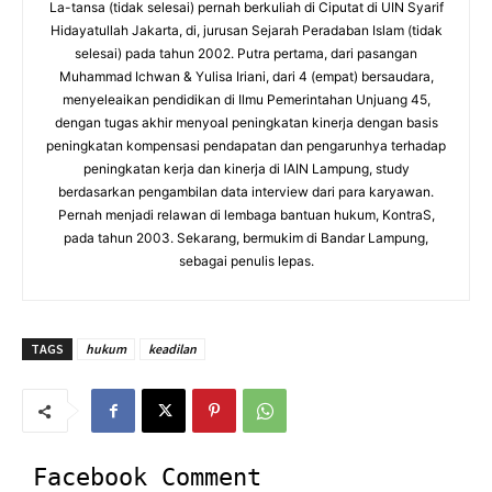
La-tansa (tidak selesai) pernah berkuliah di Ciputat di UIN Syarif
Hidayatullah Jakarta, di, jurusan Sejarah Peradaban Islam (tidak
selesai) pada tahun 2002. Putra pertama, dari pasangan
Muhammad Ichwan & Yulisa Iriani, dari 4 (empat) bersaudara,
menyeleaikan pendidikan di Ilmu Pemerintahan Unjuang 45,
dengan tugas akhir menyoal peningkatan kinerja dengan basis
peningkatan kompensasi pendapatan dan pengarunhya terhadap
peningkatan kerja dan kinerja di IAIN Lampung, study
berdasarkan pengambilan data interview dari para karyawan.
Pernah menjadi relawan di lembaga bantuan hukum, KontraS,
pada tahun 2003. Sekarang, bermukim di Bandar Lampung,
sebagai penulis lepas.
TAGS
hukum
keadilan
Facebook Comment