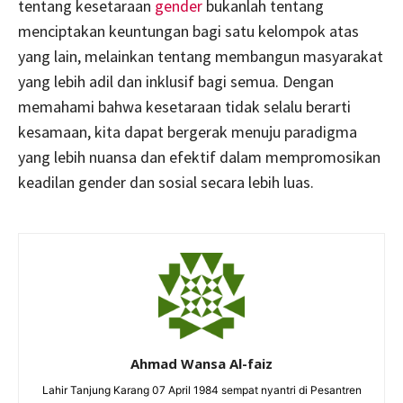
tentang kesetaraan
gender
bukanlah tentang
menciptakan keuntungan bagi satu kelompok atas
yang lain, melainkan tentang membangun masyarakat
yang lebih adil dan inklusif bagi semua. Dengan
memahami bahwa kesetaraan tidak selalu berarti
kesamaan, kita dapat bergerak menuju paradigma
yang lebih nuansa dan efektif dalam mempromosikan
keadilan gender dan sosial secara lebih luas.
Ahmad Wansa Al-faiz
Lahir Tanjung Karang 07 April 1984 sempat nyantri di Pesantren