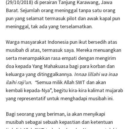
(29/10/2018) di perairan Tanjung Karawang, Jawa
Barat. Sejumlah orang meninggal tanpa satu orang
pun yang selamat termasuk pilot dan awak kapal pun
meninggal, tak ada yang terselamatkan.
Warga masyarakat Indonesia pun ikut bersedih atas
musibah di atas, termasuk saya. Mereka menuangkan
serta menampakkan rasa empati dengan mengirim
doa kepada Yang Mahakuasa bagi para korban dan
keluarga yang ditinggalkannya.
Innaa lillahi wa inaa
ilaihi raji’un. “
Semua milik Allah SWT dan akan
kembali kepada-Nya”, begitu kira-kira kalimat mujarab
yang representatif untuk menghadapi musibah ini.
Bagi seorang yang beriman, ia akan menyikapi
musibah sebagai sebuah kepastian dan ketentuan