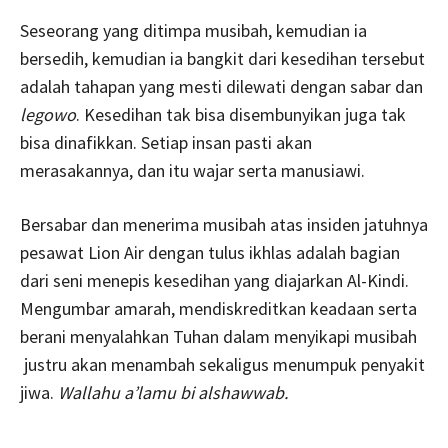
Seseorang yang ditimpa musibah, kemudian ia
bersedih, kemudian ia bangkit dari kesedihan tersebut
adalah tahapan yang mesti dilewati dengan sabar dan
legowo
. Kesedihan tak bisa disembunyikan juga tak
bisa dinafikkan. Setiap insan pasti akan
merasakannya, dan itu wajar serta manusiawi.
Bersabar dan menerima musibah atas insiden jatuhnya
pesawat Lion Air dengan tulus ikhlas adalah bagian
dari seni menepis kesedihan yang diajarkan Al-Kindi.
Mengumbar amarah, mendiskreditkan keadaan serta
berani menyalahkan Tuhan dalam menyikapi musibah
justru akan menambah sekaligus menumpuk penyakit
jiwa.
Wallahu a’lamu bi alshawwab.