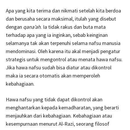
Apa yang kita terima dan nikmati setelah kita berdoa
dan berusaha secara maksimal, itulah yang disebut
dengan
qana’ah
. Ia tidak rakus dan buta mata
terhadap apa yang ia inginkan, sebab keinginan
selamanya tak akan terpenuhi selama nafsu manusia
mendominasi. Oleh karena itu akal menjadi pengatur
strategis untuk mengontrol atau menata hawa nafsu.
Jika hawa nafsu sudah bisa diatur atau dikontrol
maka ia secara otomatis akan memperoleh
kebahagiaan.
Hawa nafsu yang tidak dapat dikontrol akan
menghantarkan kepada kemadharatan, yang berarti
menjauhkan dari kebahagiaan. Kebahagiaan atau
kesempurnaan menurut Al-Razi, seorang filosof