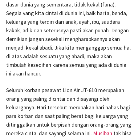
dasar dunia yang sementara, tidak kekal (fana).
Segala yang kita cintai di dunia ini, baik harta, benda,
keluarga yang terdiri dari anak, ayah, ibu, saudara
kakak, adik dan seterusnya pasti akan punah. Dengan
demikian jangan sesekali mengharapkannya akan
menjadi kekal abadi. Jika kita menganggap semua hal
di atas adalah sesuatu yang abadi, maka akan
timbulah kesedihan karena semua yang ada di dunia
ini akan hancur.
Seluruh korban pesawat Lion Air JT-610 merupakan
orang yang paling dicintai dan disayangi oleh
keluarganya. Hari tersebut merupakan hari nahas bagi
para korban dan saat paling berat bagi keluarga yang
ditinggalkan untuk berpisah dengan orang-orang yang
mereka cintai dan sayangi selama ini.
Musibah
tak bisa