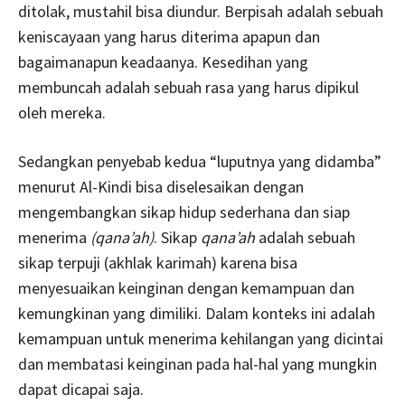
ditolak, mustahil bisa diundur. Berpisah adalah sebuah
keniscayaan yang harus diterima apapun dan
bagaimanapun keadaanya. Kesedihan yang
membuncah adalah sebuah rasa yang harus dipikul
oleh mereka.
Sedangkan penyebab kedua “luputnya yang didamba”
menurut Al-Kindi bisa diselesaikan dengan
mengembangkan sikap hidup sederhana dan siap
menerima
(qana’ah)
. Sikap
qana’ah
adalah sebuah
sikap terpuji (akhlak karimah) karena bisa
menyesuaikan keinginan dengan kemampuan dan
kemungkinan yang dimiliki. Dalam konteks ini adalah
kemampuan untuk menerima kehilangan yang dicintai
dan membatasi keinginan pada hal-hal yang mungkin
dapat dicapai saja.