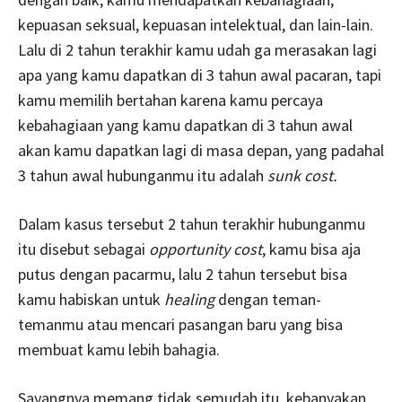
kepuasan seksual, kepuasan intelektual, dan lain-lain.
Lalu di 2 tahun terakhir kamu udah ga merasakan lagi
apa yang kamu dapatkan di 3 tahun awal pacaran, tapi
kamu memilih bertahan karena kamu percaya
kebahagiaan yang kamu dapatkan di 3 tahun awal
akan kamu dapatkan lagi di masa depan, yang padahal
3 tahun awal hubunganmu itu adalah
sunk cost.
Dalam kasus tersebut 2 tahun terakhir hubunganmu
itu disebut sebagai
opportunity cost
, kamu bisa aja
putus dengan pacarmu, lalu 2 tahun tersebut bisa
kamu habiskan untuk
healing
dengan teman-
temanmu atau mencari pasangan baru yang bisa
membuat kamu lebih bahagia.
Sayangnya memang tidak semudah itu, kebanyakan