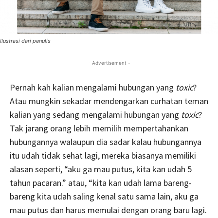
Ilustrasi dari penulis
- Advertisement -
Pernah kah kalian mengalami hubungan yang
toxic
?
Atau mungkin sekadar mendengarkan curhatan teman
kalian yang sedang mengalami hubungan yang
toxic
?
Tak jarang orang lebih memilih mempertahankan
hubungannya walaupun dia sadar kalau hubungannya
itu udah tidak sehat lagi, mereka biasanya memiliki
alasan seperti, “aku ga mau putus, kita kan udah 5
tahun pacaran.” atau, “kita kan udah lama bareng-
bareng kita udah saling kenal satu sama lain, aku ga
mau putus dan harus memulai dengan orang baru lagi.