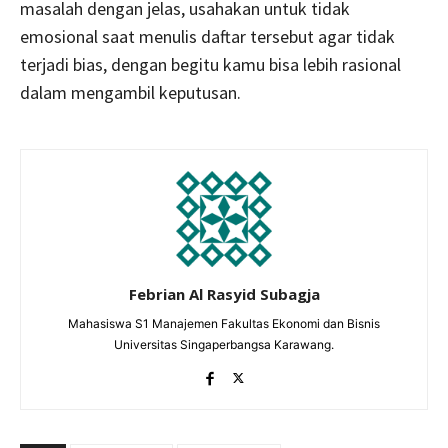
masalah dengan jelas, usahakan untuk tidak
emosional saat menulis daftar tersebut agar tidak
terjadi bias, dengan begitu kamu bisa lebih rasional
dalam mengambil keputusan.
Febrian Al Rasyid Subagja
Mahasiswa S1 Manajemen Fakultas Ekonomi dan Bisnis
Universitas Singaperbangsa Karawang.