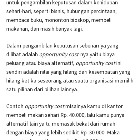
untuk pengambilan keputusan dalam kehidupan
sehari-hari, seperti bisnis, hubungan percintaan,
membaca buku, mononton bioskop, membeli
makanan, dan masih banyak lagi.
Dalam pengambilan keputusan sebenarnya yang
dilihat adalah
opportunity cost
-nya yaitu biaya
peluang atau biaya alternatif,
opportunity cost
ini
sendiri adalah nilai yang hilang dari kesempatan yang
hilang ketika seseorang atau suatu organisasi memilih
satu pilihan dari pilihan lainnya.
Contoh
opportunity cost
misalnya kamu di kantor
membeli makan sehari Rp. 40.000, lalu kamu punya
alternatif lain yaitu memasak bekal dari rumah
dengan biaya yang lebih sedikit Rp. 30.000. Maka