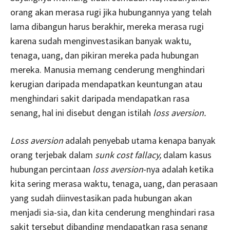
orang akan merasa rugi jika hubungannya yang telah
lama dibangun harus berakhir, mereka merasa rugi
karena sudah menginvestasikan banyak waktu,
tenaga, uang, dan pikiran mereka pada hubungan
mereka. Manusia memang cenderung menghindari
kerugian daripada mendapatkan keuntungan atau
menghindari sakit daripada mendapatkan rasa
senang, hal ini disebut dengan istilah
loss aversion.
Loss aversion
adalah penyebab utama kenapa banyak
orang terjebak dalam
sunk cost fallacy,
dalam kasus
hubungan percintaan
loss aversion
-nya adalah ketika
kita sering merasa waktu, tenaga, uang, dan perasaan
yang sudah diinvestasikan pada hubungan akan
menjadi sia-sia, dan kita cenderung menghindari rasa
sakit tersebut dibanding mendapatkan rasa senang