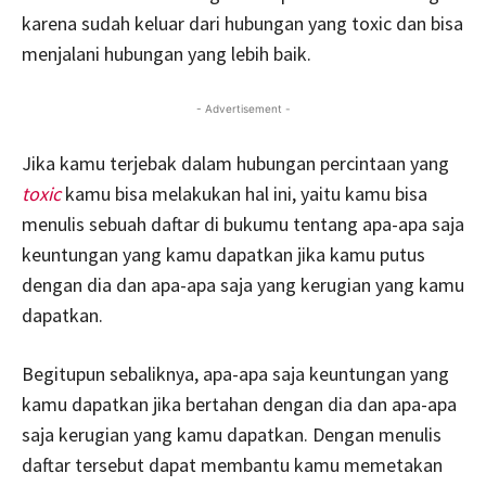
karena sudah keluar dari hubungan yang toxic dan bisa
menjalani hubungan yang lebih baik.
- Advertisement -
Jika kamu terjebak dalam hubungan percintaan yang
toxic
kamu bisa melakukan hal ini, yaitu kamu bisa
menulis sebuah daftar di bukumu tentang apa-apa saja
keuntungan yang kamu dapatkan jika kamu putus
dengan dia dan apa-apa saja yang kerugian yang kamu
dapatkan.
Begitupun sebaliknya, apa-apa saja keuntungan yang
kamu dapatkan jika bertahan dengan dia dan apa-apa
saja kerugian yang kamu dapatkan. Dengan menulis
daftar tersebut dapat membantu kamu memetakan