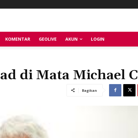
KOMENTAR
GEOLIVE
AKUN
LOGIN
d di Mata Michael 
Bagikan