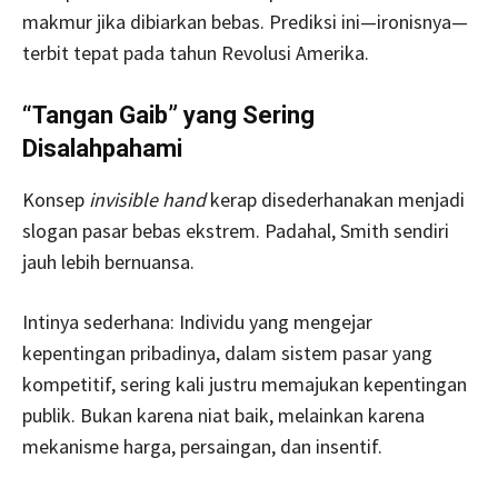
makmur jika dibiarkan bebas. Prediksi ini—ironisnya—
terbit tepat pada tahun Revolusi Amerika.
“Tangan Gaib” yang Sering
Disalahpahami
Konsep
invisible hand
kerap disederhanakan menjadi
slogan pasar bebas ekstrem. Padahal, Smith sendiri
jauh lebih bernuansa.
Intinya sederhana: Individu yang mengejar
kepentingan pribadinya, dalam sistem pasar yang
kompetitif, sering kali justru memajukan kepentingan
publik. Bukan karena niat baik, melainkan karena
mekanisme harga, persaingan, dan insentif.