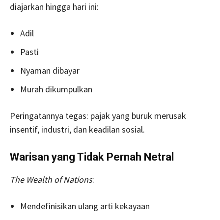
diajarkan hingga hari ini:
Adil
Pasti
Nyaman dibayar
Murah dikumpulkan
Peringatannya tegas: pajak yang buruk merusak
insentif, industri, dan keadilan sosial.
Warisan yang Tidak Pernah Netral
The Wealth of Nations
:
Mendefinisikan ulang arti kekayaan