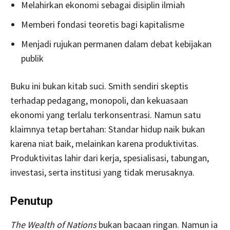
Melahirkan ekonomi sebagai disiplin ilmiah
Memberi fondasi teoretis bagi kapitalisme
Menjadi rujukan permanen dalam debat kebijakan
publik
Buku ini bukan kitab suci. Smith sendiri skeptis
terhadap pedagang, monopoli, dan kekuasaan
ekonomi yang terlalu terkonsentrasi. Namun satu
klaimnya tetap bertahan: Standar hidup naik bukan
karena niat baik, melainkan karena produktivitas.
Produktivitas lahir dari kerja, spesialisasi, tabungan,
investasi, serta institusi yang tidak merusaknya.
Penutup
The Wealth of Nations
bukan bacaan ringan. Namun ia