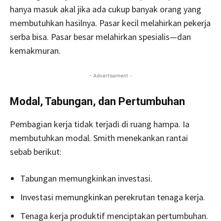
hanya masuk akal jika ada cukup banyak orang yang
membutuhkan hasilnya. Pasar kecil melahirkan pekerja
serba bisa. Pasar besar melahirkan spesialis—dan
kemakmuran.
- Advertisement -
Modal, Tabungan, dan Pertumbuhan
Pembagian kerja tidak terjadi di ruang hampa. Ia
membutuhkan modal. Smith menekankan rantai
sebab berikut:
Tabungan memungkinkan investasi.
Investasi memungkinkan perekrutan tenaga kerja.
Tenaga kerja produktif menciptakan pertumbuhan.