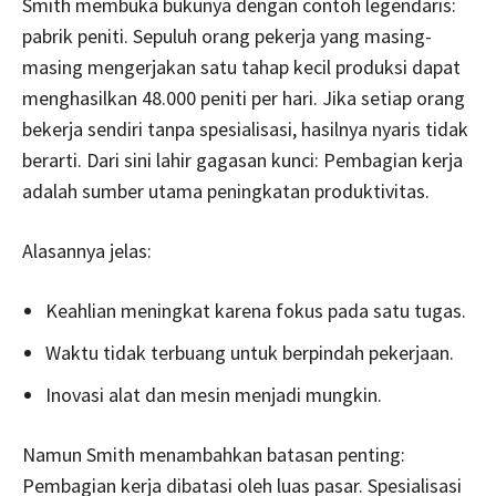
Smith membuka bukunya dengan contoh legendaris:
pabrik peniti. Sepuluh orang pekerja yang masing-
masing mengerjakan satu tahap kecil produksi dapat
menghasilkan 48.000 peniti per hari. Jika setiap orang
bekerja sendiri tanpa spesialisasi, hasilnya nyaris tidak
berarti. Dari sini lahir gagasan kunci: Pembagian kerja
adalah sumber utama peningkatan produktivitas.
Alasannya jelas:
Keahlian meningkat karena fokus pada satu tugas.
Waktu tidak terbuang untuk berpindah pekerjaan.
Inovasi alat dan mesin menjadi mungkin.
Namun Smith menambahkan batasan penting:
Pembagian kerja dibatasi oleh luas pasar. Spesialisasi