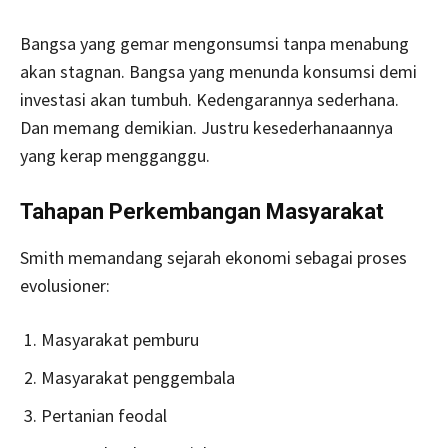
Bangsa yang gemar mengonsumsi tanpa menabung
akan stagnan. Bangsa yang menunda konsumsi demi
investasi akan tumbuh. Kedengarannya sederhana.
Dan memang demikian. Justru kesederhanaannya
yang kerap mengganggu.
Tahapan Perkembangan Masyarakat
Smith memandang sejarah ekonomi sebagai proses
evolusioner:
Masyarakat pemburu
Masyarakat penggembala
Pertanian feodal