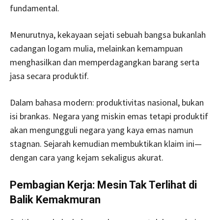
fundamental.
Menurutnya, kekayaan sejati sebuah bangsa bukanlah
cadangan logam mulia, melainkan kemampuan
menghasilkan dan memperdagangkan barang serta
jasa secara produktif.
Dalam bahasa modern: produktivitas nasional, bukan
isi brankas. Negara yang miskin emas tetapi produktif
akan mengungguli negara yang kaya emas namun
stagnan. Sejarah kemudian membuktikan klaim ini—
dengan cara yang kejam sekaligus akurat.
Pembagian Kerja: Mesin Tak Terlihat di
Balik Kemakmuran