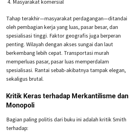
Masyarakat komersial
Tahap terakhir—masyarakat perdagangan—ditandai
oleh pembagian kerja yang luas, pasar besar, dan
spesialisasi tinggi. Faktor geografis juga berperan
penting. Wilayah dengan akses sungai dan laut
berkembang lebih cepat. Transportasi murah
memperluas pasar, pasar luas memperdalam
spesialisasi. Rantai sebab-akibatnya tampak elegan,
sekaligus brutal.
Kritik Keras terhadap Merkantilisme dan
Monopoli
Bagian paling politis dari buku ini adalah kritik Smith
terhadap: