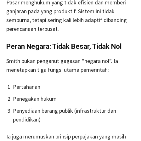
Pasar menghukum yang tidak efisien dan memberi
ganjaran pada yang produktif. Sistem ini tidak
sempurna, tetapi sering kali lebih adaptif dibanding
perencanaan terpusat.
Peran Negara: Tidak Besar, Tidak Nol
Smith bukan penganut gagasan “negara nol”. Ia
menetapkan tiga fungsi utama pemerintah:
Pertahanan
Penegakan hukum
Penyediaan barang publik (infrastruktur dan
pendidikan)
Ia juga merumuskan prinsip perpajakan yang masih