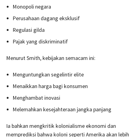
Monopoli negara
Perusahaan dagang eksklusif
Regulasi gilda
Pajak yang diskriminatif
Menurut Smith, kebijakan semacam ini:
Menguntungkan segelintir elite
Menaikkan harga bagi konsumen
Menghambat inovasi
Melemahkan kesejahteraan jangka panjang
Ia bahkan mengkritik kolonialisme ekonomi dan
memprediksi bahwa koloni seperti Amerika akan lebih