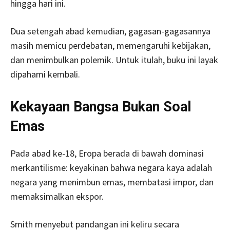
hingga hari ini.
Dua setengah abad kemudian, gagasan-gagasannya
masih memicu perdebatan, memengaruhi kebijakan,
dan menimbulkan polemik. Untuk itulah, buku ini layak
dipahami kembali.
Kekayaan Bangsa Bukan Soal
Emas
Pada abad ke-18, Eropa berada di bawah dominasi
merkantilisme: keyakinan bahwa negara kaya adalah
negara yang menimbun emas, membatasi impor, dan
memaksimalkan ekspor.
Smith menyebut pandangan ini keliru secara