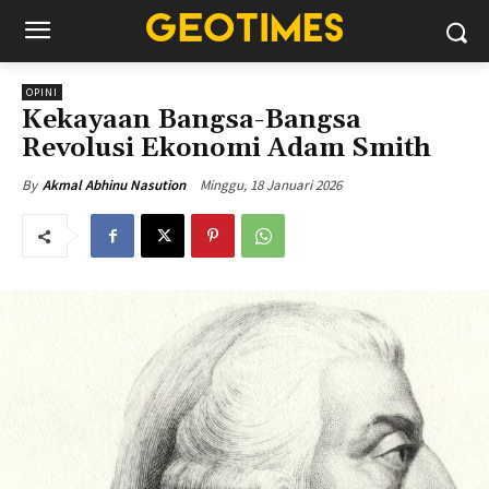
OPINI
Kekayaan Bangsa-Bangsa
Revolusi Ekonomi Adam Smith
Minggu, 18 Januari 2026
By
Akmal Abhinu Nasution