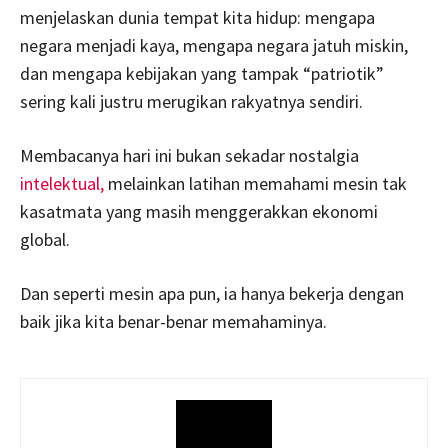
menjelaskan dunia tempat kita hidup: mengapa
negara menjadi kaya, mengapa negara jatuh miskin,
dan mengapa kebijakan yang tampak “patriotik”
sering kali justru merugikan rakyatnya sendiri.
Membacanya hari ini bukan sekadar nostalgia
intelektual,
melainkan latihan memahami mesin tak
kasatmata yang masih menggerakkan ekonomi
global.
Dan seperti mesin apa pun, ia hanya bekerja dengan
baik jika kita benar-benar memahaminya.