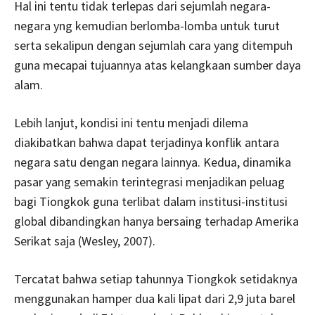
Hal ini tentu tidak terlepas dari sejumlah negara-
negara yng kemudian berlomba-lomba untuk turut
serta sekalipun dengan sejumlah cara yang ditempuh
guna mecapai tujuannya atas kelangkaan sumber daya
alam.
Lebih lanjut, kondisi ini tentu menjadi dilema
diakibatkan bahwa dapat terjadinya konflik antara
negara satu dengan negara lainnya. Kedua, dinamika
pasar yang semakin terintegrasi menjadikan peluag
bagi Tiongkok guna terlibat dalam institusi-institusi
global dibandingkan hanya bersaing terhadap Amerika
Serikat saja (Wesley, 2007).
Tercatat bahwa setiap tahunnya Tiongkok setidaknya
menggunakan hamper dua kali lipat dari 2,9 juta barel