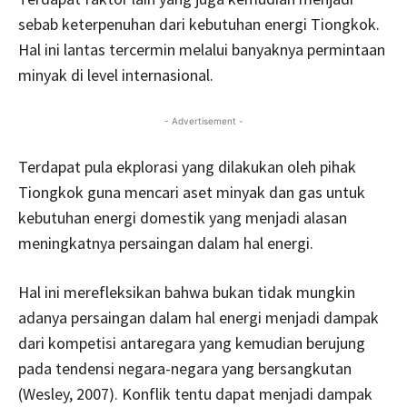
sebab keterpenuhan dari kebutuhan energi Tiongkok.
Hal ini lantas tercermin melalui banyaknya permintaan
minyak di level internasional.
- Advertisement -
Terdapat pula ekplorasi yang dilakukan oleh pihak
Tiongkok guna mencari aset minyak dan gas untuk
kebutuhan energi domestik yang menjadi alasan
meningkatnya persaingan dalam hal energi.
Hal ini merefleksikan bahwa bukan tidak mungkin
adanya persaingan dalam hal energi menjadi dampak
dari kompetisi antaregara yang kemudian berujung
pada tendensi negara-negara yang bersangkutan
(Wesley, 2007). Konflik tentu dapat menjadi dampak