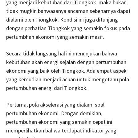
yang menjadi kebutuhan dari Tiongkok, maka bukan
tidak mugkin bahwasanya ancaman sebenarnya dapat
dialami oleh Tiongkok. Kondisi ini juga ditunjang
dengan perhatian Tiongkok yang semakin fokus pada
pertumbhan ekonomi yang semakin masif.
Secara tidak langsung hal ini menunjukan bahwa
kebutuhan akan energi sejalan dengan pertumbuhan
ekonomi yang baik oleh Tiongkok. Ada empat aspek
yang kemudian menjadi acuan untuk mengetahu pola
pertumbuhan energi dari Tiongkok.
Pertama, pola akselerasi yang dialami soal
pertumbuhan ekonomi. Dengan demikian,
pertumbuhan ekonomi yang semakin cepat ini
memperlihatkan bahwa terdapat indikator yang