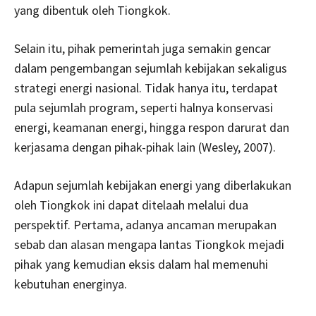
yang dibentuk oleh Tiongkok.
Selain itu, pihak pemerintah juga semakin gencar
dalam pengembangan sejumlah kebijakan sekaligus
strategi energi nasional. Tidak hanya itu, terdapat
pula sejumlah program, seperti halnya konservasi
energi, keamanan energi, hingga respon darurat dan
kerjasama dengan pihak-pihak lain (Wesley, 2007).
Adapun sejumlah kebijakan energi yang diberlakukan
oleh Tiongkok ini dapat ditelaah melalui dua
perspektif. Pertama, adanya ancaman merupakan
sebab dan alasan mengapa lantas Tiongkok mejadi
pihak yang kemudian eksis dalam hal memenuhi
kebutuhan energinya.