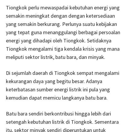
Tiongkok perlu mewaspadai kebutuhan energi yang
semakin meningkat dengan dengan ketersediaan
yang semakin berkurang. Perlunya suatu kebijakan
yang tepat guna menanggulangi berbagai persoalan
energi yang dihadapi oleh Tiongkok. Setidaknya
Tiongkok mengalami tiga kendala krisis yang mana
meliputi sektor listrik, batu bara, dan minyak.
Di sejumlah daerah di Tiongkok sempat mengalami
kekurangan daya yang begitu besar. Adanya
keterbatasan sumber energi listrik ini pula yang
kemudian dapat memicu langkanya batu bara.
Batu bara sendiri berkontribusi hingga lebih dari
setengah kebutuhan listrik di Tiongkok. Sementara
itu, sektor minyak sendiri diperuntukan untuk