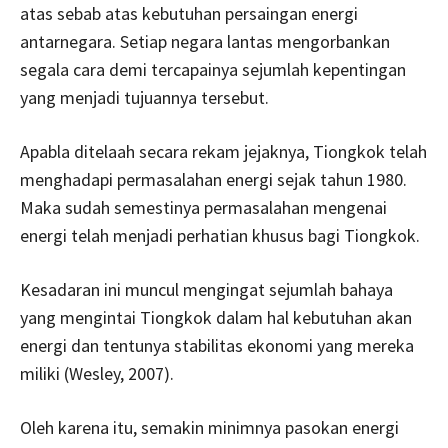
atas sebab atas kebutuhan persaingan energi
antarnegara. Setiap negara lantas mengorbankan
segala cara demi tercapainya sejumlah kepentingan
yang menjadi tujuannya tersebut.
Apabla ditelaah secara rekam jejaknya, Tiongkok telah
menghadapi permasalahan energi sejak tahun 1980.
Maka sudah semestinya permasalahan mengenai
energi telah menjadi perhatian khusus bagi Tiongkok.
Kesadaran ini muncul mengingat sejumlah bahaya
yang mengintai Tiongkok dalam hal kebutuhan akan
energi dan tentunya stabilitas ekonomi yang mereka
miliki (Wesley, 2007).
Oleh karena itu, semakin minimnya pasokan energi