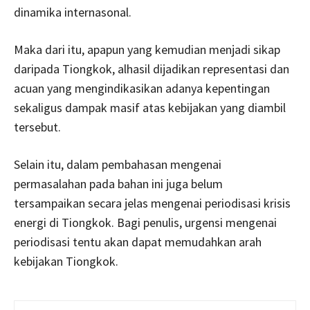
dinamika internasonal.
Maka dari itu, apapun yang kemudian menjadi sikap
daripada Tiongkok, alhasil dijadikan representasi dan
acuan yang mengindikasikan adanya kepentingan
sekaligus dampak masif atas kebijakan yang diambil
tersebut.
Selain itu, dalam pembahasan mengenai
permasalahan pada bahan ini juga belum
tersampaikan secara jelas mengenai periodisasi krisis
energi di Tiongkok. Bagi penulis, urgensi mengenai
periodisasi tentu akan dapat memudahkan arah
kebijakan Tiongkok.