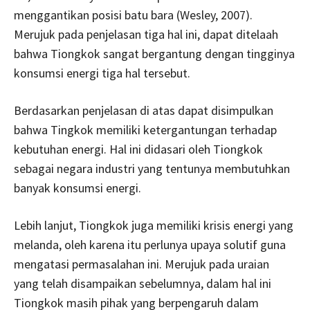
menggantikan posisi batu bara (Wesley, 2007).
Merujuk pada penjelasan tiga hal ini, dapat ditelaah
bahwa Tiongkok sangat bergantung dengan tingginya
konsumsi energi tiga hal tersebut.
Berdasarkan penjelasan di atas dapat disimpulkan
bahwa Tingkok memiliki ketergantungan terhadap
kebutuhan energi. Hal ini didasari oleh Tiongkok
sebagai negara industri yang tentunya membutuhkan
banyak konsumsi energi.
Lebih lanjut, Tiongkok juga memiliki krisis energi yang
melanda, oleh karena itu perlunya upaya solutif guna
mengatasi permasalahan ini. Merujuk pada uraian
yang telah disampaikan sebelumnya, dalam hal ini
Tiongkok masih pihak yang berpengaruh dalam