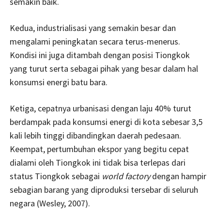
semakin baik.
Kedua, industrialisasi yang semakin besar dan
mengalami peningkatan secara terus-menerus.
Kondisi ini juga ditambah dengan posisi Tiongkok
yang turut serta sebagai pihak yang besar dalam hal
konsumsi energi batu bara.
Ketiga, cepatnya urbanisasi dengan laju 40% turut
berdampak pada konsumsi energi di kota sebesar 3,5
kali lebih tinggi dibandingkan daerah pedesaan.
Keempat, pertumbuhan ekspor yang begitu cepat
dialami oleh Tiongkok ini tidak bisa terlepas dari
status Tiongkok sebagai
world factory
dengan hampir
sebagian barang yang diproduksi tersebar di seluruh
negara (Wesley, 2007).