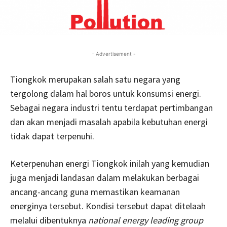
- Advertisement -
Tiongkok merupakan salah satu negara yang
tergolong dalam hal boros untuk konsumsi energi.
Sebagai negara industri tentu terdapat pertimbangan
dan akan menjadi masalah apabila kebutuhan energi
tidak dapat terpenuhi.
Keterpenuhan energi Tiongkok inilah yang kemudian
juga menjadi landasan dalam melakukan berbagai
ancang-ancang guna memastikan keamanan
energinya tersebut. Kondisi tersebut dapat ditelaah
melalui dibentuknya
national energy leading group