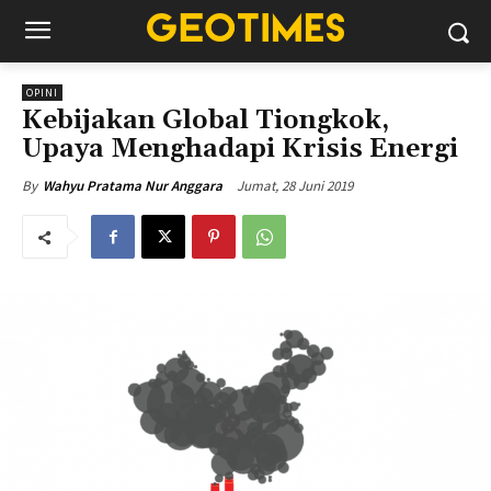
OPINI
Kebijakan Global Tiongkok,
Upaya Menghadapi Krisis Energi
Jumat, 28 Juni 2019
By
Wahyu Pratama Nur Anggara