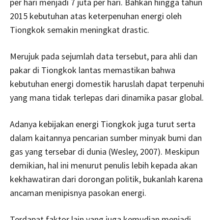
per hari menjadi 7 juta per hari. Bahkan hingga tahun
2015 kebutuhan atas keterpenuhan energi oleh
Tiongkok semakin meningkat drastic.
Merujuk pada sejumlah data tersebut, para ahli dan
pakar di Tiongkok lantas memastikan bahwa
kebutuhan energi domestik haruslah dapat terpenuhi
yang mana tidak terlepas dari dinamika pasar global.
Adanya kebijakan energi Tiongkok juga turut serta
dalam kaitannya pencarian sumber minyak bumi dan
gas yang tersebar di dunia (Wesley, 2007). Meskipun
demikian, hal ini menurut penulis lebih kepada akan
kekhawatiran dari dorongan politik, bukanlah karena
ancaman menipisnya pasokan energi.
Terdapat faktor lain yang juga kemudian menjadi