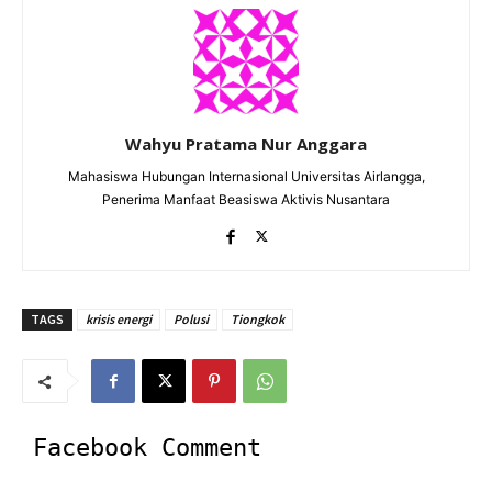
Wahyu Pratama Nur Anggara
Mahasiswa Hubungan Internasional Universitas Airlangga,
Penerima Manfaat Beasiswa Aktivis Nusantara
TAGS
krisis energi
Polusi
Tiongkok
Facebook Comment