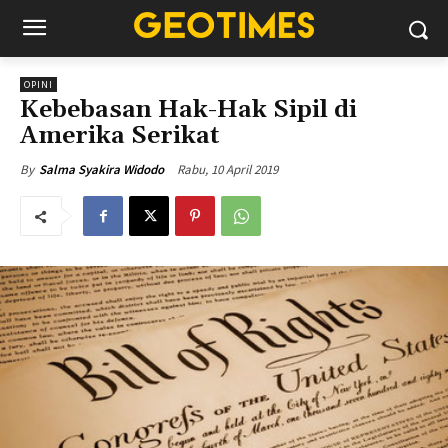
OPINI
Kebebasan Hak-Hak Sipil di
Amerika Serikat
Rabu, 10 April 2019
By
Salma Syakira Widodo