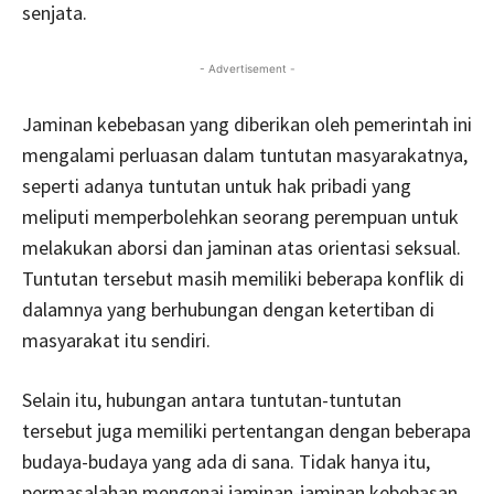
senjata.
- Advertisement -
Jaminan kebebasan yang diberikan oleh pemerintah ini
mengalami perluasan dalam tuntutan masyarakatnya,
seperti adanya tuntutan untuk hak pribadi yang
meliputi memperbolehkan seorang perempuan untuk
melakukan aborsi dan jaminan atas orientasi seksual.
Tuntutan tersebut masih memiliki beberapa konflik di
dalamnya yang berhubungan dengan ketertiban di
masyarakat itu sendiri.
Selain itu, hubungan antara tuntutan-tuntutan
tersebut juga memiliki pertentangan dengan beberapa
budaya-budaya yang ada di sana. Tidak hanya itu,
permasalahan mengenai jaminan-jaminan kebebasan