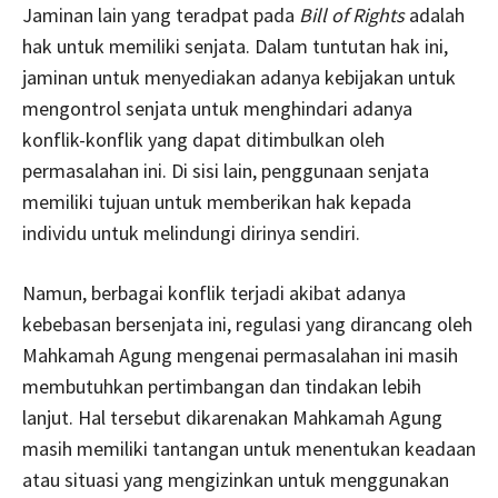
Jaminan lain yang teradpat pada
Bill of Rights
adalah
hak untuk memiliki senjata. Dalam tuntutan hak ini,
jaminan untuk menyediakan adanya kebijakan untuk
mengontrol senjata untuk menghindari adanya
konflik-konflik yang dapat ditimbulkan oleh
permasalahan ini. Di sisi lain, penggunaan senjata
memiliki tujuan untuk memberikan hak kepada
individu untuk melindungi dirinya sendiri.
Namun, berbagai konflik terjadi akibat adanya
kebebasan bersenjata ini, regulasi yang dirancang oleh
Mahkamah Agung mengenai permasalahan ini masih
membutuhkan pertimbangan dan tindakan lebih
lanjut. Hal tersebut dikarenakan Mahkamah Agung
masih memiliki tantangan untuk menentukan keadaan
atau situasi yang mengizinkan untuk menggunakan