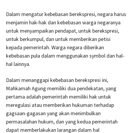
Dalam mengatur kebebasan berekspresi, negara harus
menjamin hak-hak dan kebebasan warga negaranya
untuk menyampaikan pendapat, untuk berekspresi,
untuk berkumpul, dan untuk memberikan petisi
kepada pemerintah. Warga negara diberikan
kebebasan pula dalam menggunakan symbol dan hal-
hal lainnya.
Dalam menanggapi kebebasan berekspresi ini,
Mahkamah Agung memiliki dua pendekatan, yang
pertama adalah pemerintah memiliki hak untuk
meregulasi atau memberikan hukuman terhadap
gagsaan-gagasan yang akan menimbulkan
permasalahan hukum, dan yang kedua pemerintah
dapat memberlakukan larangan dalam hal