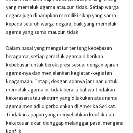
yang memeluk agama ataupun tidak. Setiap warga
negara juga diharapkan memiliki sikap yang sama
kepada seluruh warga negara, baik yang memeluk
agama yang sama maupun tidak.
Dalam pasal yang mengatur tentang kebebasan
beragama, setiap pemeluk agama diberikan
kebebasan untuk berekspresi sesuai dengan ajaran
agama-nya dan menjalankan kegiatan-kegiatan
keagamaan. Tetapi, dengan adanya jaminan untuk
memeluk agama ini tidak berarti bahwa tindakan
kekerasan atau ekstrim yang dilakukan atas nama
agama menjadi diperbolehkan di Amerika Serikat.
Tindakan apapun yang menyebabkan konflik dan
kekacauan akan dianggap melanggar pasal mengenai
konflik.