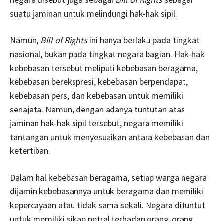
suatu jaminan untuk melindungi hak-hak sipil.
Namun,
Bill of Rights
ini hanya berlaku pada tingkat
nasional, bukan pada tingkat negara bagian. Hak-hak
kebebasan tersebut meliputi kebebasan beragama,
kebebasan berekspresi, kebebasan berpendapat,
kebebasan pers, dan kebebasan untuk memiliki
senajata. Namun, dengan adanya tuntutan atas
jaminan hak-hak sipil tersebut, negara memiliki
tantangan untuk menyesuaikan antara kebebasan dan
ketertiban.
Dalam hal kebebasan beragama, setiap warga negara
dijamin kebebasannya untuk beragama dan memiliki
kepercayaan atau tidak sama sekali. Negara dituntut
untuk memiliki sikap netral terhadap orang-orang