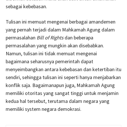
sebagai kebebasan.
Tulisan ini memuat mengenai berbagai amandemen
yang pernah terjadi dalam Mahkamah Agung dalam
permasalahan
Bill of Rights
dan beberapa
permasalahan yang mungkin akan disebabkan.
Namun, tulisan ini tidak memuat mengenai
bagaimana seharusnya pemerintah dapat
menyeimbangkan antara kebebasan dan ketertiban itu
sendiri, sehingga tulisan ini seperti hanya menjabarkan
konflik saja. Bagaimanapun juga, Mahkamah Agung
memiliki otoritas yang sangat tinggi untuk menjamin
kedua hal tersebut, terutama dalam negara yang
memiliki system negara demokrasi.