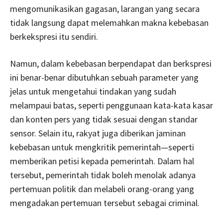
mengomunikasikan gagasan, larangan yang secara
tidak langsung dapat melemahkan makna kebebasan
berkekspresi itu sendiri.
Namun, dalam kebebasan berpendapat dan berkspresi
ini benar-benar dibutuhkan sebuah parameter yang
jelas untuk mengetahui tindakan yang sudah
melampaui batas, seperti penggunaan kata-kata kasar
dan konten pers yang tidak sesuai dengan standar
sensor. Selain itu, rakyat juga diberikan jaminan
kebebasan untuk mengkritik pemerintah—seperti
memberikan petisi kepada pemerintah. Dalam hal
tersebut, pemerintah tidak boleh menolak adanya
pertemuan politik dan melabeli orang-orang yang
mengadakan pertemuan tersebut sebagai criminal.