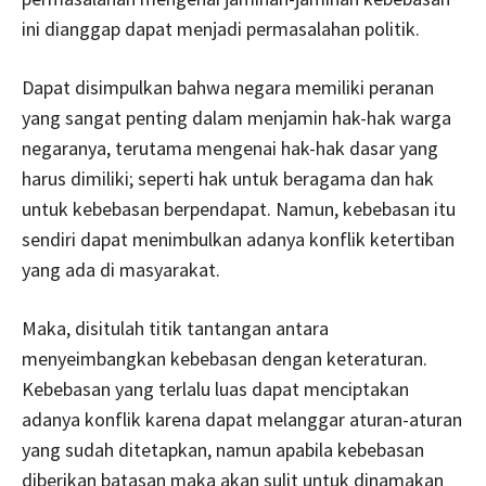
ini dianggap dapat menjadi permasalahan politik.
Dapat disimpulkan bahwa negara memiliki peranan
yang sangat penting dalam menjamin hak-hak warga
negaranya, terutama mengenai hak-hak dasar yang
harus dimiliki; seperti hak untuk beragama dan hak
untuk kebebasan berpendapat. Namun, kebebasan itu
sendiri dapat menimbulkan adanya konflik ketertiban
yang ada di masyarakat.
Maka, disitulah titik tantangan antara
menyeimbangkan kebebasan dengan keteraturan.
Kebebasan yang terlalu luas dapat menciptakan
adanya konflik karena dapat melanggar aturan-aturan
yang sudah ditetapkan, namun apabila kebebasan
diberikan batasan maka akan sulit untuk dinamakan