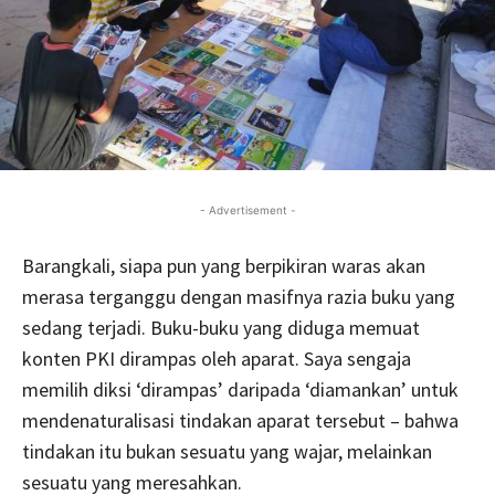
- Advertisement -
Barangkali, siapa pun yang berpikiran waras akan
merasa terganggu dengan masifnya razia buku yang
sedang terjadi. Buku-buku yang diduga memuat
konten PKI dirampas oleh aparat. Saya sengaja
memilih diksi ‘dirampas’ daripada ‘diamankan’ untuk
mendenaturalisasi tindakan aparat tersebut – bahwa
tindakan itu bukan sesuatu yang wajar, melainkan
sesuatu yang meresahkan.