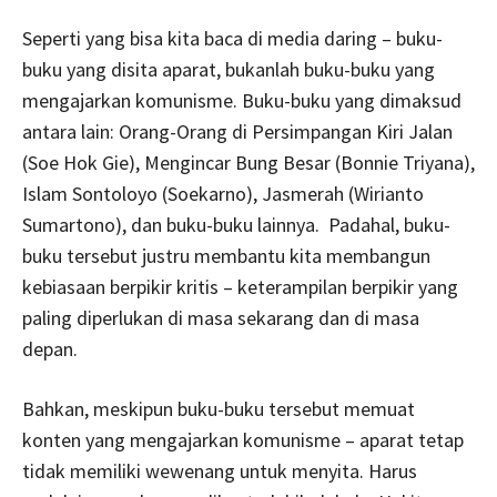
Seperti yang bisa kita baca di media daring – buku-
buku yang disita aparat, bukanlah buku-buku yang
mengajarkan komunisme. Buku-buku yang dimaksud
antara lain: Orang-Orang di Persimpangan Kiri Jalan
(Soe Hok Gie), Mengincar Bung Besar (Bonnie Triyana),
Islam Sontoloyo (Soekarno), Jasmerah (Wirianto
Sumartono), dan buku-buku lainnya. Padahal, buku-
buku tersebut justru membantu kita membangun
kebiasaan berpikir kritis – keterampilan berpikir yang
paling diperlukan di masa sekarang dan di masa
depan.
Bahkan, meskipun buku-buku tersebut memuat
konten yang mengajarkan komunisme – aparat tetap
tidak memiliki wewenang untuk menyita. Harus