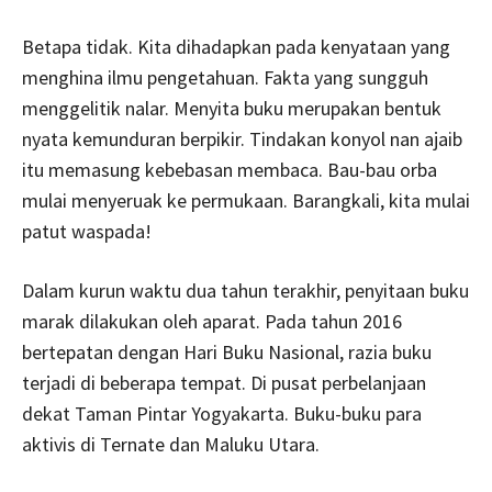
Betapa tidak. Kita dihadapkan pada kenyataan yang
menghina ilmu pengetahuan. Fakta yang sungguh
menggelitik nalar. Menyita buku merupakan bentuk
nyata kemunduran berpikir. Tindakan konyol nan ajaib
itu memasung kebebasan membaca. Bau-bau orba
mulai menyeruak ke permukaan. Barangkali, kita mulai
patut waspada!
Dalam kurun waktu dua tahun terakhir, penyitaan buku
marak dilakukan oleh aparat. Pada tahun 2016
bertepatan dengan Hari Buku Nasional, razia buku
terjadi di beberapa tempat. Di pusat perbelanjaan
dekat Taman Pintar Yogyakarta. Buku-buku para
aktivis di Ternate dan Maluku Utara.