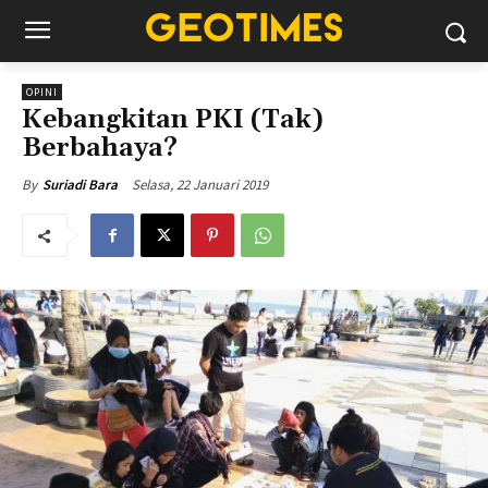
OPINI
Kebangkitan PKI (Tak)
Berbahaya?
Selasa, 22 Januari 2019
By
Suriadi Bara