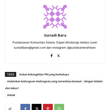
Suriadi Bara
Pustakawan Komunitas Setara. Dapat dihubungi melalui surel:
suriadibara@gmail.com dan instagram: @pustakamerahitam.
TAGS
bukan kebangkitan PKI yang berbahaya
melainkan kedunguan-kedunguan yang senantiasa terawat – dengan telaten
dan tekun!
Sebab