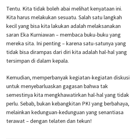
Tentu. Kita tidak boleh abai melihat kenyataan ini.
Kita harus melakukan sesuatu. Salah satu langkah
kecil yang bisa kita lakukan adalah melaksanakan
saran Eka Kurniawan – membaca buku-buku yang
mereka sita. Ini penting – karena satu-satunya yang
tidak bisa dirampas dari diri kita adalah hal-hal yang
tersimpan di dalam kepala.
Kemudian, memperbanyak kegiatan-kegiatan diskusi
untuk menyebarluaskan gagasan bahwa tak
semestinya kita mengkhawatirkan hal-hal yang tidak
perlu. Sebab, bukan kebangkitan PKI yang berbahaya,
melainkan kedunguan-kedunguan yang senantiasa
terawat – dengan telaten dan tekun!