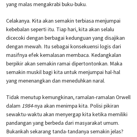
yang malas mengakrabi buku-buku.
Celakanya. Kita akan semakin terbiasa menjumpai
kebebalan seperti itu. Tiap hari, kita akan selalu
dicecoki dengan berbagai kedunguan yang disajikan
dengan mewah. Itu sebagai konsekuensi logis dari
masifnya efek kemalasan membaca. Kedangkalan
berpikir akan semakin ramai dipertontonkan. Maka
semakin muskil bagi kita untuk menjumpai hal-hal
yang menenangkan dan meneduhkan naral.
Tidak menutup kemungkinan, ramalan-ramalan Orwell
dalam
1984
-nya akan menimpa kita. Polisi pikiran
sewaktu-waktu akan menyergap kita ketika memiliki
pandangan yang berbeda dari masyarakat umum.
Bukankah sekarang tanda-tandanya semakin jelas?