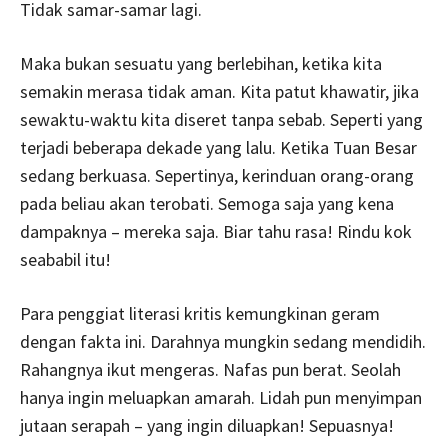
Tidak samar-samar lagi.
Maka bukan sesuatu yang berlebihan, ketika kita
semakin merasa tidak aman. Kita patut khawatir, jika
sewaktu-waktu kita diseret tanpa sebab. Seperti yang
terjadi beberapa dekade yang lalu. Ketika Tuan Besar
sedang berkuasa. Sepertinya, kerinduan orang-orang
pada beliau akan terobati. Semoga saja yang kena
dampaknya – mereka saja. Biar tahu rasa! Rindu kok
seababil itu!
Para penggiat literasi kritis kemungkinan geram
dengan fakta ini. Darahnya mungkin sedang mendidih.
Rahangnya ikut mengeras. Nafas pun berat. Seolah
hanya ingin meluapkan amarah. Lidah pun menyimpan
jutaan serapah – yang ingin diluapkan! Sepuasnya!