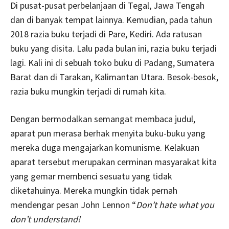
Di pusat-pusat perbelanjaan di Tegal, Jawa Tengah
dan di banyak tempat lainnya. Kemudian, pada tahun
2018 razia buku terjadi di Pare, Kediri. Ada ratusan
buku yang disita. Lalu pada bulan ini, razia buku terjadi
lagi. Kali ini di sebuah toko buku di Padang, Sumatera
Barat dan di Tarakan, Kalimantan Utara. Besok-besok,
razia buku mungkin terjadi di rumah kita.
Dengan bermodalkan semangat membaca judul,
aparat pun merasa berhak menyita buku-buku yang
mereka duga mengajarkan komunisme. Kelakuan
aparat tersebut merupakan cerminan masyarakat kita
yang gemar membenci sesuatu yang tidak
diketahuinya. Mereka mungkin tidak pernah
mendengar pesan John Lennon “
Don’t hate what you
don’t understand!