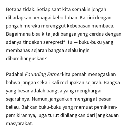
Betapa tidak. Setiap saat kita semakin jengah
dihadapkan berbagai kebodohan. Kali ini dengan
pongah mereka merenggut kebebasan membaca.
Bagaimana bisa kita jadi bangsa yang cerdas dengan
adanya tindakan serepresif itu — buku-buku yang
membahas sejarah bangsa selalu ingin
dibumihanguskan?
Padahal
Founding Father
kita pernah menegaskan
bahwa jangan sekali-kali melupakan sejarah. Bangsa
yang besar adalah bangsa yang menghargai
sejarahnya. Namun, jangankan mengingat pesan
beliau. Bahkan buku-buku yang memuat pemikiran-
pemikirannya, juga turut dihilangkan dari jangkauan
masyarakat.