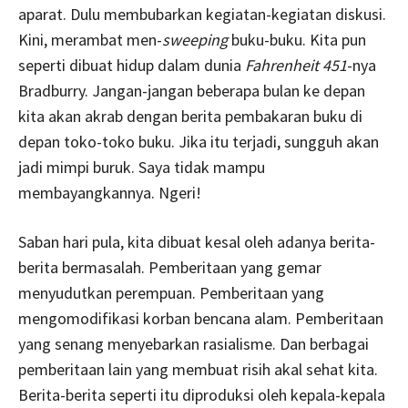
aparat. Dulu membubarkan kegiatan-kegiatan diskusi.
Kini, merambat men-
sweeping
buku-buku. Kita pun
seperti dibuat hidup dalam dunia
Fahrenheit 451
-nya
Bradburry. Jangan-jangan beberapa bulan ke depan
kita akan akrab dengan berita pembakaran buku di
depan toko-toko buku. Jika itu terjadi, sungguh akan
jadi mimpi buruk. Saya tidak mampu
membayangkannya. Ngeri!
Saban hari pula, kita dibuat kesal oleh adanya berita-
berita bermasalah. Pemberitaan yang gemar
menyudutkan perempuan. Pemberitaan yang
mengomodifikasi korban bencana alam. Pemberitaan
yang senang menyebarkan rasialisme. Dan berbagai
pemberitaan lain yang membuat risih akal sehat kita.
Berita-berita seperti itu diproduksi oleh kepala-kepala