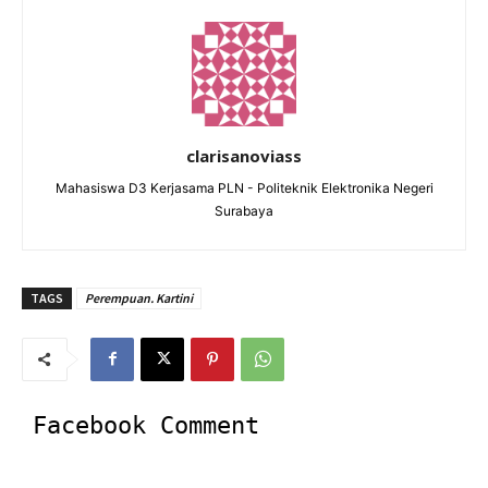
clarisanoviass
Mahasiswa D3 Kerjasama PLN - Politeknik Elektronika Negeri
Surabaya
TAGS
Perempuan. Kartini
Facebook Comment