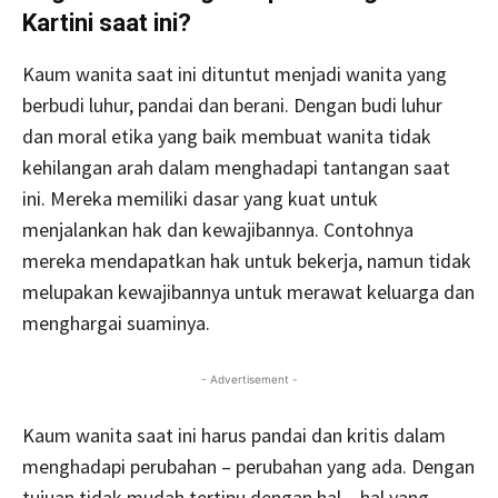
Kartini saat ini?
Kaum wanita saat ini dituntut menjadi wanita yang
berbudi luhur, pandai dan berani. Dengan budi luhur
dan moral etika yang baik membuat wanita tidak
kehilangan arah dalam menghadapi tantangan saat
ini. Mereka memiliki dasar yang kuat untuk
menjalankan hak dan kewajibannya. Contohnya
mereka mendapatkan hak untuk bekerja, namun tidak
melupakan kewajibannya untuk merawat keluarga dan
menghargai suaminya.
- Advertisement -
Kaum wanita saat ini harus pandai dan kritis dalam
menghadapi perubahan – perubahan yang ada. Dengan
tujuan tidak mudah tertipu dengan hal – hal yang