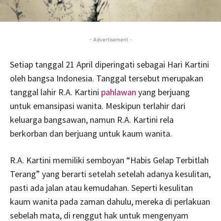
- Advertisement -
Setiap tanggal 21 April diperingati sebagai Hari Kartini
oleh bangsa Indonesia. Tanggal tersebut merupakan
tanggal lahir R.A. Kartini
pahlawan
yang berjuang
untuk emansipasi wanita. Meskipun terlahir dari
keluarga bangsawan, namun R.A. Kartini rela
berkorban dan berjuang untuk kaum wanita.
R.A. Kartini memiliki semboyan “Habis Gelap Terbitlah
Terang” yang berarti setelah setelah adanya kesulitan,
pasti ada jalan atau kemudahan. Seperti kesulitan
kaum wanita pada zaman dahulu, mereka di perlakuan
sebelah mata, di renggut hak untuk mengenyam