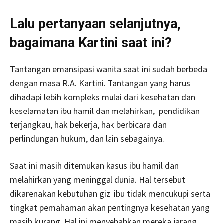
Lalu pertanyaan selanjutnya,
bagaimana Kartini saat ini?
Tantangan emansipasi wanita saat ini sudah berbeda
dengan masa R.A. Kartini. Tantangan yang harus
dihadapi lebih kompleks mulai dari kesehatan dan
keselamatan ibu hamil dan melahirkan, pendidikan
terjangkau, hak bekerja, hak berbicara dan
perlindungan hukum, dan lain sebagainya.
Saat ini masih ditemukan kasus ibu hamil dan
melahirkan yang meninggal dunia. Hal tersebut
dikarenakan kebutuhan gizi ibu tidak mencukupi serta
tingkat pemahaman akan pentingnya kesehatan yang
masih kurang. Hal ini menyebabkan mereka jarang