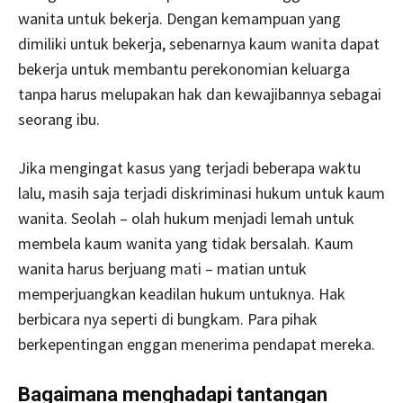
wanita untuk bekerja. Dengan kemampuan yang
dimiliki untuk bekerja, sebenarnya kaum wanita dapat
bekerja untuk membantu perekonomian keluarga
tanpa harus melupakan hak dan kewajibannya sebagai
seorang ibu.
Jika mengingat kasus yang terjadi beberapa waktu
lalu, masih saja terjadi diskriminasi hukum untuk kaum
wanita. Seolah – olah hukum menjadi lemah untuk
membela kaum wanita yang tidak bersalah. Kaum
wanita harus berjuang mati – matian untuk
memperjuangkan keadilan hukum untuknya. Hak
berbicara nya seperti di bungkam. Para pihak
berkepentingan enggan menerima pendapat mereka.
Bagaimana menghadapi tantangan