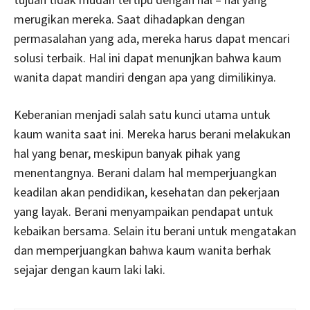
merugikan mereka. Saat dihadapkan dengan
permasalahan yang ada, mereka harus dapat mencari
solusi terbaik. Hal ini dapat menunjkan bahwa kaum
wanita dapat mandiri dengan apa yang dimilikinya.
Keberanian menjadi salah satu kunci utama untuk
kaum wanita saat ini. Mereka harus berani melakukan
hal yang benar, meskipun banyak pihak yang
menentangnya. Berani dalam hal memperjuangkan
keadilan akan pendidikan, kesehatan dan pekerjaan
yang layak. Berani menyampaikan pendapat untuk
kebaikan bersama. Selain itu berani untuk mengatakan
dan memperjuangkan bahwa kaum wanita berhak
sejajar dengan kaum laki laki.