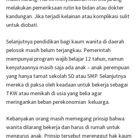
melakukan pemeriksaan rutin ke bidan atau dokter
kandungan. Jika terjadi kelainan atau komplikasi sulit
untuk diobati.
Selanjutnya pendidikan bagi kaum wanita di daerah
pelosok masih belum terjangkau. Pemerintah
mempunyai program wajib belajar 12 tahun, namun
kenyataannya masih saja ada anak – anak perempuan
yang hanya tamat sekolah SD atau SMP. Selanjutnya
mereka di paksa oleh keadaan untuk bekerja sebagai
TKW atau menikah di usia yang belia agar
meringankan beban perekonomian keluarga.
Kebanyakan orang masih memegang prinsip bahwa
wanita dilarang bekerja dan harus di rumah untuk
mengurus anak. Prinsip tersebut merenggut hak kaum