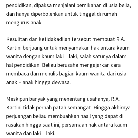
pendidikan, dipaksa menjalani pernikahan di usia belia,
dan hanya diperbolehkan untuk tinggal di rumah
mengurus anak.
Kesulitan dan ketidakadilan tersebut membuat R.A.
Kartini berjuang untuk menyamakan hak antara kaum
wanita dengan kaum laki – laki, salah satunya dalam
hal pendidikan. Beliau berusaha mengajarkan cara
membaca dan menulis bagian kaum wanita dari usia
anak – anak hingga dewasa.
Meskipun banyak yang menentang usahanya, R.A.
Kartini tidak pernah patah semangat. Hingga akhirnya
perjuangan beliau membuahkan hasil yang dapat di
rasakan hingga saat ini, persamaan hak antara kaum
wanita dan laki – laki.