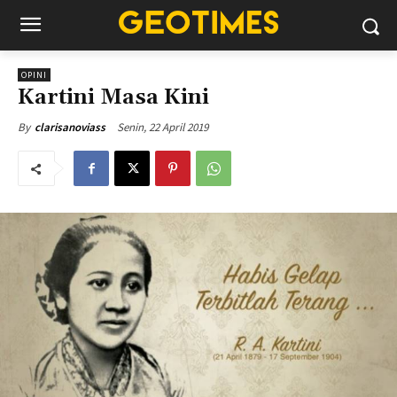
OPINI
Kartini Masa Kini
Senin, 22 April 2019
By
clarisanoviass