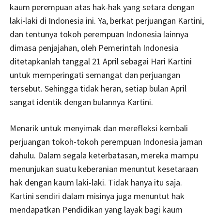
kaum perempuan atas hak-hak yang setara dengan
laki-laki di Indonesia ini. Ya, berkat perjuangan Kartini,
dan tentunya tokoh perempuan Indonesia lainnya
dimasa penjajahan, oleh Pemerintah Indonesia
ditetapkanlah tanggal 21 April sebagai Hari Kartini
untuk memperingati semangat dan perjuangan
tersebut. Sehingga tidak heran, setiap bulan April
sangat identik dengan bulannya Kartini.
Menarik untuk menyimak dan merefleksi kembali
perjuangan tokoh-tokoh perempuan Indonesia jaman
dahulu. Dalam segala keterbatasan, mereka mampu
menunjukan suatu keberanian menuntut kesetaraan
hak dengan kaum laki-laki. Tidak hanya itu saja.
Kartini sendiri dalam misinya juga menuntut hak
mendapatkan Pendidikan yang layak bagi kaum