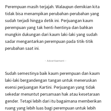
Perempuan masih terjajah. Walaupun demikian kita
tidak bisa menampikan perubahan-perubahan yang
sudah terjadi hingga detik ini. Perjuangan kaum
perempuan yang tak henti-hentinya dan bahkan
mungkin dukungan dari kaum laki-laki yang sudah
sadar mengantarkan perempuan pada titik-titik
perubahan saat ini.
- Advertisement -
Sudah semestinya baik kaum perempuan dan kaum
laki-laki bergandengan tangan untuk meneruskan
esensi perjuangan Kartini. Perjuangan yang tidak
sekedar menuntut persamaan hak atau kesetaraan
gender. Tetapi lebih dari itu bagaimana memberikan
ruang yang lebih luas bagi perempuan untuk lebih