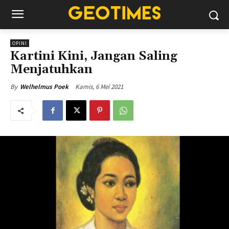
OPINI
Kartini Kini, Jangan Saling
Menjatuhkan
Kamis, 6 Mei 2021
By
Welhelmus Poek