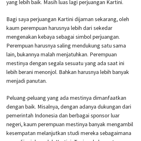
yang lebih baik. Masih luas lagi perjuangan Kartini.
Bagi saya perjuangan Kartini dijaman sekarang, oleh
kaum perempuan harusnya lebih dari sekedar
mengenakan kebaya sebagai simbol perjuangan.
Perempuan harusnya saling mendukung satu sama
lain, bukannya malah menjatuhkan. Perempuan
mestinya dengan segala sesuatu yang ada saat ini
lebih berani menonjol. Bahkan harusnya lebih banyak
menjadi panutan.
Peluang-peluang yang ada mestinya dimanfaatkan
dengan baik. Misalnya, dengan adanya dukungan dari
pemerintah Indonesia dan berbagai sponsor luar
negeri, kaum perempuan mestinya banyak mengambil
kesempatan melanjutkan studi mereka sebagaimana