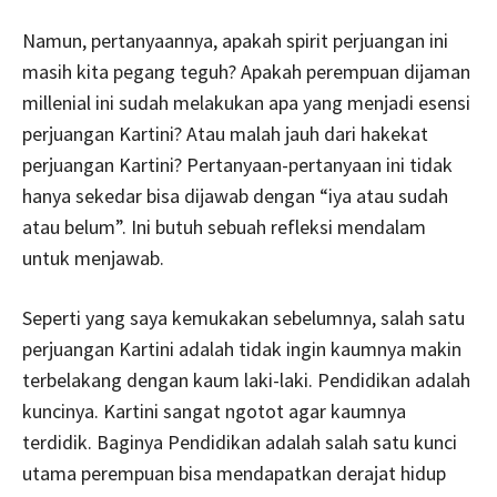
Namun, pertanyaannya, apakah spirit perjuangan ini
masih kita pegang teguh? Apakah perempuan dijaman
millenial ini sudah melakukan apa yang menjadi esensi
perjuangan Kartini? Atau malah jauh dari hakekat
perjuangan Kartini? Pertanyaan-pertanyaan ini tidak
hanya sekedar bisa dijawab dengan “iya atau sudah
atau belum”. Ini butuh sebuah refleksi mendalam
untuk menjawab.
Seperti yang saya kemukakan sebelumnya, salah satu
perjuangan Kartini adalah tidak ingin kaumnya makin
terbelakang dengan kaum laki-laki. Pendidikan adalah
kuncinya. Kartini sangat ngotot agar kaumnya
terdidik. Baginya Pendidikan adalah salah satu kunci
utama perempuan bisa mendapatkan derajat hidup