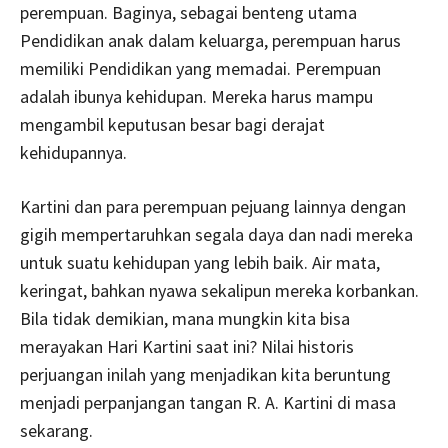
perempuan. Baginya, sebagai benteng utama
Pendidikan anak dalam keluarga, perempuan harus
memiliki Pendidikan yang memadai. Perempuan
adalah ibunya kehidupan. Mereka harus mampu
mengambil keputusan besar bagi derajat
kehidupannya.
Kartini dan para perempuan pejuang lainnya dengan
gigih mempertaruhkan segala daya dan nadi mereka
untuk suatu kehidupan yang lebih baik. Air mata,
keringat, bahkan nyawa sekalipun mereka korbankan.
Bila tidak demikian, mana mungkin kita bisa
merayakan Hari Kartini saat ini? Nilai historis
perjuangan inilah yang menjadikan kita beruntung
menjadi perpanjangan tangan R. A. Kartini di masa
sekarang.