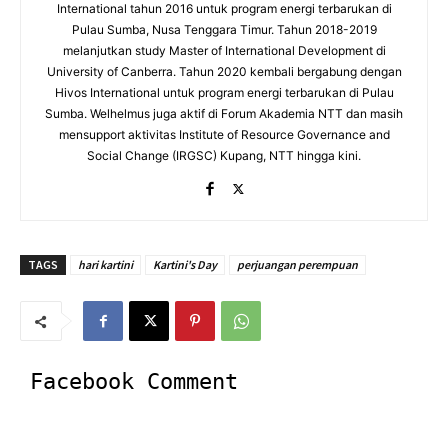
International tahun 2016 untuk program energi terbarukan di
Pulau Sumba, Nusa Tenggara Timur. Tahun 2018-2019
melanjutkan study Master of International Development di
University of Canberra. Tahun 2020 kembali bergabung dengan
Hivos International untuk program energi terbarukan di Pulau
Sumba. Welhelmus juga aktif di Forum Akademia NTT dan masih
mensupport aktivitas Institute of Resource Governance and
Social Change (IRGSC) Kupang, NTT hingga kini.
TAGS
hari kartini
Kartini's Day
perjuangan perempuan
Facebook Comment