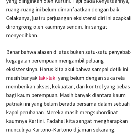
yang diinginkan oleh Kartini. Tapi pada kenyataannya,
ruang-ruang ini belum dimanfaatkan dengan baik.
Celakanya, justru perjuangan eksistensi diri ini acapkali
dirongrong oleh kaumnya sendiri. Ini sangat
menyedihkan.
Benar bahwa alasan di atas bukan satu-satu penyebab
kegagalan perempuan mengambil peluang
eksistensinya. Harus kita akui bahwa sampai detik ini
masih banyak
laki-laki
yang belum dengan suka rela
memberikan akses, kekuatan, dan kontrol yang bebas
bagi kaum perempuan. Masih banyak diantara kaum
patriaki ini yang belum berada bersama dalam sebuah
kapal perubahan. Mereka masih mengsubordinat
kaumnya Kartini. Padahal kita sangat mengharapkan
munculnya Kartono-Kartono dijaman sekarang.