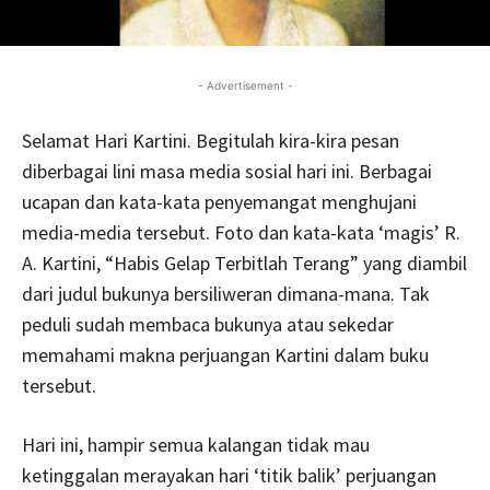
- Advertisement -
Selamat Hari Kartini. Begitulah kira-kira pesan
diberbagai lini masa media sosial hari ini. Berbagai
ucapan dan kata-kata penyemangat menghujani
media-media tersebut. Foto dan kata-kata ‘magis’ R.
A. Kartini, “Habis Gelap Terbitlah Terang” yang diambil
dari judul bukunya bersiliweran dimana-mana. Tak
peduli sudah membaca bukunya atau sekedar
memahami makna perjuangan Kartini dalam buku
tersebut.
Hari ini, hampir semua kalangan tidak mau
ketinggalan merayakan hari ‘titik balik’ perjuangan