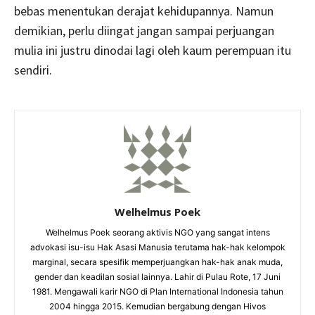
bebas menentukan derajat kehidupannya. Namun
demikian, perlu diingat jangan sampai perjuangan
mulia ini justru dinodai lagi oleh kaum perempuan itu
sendiri.
Welhelmus Poek
Welhelmus Poek seorang aktivis NGO yang sangat intens
advokasi isu-isu Hak Asasi Manusia terutama hak-hak kelompok
marginal, secara spesifik memperjuangkan hak-hak anak muda,
gender dan keadilan sosial lainnya. Lahir di Pulau Rote, 17 Juni
1981. Mengawali karir NGO di Plan International Indonesia tahun
2004 hingga 2015. Kemudian bergabung dengan Hivos