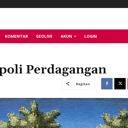
KOMENTAR
GEOLIVE
AKUN
LOGIN
poli Perdagangan
Bagikan