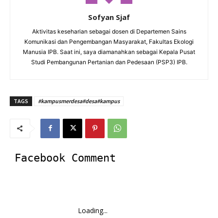
Sofyan Sjaf
Aktivitas keseharian sebagai dosen di Departemen Sains
Komunikasi dan Pengembangan Masyarakat, Fakultas Ekologi
Manusia IPB. Saat ini, saya diamanahkan sebagai Kepala Pusat
Studi Pembangunan Pertanian dan Pedesaan (PSP3) IPB.
TAGS
#kampusmerdesa#desa#kampus
Facebook Comment
Loading...