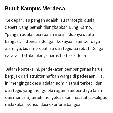
Butuh Kampus Merdesa
Ke depan, isu pangan adalah isu strategis dunia.
Seperti yang pernah diungkapkan Bung Karno,
“pangan adalah persoalan mati-hidupnya suatu
bangsa”. Indonesia dengan kekayaan sumber daya
alamnya, bisa merebut isu strategis tersebut. Dengan
catatan, tatakelolanya harus berbasis desa.
Dalam konteks ini, pendekatan pembangunan harus
berpijak dari struktur nafkah warga di pedesaan. Hal
ini mengingat desa adalah administrasi terkecil dan
strategis yang mengelola ragam sumber daya (alam
dan manusia) untuk menyelesaikan masalah sekaligus
melakukan konsolidasi ekonomi bangsa.