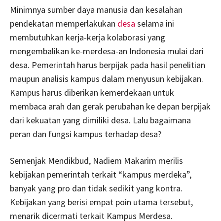
Minimnya sumber daya manusia dan kesalahan
pendekatan memperlakukan
desa
selama ini
membutuhkan kerja-kerja kolaborasi yang
mengembalikan ke-merdesa-an Indonesia mulai dari
desa. Pemerintah harus berpijak pada hasil penelitian
maupun analisis kampus dalam menyusun kebijakan.
Kampus harus diberikan kemerdekaan untuk
membaca arah dan gerak perubahan ke depan berpijak
dari kekuatan yang dimiliki desa. Lalu bagaimana
peran dan fungsi kampus terhadap desa?
Semenjak Mendikbud, Nadiem Makarim merilis
kebijakan pemerintah terkait “kampus merdeka”,
banyak yang pro dan tidak sedikit yang kontra.
Kebijakan yang berisi empat poin utama tersebut,
menarik dicermati terkait Kampus Merdesa.