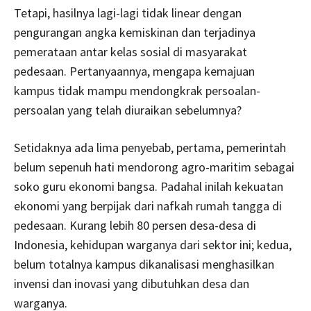
Tetapi, hasilnya lagi-lagi tidak linear dengan
pengurangan angka kemiskinan dan terjadinya
pemerataan antar kelas sosial di masyarakat
pedesaan. Pertanyaannya, mengapa kemajuan
kampus tidak mampu mendongkrak persoalan-
persoalan yang telah diuraikan sebelumnya?
Setidaknya ada lima penyebab, pertama, pemerintah
belum sepenuh hati mendorong agro-maritim sebagai
soko guru ekonomi bangsa. Padahal inilah kekuatan
ekonomi yang berpijak dari nafkah rumah tangga di
pedesaan. Kurang lebih 80 persen desa-desa di
Indonesia, kehidupan warganya dari sektor ini; kedua,
belum totalnya kampus dikanalisasi menghasilkan
invensi dan inovasi yang dibutuhkan desa dan
warganya.