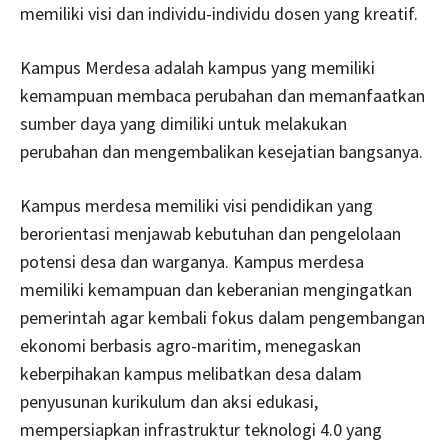
memiliki visi dan individu-individu dosen yang kreatif.
Kampus Merdesa adalah kampus yang memiliki
kemampuan membaca perubahan dan memanfaatkan
sumber daya yang dimiliki untuk melakukan
perubahan dan mengembalikan kesejatian bangsanya.
Kampus merdesa memiliki visi pendidikan yang
berorientasi menjawab kebutuhan dan pengelolaan
potensi desa dan warganya. Kampus merdesa
memiliki kemampuan dan keberanian mengingatkan
pemerintah agar kembali fokus dalam pengembangan
ekonomi berbasis agro-maritim, menegaskan
keberpihakan kampus melibatkan desa dalam
penyusunan kurikulum dan aksi edukasi,
mempersiapkan infrastruktur teknologi 4.0 yang