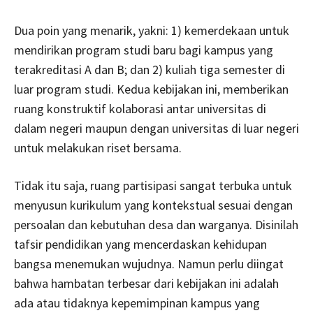
Dua poin yang menarik, yakni: 1) kemerdekaan untuk
mendirikan program studi baru bagi kampus yang
terakreditasi A dan B; dan 2) kuliah tiga semester di
luar program studi. Kedua kebijakan ini, memberikan
ruang konstruktif kolaborasi antar universitas di
dalam negeri maupun dengan universitas di luar negeri
untuk melakukan riset bersama.
Tidak itu saja, ruang partisipasi sangat terbuka untuk
menyusun kurikulum yang kontekstual sesuai dengan
persoalan dan kebutuhan desa dan warganya. Disinilah
tafsir pendidikan yang mencerdaskan kehidupan
bangsa menemukan wujudnya. Namun perlu diingat
bahwa hambatan terbesar dari kebijakan ini adalah
ada atau tidaknya kepemimpinan kampus yang