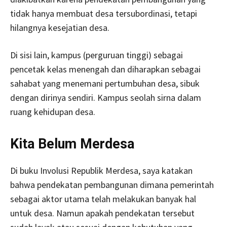
tidak hanya membuat desa tersubordinasi, tetapi
hilangnya kesejatian desa.
Di sisi lain, kampus (perguruan tinggi) sebagai
pencetak kelas menengah dan diharapkan sebagai
sahabat yang menemani pertumbuhan desa, sibuk
dengan dirinya sendiri. Kampus seolah sirna dalam
ruang kehidupan desa.
Kita Belum Merdesa
Di buku Involusi Republik Merdesa, saya katakan
bahwa pendekatan pembangunan dimana pemerintah
sebagai aktor utama telah melakukan banyak hal
untuk desa. Namun apakah pendekatan tersebut