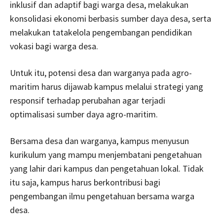
inklusif dan adaptif bagi warga desa, melakukan
konsolidasi ekonomi berbasis sumber daya desa, serta
melakukan tatakelola pengembangan pendidikan
vokasi bagi warga desa.
Untuk itu, potensi desa dan warganya pada agro-
maritim harus dijawab kampus melalui strategi yang
responsif terhadap perubahan agar terjadi
optimalisasi sumber daya agro-maritim.
Bersama desa dan warganya, kampus menyusun
kurikulum yang mampu menjembatani pengetahuan
yang lahir dari kampus dan pengetahuan lokal. Tidak
itu saja, kampus harus berkontribusi bagi
pengembangan ilmu pengetahuan bersama warga
desa.