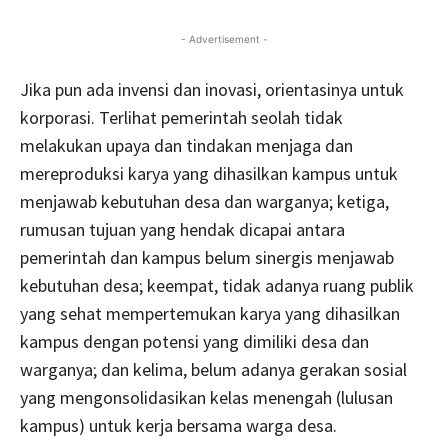
- Advertisement -
Jika pun ada invensi dan inovasi, orientasinya untuk
korporasi. Terlihat pemerintah seolah tidak
melakukan upaya dan tindakan menjaga dan
mereproduksi karya yang dihasilkan kampus untuk
menjawab kebutuhan desa dan warganya; ketiga,
rumusan tujuan yang hendak dicapai antara
pemerintah dan kampus belum sinergis menjawab
kebutuhan desa; keempat, tidak adanya ruang publik
yang sehat mempertemukan karya yang dihasilkan
kampus dengan potensi yang dimiliki desa dan
warganya; dan kelima, belum adanya gerakan sosial
yang mengonsolidasikan kelas menengah (lulusan
kampus) untuk kerja bersama warga desa.