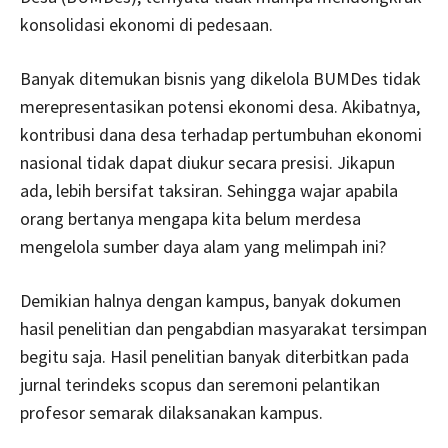
konsolidasi ekonomi di pedesaan.
Banyak ditemukan bisnis yang dikelola BUMDes tidak
merepresentasikan potensi ekonomi desa. Akibatnya,
kontribusi dana desa terhadap pertumbuhan ekonomi
nasional tidak dapat diukur secara presisi. Jikapun
ada, lebih bersifat taksiran. Sehingga wajar apabila
orang bertanya mengapa kita belum merdesa
mengelola sumber daya alam yang melimpah ini?
Demikian halnya dengan kampus, banyak dokumen
hasil penelitian dan pengabdian masyarakat tersimpan
begitu saja. Hasil penelitian banyak diterbitkan pada
jurnal terindeks scopus dan seremoni pelantikan
profesor semarak dilaksanakan kampus.