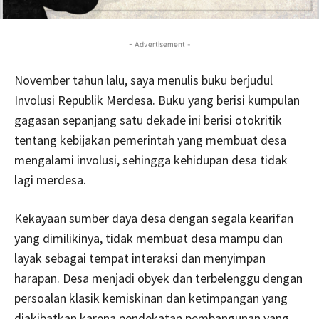
- Advertisement -
November tahun lalu, saya menulis buku berjudul
Involusi Republik Merdesa. Buku yang berisi kumpulan
gagasan sepanjang satu dekade ini berisi otokritik
tentang kebijakan pemerintah yang membuat desa
mengalami involusi, sehingga kehidupan desa tidak
lagi merdesa.
Kekayaan sumber daya desa dengan segala kearifan
yang dimilikinya, tidak membuat desa mampu dan
layak sebagai tempat interaksi dan menyimpan
harapan. Desa menjadi obyek dan terbelenggu dengan
persoalan klasik kemiskinan dan ketimpangan yang
diakibatkan karena pendekatan pembangunan yang