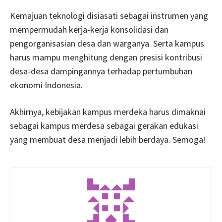
Kemajuan teknologi disiasati sebagai instrumen yang
mempermudah kerja-kerja konsolidasi dan
pengorganisasian desa dan warganya. Serta kampus
harus mampu menghitung dengan presisi kontribusi
desa-desa dampingannya terhadap pertumbuhan
ekonomi Indonesia.
Akhirnya, kebijakan kampus merdeka harus dimaknai
sebagai kampus merdesa sebagai gerakan edukasi
yang membuat desa menjadi lebih berdaya. Semoga!