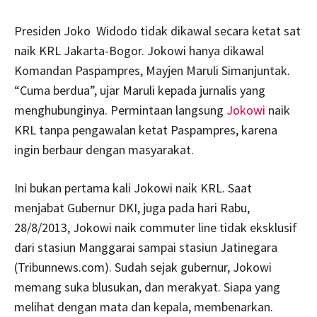
Presiden Joko Widodo tidak dikawal secara ketat sat
naik KRL Jakarta-Bogor. Jokowi hanya dikawal
Komandan Paspampres, Mayjen Maruli Simanjuntak.
“Cuma berdua”, ujar Maruli kepada jurnalis yang
menghubunginya. Permintaan langsung
Jokowi
naik
KRL tanpa pengawalan ketat Paspampres, karena
ingin berbaur dengan masyarakat.
Ini bukan pertama kali Jokowi naik KRL. Saat
menjabat Gubernur DKI, juga pada hari Rabu,
28/8/2013, Jokowi naik commuter line tidak eksklusif
dari stasiun Manggarai sampai stasiun Jatinegara
(Tribunnews.com). Sudah sejak gubernur, Jokowi
memang suka blusukan, dan merakyat. Siapa yang
melihat dengan mata dan kepala, membenarkan.