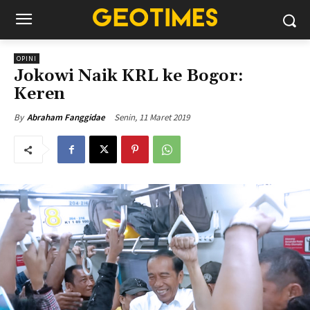
OPINI
Jokowi Naik KRL ke Bogor:
Keren
Senin, 11 Maret 2019
By
Abraham Fanggidae