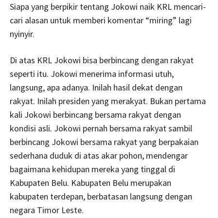
Siapa yang berpikir tentang Jokowi naik KRL mencari-
cari alasan untuk memberi komentar “miring” lagi
nyinyir.
Di atas KRL Jokowi bisa berbincang dengan rakyat
seperti itu. Jokowi menerima informasi utuh,
langsung, apa adanya. Inilah hasil dekat dengan
rakyat. Inilah presiden yang merakyat. Bukan pertama
kali Jokowi berbincang bersama rakyat dengan
kondisi asli. Jokowi pernah bersama rakyat sambil
berbincang Jokowi bersama rakyat yang berpakaian
sederhana duduk di atas akar pohon, mendengar
bagaimana kehidupan mereka yang tinggal di
Kabupaten Belu. Kabupaten Belu merupakan
kabupaten terdepan, berbatasan langsung dengan
negara Timor Leste.