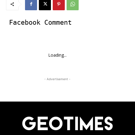
Facebook Comment
Loading...
- Advertisement -