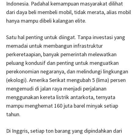
Indonesia. Padahal kemampuan masyarakat dilihat
dari daya beli membeli mobil, tidak merata, alias mobil
hanya mampu dibeli kalangan elite.
Satu hal penting untuk diingat. Tanpa investasi yang
memadai untuk membangun infrastruktur
perkeretaapian, banyak pemerintah melewatkan
peluang kondusif dan penting untuk menguatkan
perekonomian negaranya, dan melindungi lingkungan
(ekologi). Amerika Serikat mengubah 5 (lima) persen
mengemudi di jalan raya menjadi perjalanan
menggunakan kereta listrik antarkota, ternyata
mampu menghemat 160 juta barel minyak setiap
tahun.
Di Inggris, setiap ton barang yang dipindahkan dari