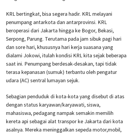
KRL bertingkat, bisa segera hadir. KRL melayani
penumpang antarkota dan antarprovinsi. KRL
beroperasi dari Jakarta hingga ke Bogor, Bekasi,
Serpong, Parung. Terutama pada jam sibuk pagi hari
dan sore hari, khususnya hari kerja suasana yang
dialami Jokowi, itulah kondisi KRL kita sejak beberapa
saat ini. Penumpang berdesak-desakan, tapi tidak
terasa kepanasan (sumuk) terbantu oleh pengatur
udara (AC) sentral lumayan sejuk.
Sebagian penduduk di kota-kota yang disebut di atas
dengan status karyawan/karyawati, siswa,
mahasiswa, pedagang nampak semakin memilih
kereta api sebagai alat transpor ke Jakarta dari kota
asalnya. Mereka meninggalkan sepeda motor,mobil,