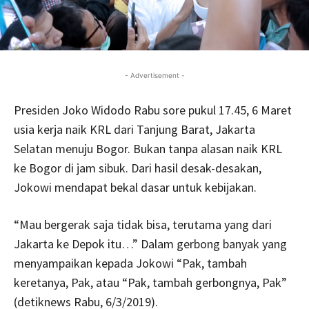
- Advertisement -
Presiden Joko Widodo Rabu sore pukul 17.45, 6 Maret
usia kerja naik KRL dari Tanjung Barat, Jakarta
Selatan menuju Bogor. Bukan tanpa alasan naik KRL
ke Bogor di jam sibuk. Dari hasil desak-desakan,
Jokowi mendapat bekal dasar untuk kebijakan.
“Mau bergerak saja tidak bisa, terutama yang dari
Jakarta ke Depok itu…” Dalam gerbong banyak yang
menyampaikan kepada Jokowi “Pak, tambah
keretanya, Pak, atau “Pak, tambah gerbongnya, Pak”
(detiknews Rabu, 6/3/2019).