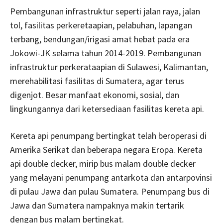
Pembangunan infrastruktur seperti jalan raya, jalan
tol, fasilitas perkeretaapian, pelabuhan, lapangan
terbang, bendungan/irigasi amat hebat pada era
Jokowi-JK selama tahun 2014-2019. Pembangunan
infrastruktur perkerataapian di Sulawesi, Kalimantan,
merehabilitasi fasilitas di Sumatera, agar terus
digenjot. Besar manfaat ekonomi, sosial, dan
lingkungannya dari ketersediaan fasilitas kereta api.
Kereta api penumpang bertingkat telah beroperasi di
Amerika Serikat dan beberapa negara Eropa. Kereta
api double decker, mirip bus malam double decker
yang melayani penumpang antarkota dan antarpovinsi
di pulau Jawa dan pulau Sumatera. Penumpang bus di
Jawa dan Sumatera nampaknya makin tertarik
dengan bus malam bertingkat.