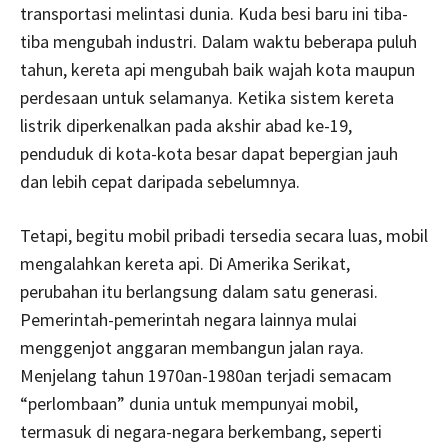
transportasi melintasi dunia. Kuda besi baru ini tiba-
tiba mengubah industri. Dalam waktu beberapa puluh
tahun, kereta api mengubah baik wajah kota maupun
perdesaan untuk selamanya. Ketika sistem kereta
listrik diperkenalkan pada akshir abad ke-19,
penduduk di kota-kota besar dapat bepergian jauh
dan lebih cepat daripada sebelumnya.
Tetapi, begitu mobil pribadi tersedia secara luas, mobil
mengalahkan kereta api. Di Amerika Serikat,
perubahan itu berlangsung dalam satu generasi.
Pemerintah-pemerintah negara lainnya mulai
menggenjot anggaran membangun jalan raya.
Menjelang tahun 1970an-1980an terjadi semacam
“perlombaan” dunia untuk mempunyai mobil,
termasuk di negara-negara berkembang, seperti