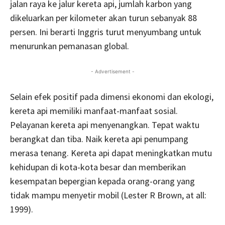
jalan raya ke jalur kereta api, jumlah karbon yang
dikeluarkan per kilometer akan turun sebanyak 88
persen. Ini berarti Inggris turut menyumbang untuk
menurunkan pemanasan global.
- Advertisement -
Selain efek positif pada dimensi ekonomi dan ekologi,
kereta api memiliki manfaat-manfaat sosial.
Pelayanan kereta api menyenangkan. Tepat waktu
berangkat dan tiba. Naik kereta api penumpang
merasa tenang. Kereta api dapat meningkatkan mutu
kehidupan di kota-kota besar dan memberikan
kesempatan bepergian kepada orang-orang yang
tidak mampu menyetir mobil (Lester R Brown, at all:
1999).