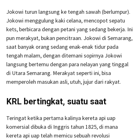
Jokowi turun langsung ke tengah sawah (berlumpur).
Jokowi menggulung kaki celana, mencopot sepatu
kets, berbicara dengan petani yang sedang bekerja. Ini
pun merakyat, bukan pencitraan. Jokowi di Semarang,
saat banyak orang sedang enak-enak tidur pada
tengah malam, dengan ditemani sopirnya Jokowi
langsung bertemu dengan para nelayan yang tinggal
di Utara Semarang. Merakyat seperti ini, bisa
memperoleh masukan asli, utuh, jujur dari rakyat.
KRL bertingkat, suatu saat
Teringat ketika pertama kalinya kereta api uap
komersial dibuka di Inggris tahun 1825, di mana
kereta api uap telah memicu sebuah revolusi