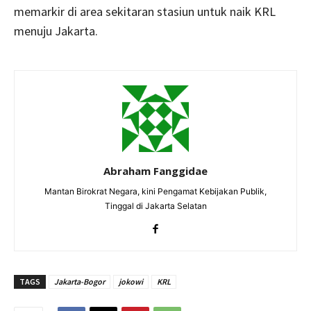
memarkir di area sekitaran stasiun untuk naik KRL
menuju Jakarta.
Abraham Fanggidae
Mantan Birokrat Negara, kini Pengamat Kebijakan Publik,
Tinggal di Jakarta Selatan
TAGS
Jakarta-Bogor
jokowi
KRL