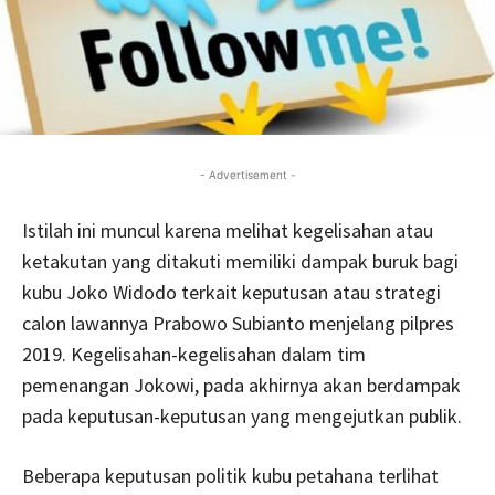
- Advertisement -
Istilah ini muncul karena melihat kegelisahan atau
ketakutan yang ditakuti memiliki dampak buruk bagi
kubu Joko Widodo terkait keputusan atau strategi
calon lawannya Prabowo Subianto menjelang pilpres
2019. Kegelisahan-kegelisahan dalam tim
pemenangan Jokowi, pada akhirnya akan berdampak
pada keputusan-keputusan yang mengejutkan publik.
Beberapa keputusan politik kubu petahana terlihat