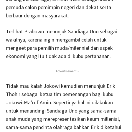
pemuda calon pemimpin negeri dan dekat serta
berbaur dengan masyarakat.
Terlihat Prabowo menunjuk Sandiaga Uno sebagai
wakilnya, karena ingin mengambil celah untuk
mengaet para pemilih muda/milennial dan aspek
ekonomi yang itu tidak ada di kubu pertahanan.
- Advertisement -
Tidak mau kalah Jokowi kemudian menunjuk Erik
Thohir sebagai ketua tim pemenangan bagi kubu
Jokowi-Ma’ruf Amin. Sepertinya hal ini dilakukan
untuk menandingi Sandiaga Uno yang sama-sama
anak muda yang merepresentasikan kaum millenial,
sama-sama pencinta olahraga bahkan Erik diketahui