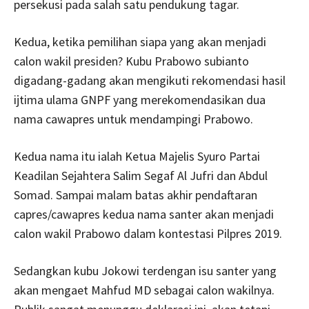
persekusi pada salah satu pendukung tagar.
Kedua, ketika pemilihan siapa yang akan menjadi
calon wakil presiden? Kubu Prabowo subianto
digadang-gadang akan mengikuti rekomendasi hasil
ijtima ulama GNPF yang merekomendasikan dua
nama cawapres untuk mendampingi Prabowo.
Kedua nama itu ialah Ketua Majelis Syuro Partai
Keadilan Sejahtera Salim Segaf Al Jufri dan Abdul
Somad. Sampai malam batas akhir pendaftaran
capres/cawapres kedua nama santer akan menjadi
calon wakil Prabowo dalam kontestasi Pilpres 2019.
Sedangkan kubu Jokowi terdengan isu santer yang
akan mengaet Mahfud MD sebagai calon wakilnya.