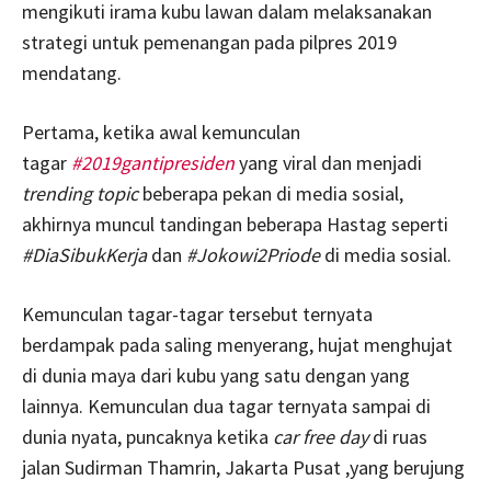
mengikuti irama kubu lawan dalam melaksanakan
strategi untuk pemenangan pada pilpres 2019
mendatang.
Pertama, ketika awal kemunculan
tagar
#2019gantipresiden
yang viral dan menjadi
trending topic
beberapa pekan di media sosial,
akhirnya muncul tandingan beberapa Hastag seperti
#DiaSibukKerja
dan
#Jokowi2Priode
di media sosial.
Kemunculan tagar-tagar tersebut ternyata
berdampak pada saling menyerang, hujat menghujat
di dunia maya dari kubu yang satu dengan yang
lainnya. Kemunculan dua tagar ternyata sampai di
dunia nyata, puncaknya ketika
car free day
di ruas
jalan Sudirman Thamrin, Jakarta Pusat ,yang berujung