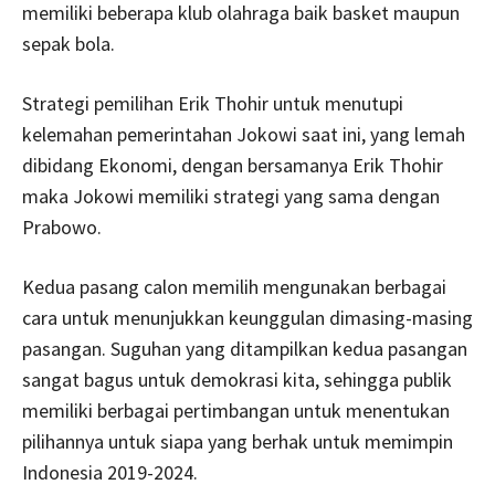
memiliki beberapa klub olahraga baik basket maupun
sepak bola.
Strategi pemilihan Erik Thohir untuk menutupi
kelemahan pemerintahan Jokowi saat ini, yang lemah
dibidang Ekonomi, dengan bersamanya Erik Thohir
maka Jokowi memiliki strategi yang sama dengan
Prabowo.
Kedua pasang calon memilih mengunakan berbagai
cara untuk menunjukkan keunggulan dimasing-masing
pasangan. Suguhan yang ditampilkan kedua pasangan
sangat bagus untuk demokrasi kita, sehingga publik
memiliki berbagai pertimbangan untuk menentukan
pilihannya untuk siapa yang berhak untuk memimpin
Indonesia 2019-2024.