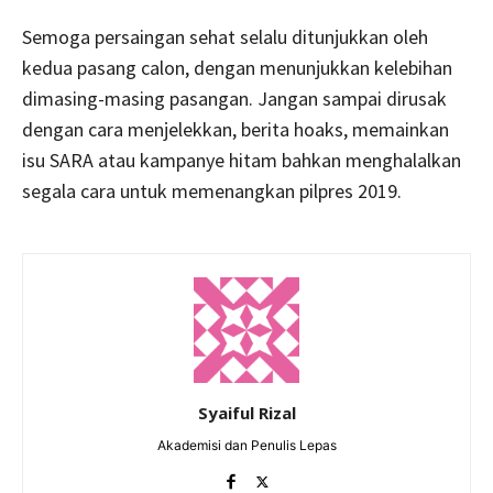
Semoga persaingan sehat selalu ditunjukkan oleh
kedua pasang calon, dengan menunjukkan kelebihan
dimasing-masing pasangan. Jangan sampai dirusak
dengan cara menjelekkan, berita hoaks, memainkan
isu SARA atau kampanye hitam
bahkan menghalalkan
segala cara untuk memenangkan pilpres 2019.
Syaiful Rizal
Akademisi dan Penulis Lepas