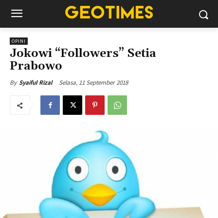
OPINI
Jokowi “Followers” Setia
Prabowo
Selasa, 11 September 2018
By
Syaiful Rizal