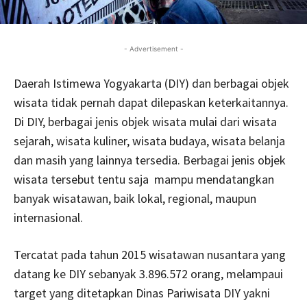
- Advertisement -
Daerah Istimewa Yogyakarta (DIY) dan berbagai objek
wisata tidak pernah dapat dilepaskan keterkaitannya.
Di DIY, berbagai jenis objek wisata mulai dari wisata
sejarah, wisata kuliner, wisata budaya, wisata belanja
dan masih yang lainnya tersedia. Berbagai jenis objek
wisata tersebut tentu saja mampu mendatangkan
banyak wisatawan, baik lokal, regional, maupun
internasional.
Tercatat pada tahun 2015 wisatawan nusantara yang
datang ke DIY sebanyak 3.896.572 orang, melampaui
target yang ditetapkan Dinas Pariwisata DIY yakni