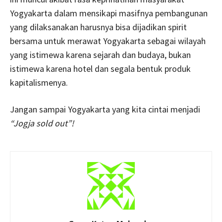
Yogyakarta dalam mensikapi masifnya pembangunan
yang dilaksanakan harusnya bisa dijadikan spirit
bersama untuk merawat Yogyakarta sebagai wilayah
yang istimewa karena sejarah dan budaya, bukan
istimewa karena hotel dan segala bentuk produk
kapitalismenya.
Jangan sampai Yogyakarta yang kita cintai menjadi
“Jogja sold out”!