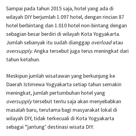
Sampai pada tahun 2015 saja, hotel yang ada di
wilayah DIY berjumlah 1.097 hotel, dengan rincian 87
hotel berbintang dan 1.010 hotel non-bintang dengan
sebagian besar berdiri di wilayah Kota Yogyakarta.
Jumlah sebanyak itu sudah dianggap
overload
atau
oversupply
. Angka tersebut juga terus meningkat dari
tahun ketahun.
Meskipun jumlah wisatawan yang berkunjung ke
Daerah Istimewa Yogyakarta setiap tahun semakin
meningkat, jumlah pertumbuhan hotel yang
oversupply
tersebut tentu saja akan menyebabkan
masalah baru, terutama bagi masyarakat lokal di
wilayah DIY, tidak terkecuali di Kota Yogyakarta
sebagai “jantung’ destinasi wisata DIY.