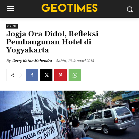
OPINI
Jogja Ora Didol, Refleksi
Pembangunan Hotel di
Yogyakarta
Sabtu, 13 Januari 2018
By
Gerry Katon Mahendra