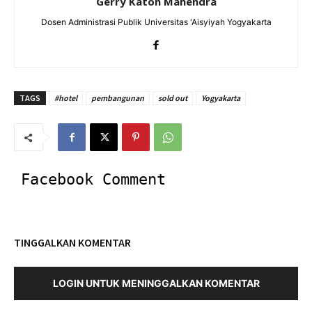
Gerry Katon Mahendra
Dosen Administrasi Publik Universitas 'Aisyiyah Yogyakarta
TAGS
#hotel
pembangunan
sold out
Yogyakarta
Facebook Comment
TINGGALKAN KOMENTAR
LOGIN UNTUK MENINGGALKAN KOMENTAR