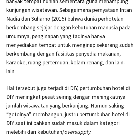
banyak tempat hunian sementara guna menampung
kunjungan wisatawan. Sebagaimana pernyataan Intan
Nadia dan Suharno (2015) bahwa dunia perhotelan
berkembang sejajar dengan kebutuhan manusia pada
umumnya, penginapan yang tadinya hanya
menyediakan tempat untuk menginap sekarang sudah
berkembang dengan fasilitas penyedia makanan,
karaoke, ruang pertemuan, kolam renang, dan lain-
lain.
Hal tersebut juga terjadi di DIY, pertumbuhan hotel di
DIY meningkat pesat seiring dengan meningkatnya
jumlah wisawatan yang berkunjung. Namun saking
“getolnya” membangun, justru pertumbuhan hotel di
DIY saat ini bahkan sudah masuk dalam kategori
melebihi dari kebutuhan/
oversupply
.