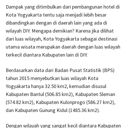
Dampak yang ditimbulkan dari pembangunan hotel di
Kota Yogyakarta tentu saja menjadi lebih besar
dibandingkan dengan di daerah lain yang ada di
wilayah DIY. Mengapa demikian? Karena jika dilihat
dari luas wilayah, Kota Yogyakarta sebagai destinasi
utama wisata merupakan daerah dengan luas wilayah
terkecil diantara Kabupaten lain di DIY.
Berdasarkan data dari Badan Pusat Statistik (BPS)
tahun 2015 menyebutkan luas wilayah Kota
Yogyakarta hanya 32.50 km2, kemudian disusul
Kabupaten Bantul (506.85 km2), Kabupaten Sleman
(574.82 km2), Kabupaten Kulonprogo (586.27 km2),
dan Kabupaten Gunung Kidul (1485.36 km2).
Dengan wilayah yang sangat kecil diantara Kabupaten