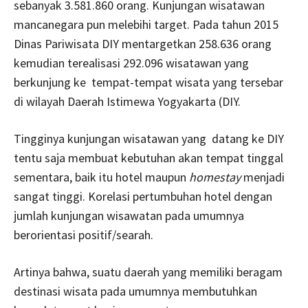
sebanyak 3.581.860 orang. Kunjungan wisatawan
mancanegara pun melebihi target. Pada tahun 2015
Dinas Pariwisata DIY mentargetkan 258.636 orang
kemudian terealisasi 292.096 wisatawan yang
berkunjung ke tempat-tempat wisata yang tersebar
di wilayah Daerah Istimewa Yogyakarta (DIY.
Tingginya kunjungan wisatawan yang datang ke DIY
tentu saja membuat kebutuhan akan tempat tinggal
sementara, baik itu hotel maupun
homestay
menjadi
sangat tinggi. Korelasi pertumbuhan hotel dengan
jumlah kunjungan wisawatan pada umumnya
berorientasi positif/searah.
Artinya bahwa, suatu daerah yang memiliki beragam
destinasi wisata pada umumnya membutuhkan