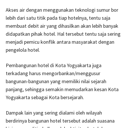
Akses air dengan menggunakan teknologi sumur bor
lebih dari satu titik pada tiap hotelnya, tentu saja
membuat debit air yang dihasilkan akan lebih banyak
didapatkan pihak hotel. Hal tersebut tentu saja sering
menjadi pemicu konflik antara masyarakat dengan
pengelola hotel.
Pembangunan hotel di Kota Yogyakarta juga
terkadang harus mengorbankan/menggusur
bangunan-bangunan yang memiliki nilai sejarah
panjang, sehingga semakin memudarkan kesan Kota
Yogyakarta sebagai Kota bersejarah.
Dampak lain yang sering dialami oleh wilayah
berdirinya bangunan hotel tersebut adalah suasana