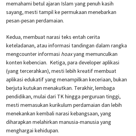
memahami betul ajaran Islam yang penuh kasih
sayang, mesti tampil ke permukaan menebarkan
pesan-pesan perdamaian.
Kedua
,
membuat narasi teks entah cerita
keteladanan, atau informasi tandingan dalam rangka
mengcounter informasi
hoax
yang memunculkan
konten kebencian. Ketiga
,
para developer aplikasi
(yang tercerahkan), mesti lebih kreatif membuat
aplikasi edukatif yang menampilkan keceriaan, bukan
berjuta kutukan menakutkan. Terakhir, lembaga
pendidikan, mulai dari TK hingga perguruan tinggi,
mesti memasukan kurikulum perdamaian dan lebih
menekankan kembali narasi kebangsaan, yang
diharapkan melahirkan manusia-manusia yang
menghargai kehidupan.