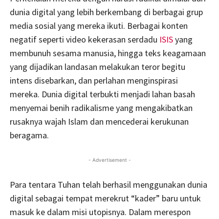
dunia digital yang lebih berkembang di berbagai grup
media sosial yang mereka ikuti. Berbagai konten
negatif seperti video kekerasan serdadu
ISIS
yang
membunuh sesama manusia, hingga teks keagamaan
yang dijadikan landasan melakukan teror begitu
intens disebarkan, dan perlahan menginspirasi
mereka. Dunia digital terbukti menjadi lahan basah
menyemai benih radikalisme yang mengakibatkan
rusaknya wajah Islam dan mencederai kerukunan
beragama.
- Advertisement -
Para tentara Tuhan telah berhasil menggunakan dunia
digital sebagai tempat merekrut “kader” baru untuk
masuk ke dalam misi utopisnya. Dalam merespon