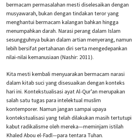
bermacam permasalahan mesti diselesaikan dengan
musyawarah, bukan dengan tindakan teror yang
menghantui bermacam kalangan bahkan hingga
menumpahkan darah. Narasi perang dalam Islam
sesungguhnya bukan dalam artian menyerang, namun
lebih bersifat pertahanan diri serta mengedepankan
nilai-nilai kemanusiaan (Nashir: 2011).
Kita mesti kembali menyuarakan bermacam narasi
dalam kitab suci yang disesuaikan dengan konteks
hari ini. Kontekstualisasi ayat Al-Qur’an merupakan
salah satu tugas para intelektual muslim
kontemporer. Namun jangan sampai upaya
kontekstualisasi yang telah dilakukan masih tertutupi
kabut radikalisme oleh mereka—meminjam istilah
Khaled Abou el-Fadl—para tentara Tuhan.