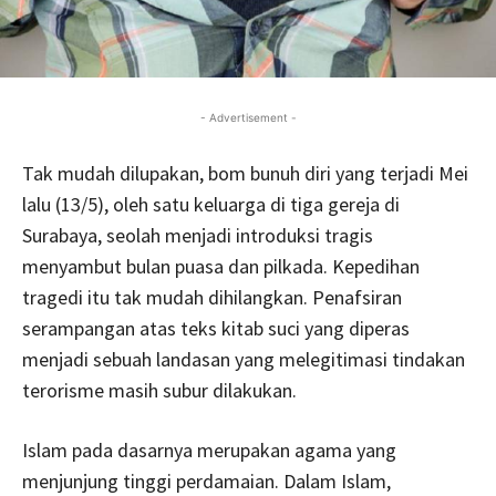
- Advertisement -
Tak mudah dilupakan, bom bunuh diri yang terjadi Mei
lalu (13/5), oleh satu keluarga di tiga gereja di
Surabaya, seolah menjadi introduksi tragis
menyambut bulan puasa dan pilkada. Kepedihan
tragedi itu tak mudah dihilangkan. Penafsiran
serampangan atas teks kitab suci yang diperas
menjadi sebuah landasan yang melegitimasi tindakan
terorisme masih subur dilakukan.
Islam pada dasarnya merupakan agama yang
menjunjung tinggi perdamaian. Dalam Islam,