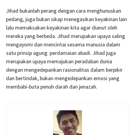
Jihad bukanlah perang dengan cara menghunuskan
pedang, juga bukan sikap menegasikan keyakinan lain
lalu memaksakan keyakinan kita agar dianut oleh
mereka yang berbeda. Jihad merupakan upaya saling
mengayomi dan mencintai sesama manusia dalam
satu prinsip agung: perdamaian abadi. Jihad juga
merupakan upaya memajukan peradaban dunia
dengan mengedepankan rasionalitas dalam berpikir
dan bertindak, bukan mengedepankan emosi yang
membabi-buta penuh darah dan jenazah.