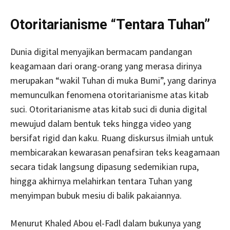
Otoritarianisme “Tentara Tuhan”
Dunia digital menyajikan bermacam pandangan
keagamaan dari orang-orang yang merasa dirinya
merupakan “wakil Tuhan di muka Bumi”, yang darinya
memunculkan fenomena otoritarianisme atas kitab
suci. Otoritarianisme atas kitab suci di dunia digital
mewujud dalam bentuk teks hingga video yang
bersifat rigid dan kaku. Ruang diskursus ilmiah untuk
membicarakan kewarasan penafsiran teks keagamaan
secara tidak langsung dipasung sedemikian rupa,
hingga akhirnya melahirkan tentara Tuhan yang
menyimpan bubuk mesiu di balik pakaiannya.
Menurut Khaled Abou el-Fadl dalam bukunya yang