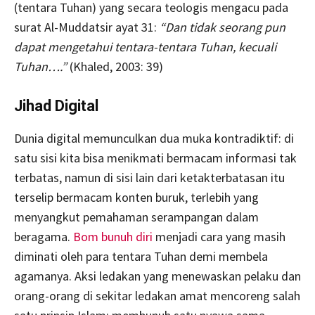
(tentara Tuhan) yang secara teologis mengacu pada
surat Al-Muddatsir ayat 31:
“Dan tidak seorang pun
dapat mengetahui tentara-tentara Tuhan, kecuali
Tuhan….”
(Khaled, 2003: 39)
Jihad Digital
Dunia digital memunculkan dua muka kontradiktif: di
satu sisi kita bisa menikmati bermacam informasi tak
terbatas, namun di sisi lain dari ketakterbatasan itu
terselip bermacam konten buruk, terlebih yang
menyangkut pemahaman serampangan dalam
beragama.
Bom bunuh diri
menjadi cara yang masih
diminati oleh para tentara Tuhan demi membela
agamanya. Aksi ledakan yang menewaskan pelaku dan
orang-orang di sekitar ledakan amat mencoreng salah