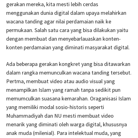
gerakan mereka, kita mesti lebih cerdas
menggunakan dunia digital dalam upaya melahirkan
wacana tanding agar nilai perdamaian naik ke
permukaan. Salah satu cara yang bisa dilakukan yaitu
dengan membuat dan menyebarlauaskan konten-
konten perdamaian yang diminati masyarakat digital.
Ada beberapa gerakan kongkret yang bisa ditawarkan
dalam rangka memunculkan wacana tanding tersebut.
Pertma, membuat video atau audio visual yang
menampilkan Islam yang ramah tanpa sedikit pun
memumculkan suasana kemarahan. Oraganisasi Islam
yang memiliki modal sosio-historis seperti
Muhammadiyah dan NU mesti membuat video
menarik yang diminati oleh warga digital, khususnya
anak muda (milenial). Para intelektual muda, yang