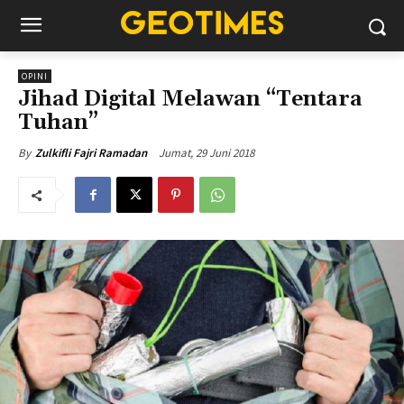
OPINI
Jihad Digital Melawan “Tentara
Tuhan”
Jumat, 29 Juni 2018
By
Zulkifli Fajri Ramadan