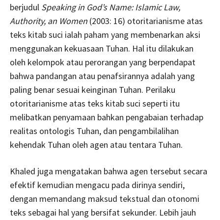
berjudul
Speaking in God’s Name: Islamic Law,
Authority, an Women
(2003: 16) otoritarianisme atas
teks kitab suci ialah paham yang membenarkan aksi
menggunakan kekuasaan Tuhan. Hal itu dilakukan
oleh kelompok atau perorangan yang berpendapat
bahwa pandangan atau penafsirannya adalah yang
paling benar sesuai keinginan Tuhan. Perilaku
otoritarianisme atas teks kitab suci seperti itu
melibatkan penyamaan bahkan pengabaian terhadap
realitas ontologis Tuhan, dan pengambilalihan
kehendak Tuhan oleh agen atau tentara Tuhan.
Khaled juga mengatakan bahwa agen tersebut secara
efektif kemudian mengacu pada dirinya sendiri,
dengan memandang maksud tekstual dan otonomi
teks sebagai hal yang bersifat sekunder. Lebih jauh