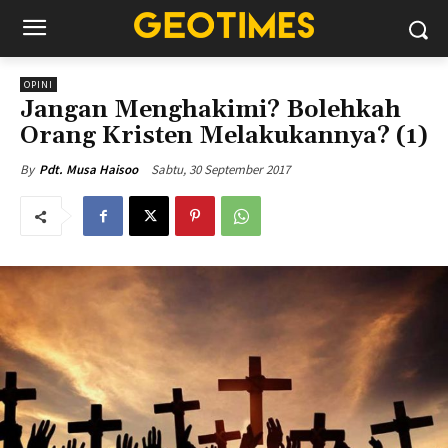
OPINI
Jangan Menghakimi? Bolehkah
Orang Kristen Melakukannya? (1)
Sabtu, 30 September 2017
By
Pdt. Musa Haisoo