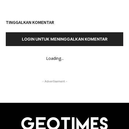
TINGGALKAN KOMENTAR
LOGIN UNTUK MENINGGALKAN KOMENTAR
Loading...
- Advertisement -