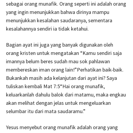
sebagai orang munafik. Orang seperti ini adalah orang
yang ingin menunjukkan bahwa dirinya mampu
menunjukkan kesalahan saudaranya, sementara
kesalahannya sendiri ia tidak ketahui.
Bagian ayat ini juga yang banyak digunakan oleh
orang kristen untuk mengatakan “Kamu sendiri saja
imannya belum beres sudah mau sok pahlawan
membereskan iman orang lain!”Perhatikan baik-baik.
Bukankah masih ada kelanjutan dari ayat ini? Saya
tuliskan kembali Mat 7:5“Hai orang munafik,
keluarkanlah dahulu balok dari matamu, maka engkau
akan melihat dengan jelas untuk mengeluarkan
selumbar itu dari mata saudaramu.”
Yesus menyebut orang munafik adalah orang yang