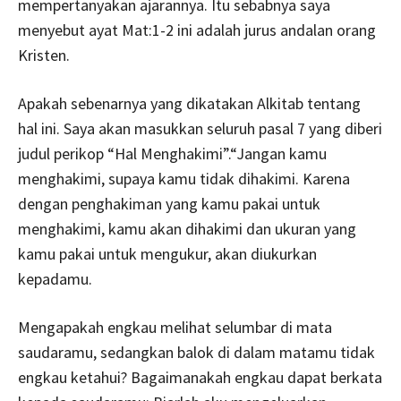
mempertanyakan ajarannya. Itu sebabnya saya
menyebut ayat Mat:1-2 ini adalah jurus andalan orang
Kristen.
Apakah sebenarnya yang dikatakan Alkitab tentang
hal ini. Saya akan masukkan seluruh pasal 7 yang diberi
judul perikop “Hal Menghakimi”.“Jangan kamu
menghakimi, supaya kamu tidak dihakimi. Karena
dengan penghakiman yang kamu pakai untuk
menghakimi, kamu akan dihakimi dan ukuran yang
kamu pakai untuk mengukur, akan diukurkan
kepadamu.
Mengapakah engkau melihat selumbar di mata
saudaramu, sedangkan balok di dalam matamu tidak
engkau ketahui? Bagaimanakah engkau dapat berkata