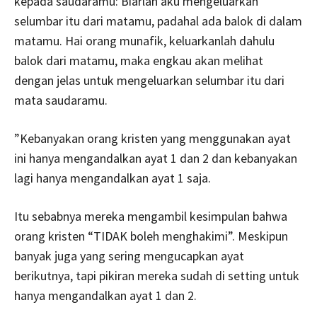
kepada saudaramu: Biarlah aku mengeluarkan
selumbar itu dari matamu, padahal ada balok di dalam
matamu. Hai orang munafik, keluarkanlah dahulu
balok dari matamu, maka engkau akan melihat
dengan jelas untuk mengeluarkan selumbar itu dari
mata saudaramu.
”Kebanyakan orang kristen yang menggunakan ayat
ini hanya mengandalkan ayat 1 dan 2 dan kebanyakan
lagi hanya mengandalkan ayat 1 saja.
Itu sebabnya mereka mengambil kesimpulan bahwa
orang kristen “TIDAK boleh menghakimi”. Meskipun
banyak juga yang sering mengucapkan ayat
berikutnya, tapi pikiran mereka sudah di setting untuk
hanya mengandalkan ayat 1 dan 2.