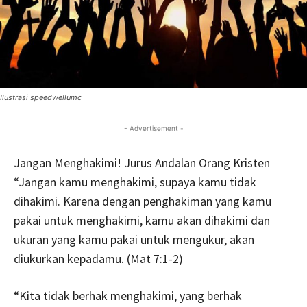
Ilustrasi speedwellumc
- Advertisement -
Jangan Menghakimi! Jurus Andalan Orang Kristen
“Jangan kamu menghakimi, supaya kamu tidak
dihakimi. Karena dengan penghakiman yang kamu
pakai untuk menghakimi, kamu akan dihakimi dan
ukuran yang kamu pakai untuk mengukur, akan
diukurkan kepadamu. (Mat 7:1-2)
“Kita tidak berhak menghakimi, yang berhak