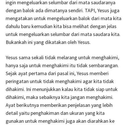
ingin mengeluarkan selumbar dari mata saudaranya
dengan balok ada dimatanya sendiri. TAPI, Yesus juga
mengatakan untuk mengeluarkan balok dari mata kita
dahulu baru kemudian kita bisa melihat dengan jelas
untuk mengeluarkan selumbar dari mata saudara kita.
Bukankah ini yang dikatakan oleh Yesus.
Yesus sama sekali tidak melarang untuk menghakimi,
hanya saja untuk menghakimi itu tidak sembarangan.
Sejak ayat pertama dari pasal ini, Yesus memberi
peringatan untuk tidak menghakimi agar kita tidak
dihakimi. Ini menunjukkan kalau kita tidak siap untuk
dihakimi, maka sebaiknya kita jangan menghakimi.
Ayat berikutnya memberikan penjelasan yang lebih
detail yaitu penghakiman dan ukuran yang kita
gunakan untuk menghakimi juga akan diarahkan ke