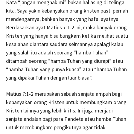
Kata “jangan menghakimi” bukan hal asing di telinga
kita. Saya yakin kebanyakan orang kristen pasti pernah
mendengarnya, bahkan banyak yang hafal ayatnya.
Berdasarkan ayat Matius 7:1-2 ini, maka banyak orang
Kristen yang hanya bisa bungkam ketika melihat suatu
kesalahan diantara saudara seimannya apalagi kalau
yang salah itu adalah seorang “hamba Tuhan”
ditambah seorang “hamba Tuhan yang diurapi” atau
“hamba Tuhan yang punya kuasa” atau “hamba Tuhan
yang dipakai Tuhan dengan luar biasa”.
Matius 7:1-2 merupakan sebuah senjata ampuh bagi
kebanyakan orang Kristen untuk membungkam orang
Kristen lainnya yang lebih kritis. Ini juga menjadi
senjata andalan bagi para Pendeta atau hamba Tuhan
untuk membungkam pengikutnya agar tidak