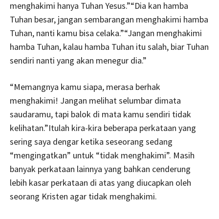
menghakimi hanya Tuhan Yesus.”“Dia kan hamba
Tuhan besar, jangan sembarangan menghakimi hamba
Tuhan, nanti kamu bisa celaka.”“Jangan menghakimi
hamba Tuhan, kalau hamba Tuhan itu salah, biar Tuhan
sendiri nanti yang akan menegur dia.”
“Memangnya kamu siapa, merasa berhak
menghakimi! Jangan melihat selumbar dimata
saudaramu, tapi balok di mata kamu sendiri tidak
kelihatan.”Itulah kira-kira beberapa perkataan yang
sering saya dengar ketika seseorang sedang
“mengingatkan” untuk “tidak menghakimi”. Masih
banyak perkataan lainnya yang bahkan cenderung
lebih kasar perkataan di atas yang diucapkan oleh
seorang Kristen agar tidak menghakimi.