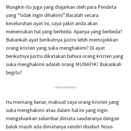
Mungkin itu juga yang diajarkan oleh para Pendeta
yang “tidak ingin dihakimi”.Bacalah secara
keseluruhan ayat ini, saya yakin anda akan
menemukan hal yang berbeda. Apanya yang berbeda?
Bukankah ayat berikutnya justru lebih memojokkan
orang kristen yang suka menghakimi? Di ayat
berikutnya justru dikatakan bahwa orang kristen yang
suka menghakimi adalah orang MUNAFIK! Bukankah
begitu?
- Advertisement -
Itu memang benar, maksud saya orang kristen yang
suka menghakimi atau dalam hal ini yang ingin
mengeluarkan selumbar dimata saudaranya dengan
balok masih ada dimatanya sendiri disebut Yesus