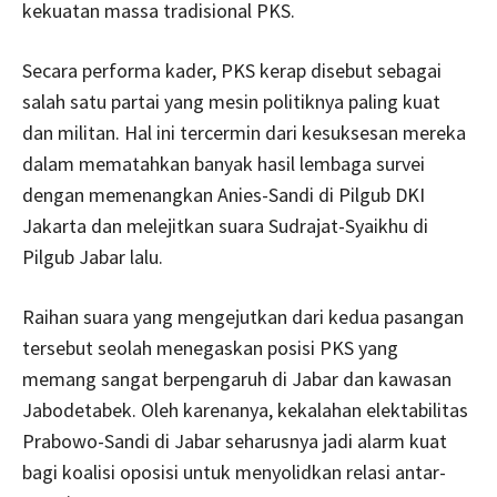
kekuatan massa tradisional PKS.
Secara performa kader, PKS kerap disebut sebagai
salah satu partai yang mesin politiknya paling kuat
dan militan. Hal ini tercermin dari kesuksesan mereka
dalam mematahkan banyak hasil lembaga survei
dengan memenangkan Anies-Sandi di Pilgub DKI
Jakarta dan melejitkan suara Sudrajat-Syaikhu di
Pilgub Jabar lalu.
Raihan suara yang mengejutkan dari kedua pasangan
tersebut seolah menegaskan posisi PKS yang
memang sangat berpengaruh di Jabar dan kawasan
Jabodetabek. Oleh karenanya, kekalahan elektabilitas
Prabowo-Sandi di Jabar seharusnya jadi alarm kuat
bagi koalisi oposisi untuk menyolidkan relasi antar-