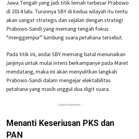
Jawa Tengah yang jadi titik lemah terbesar Prabowo
di 2014 lalu. Turunnya SBY di kedua wilayah itu tentu
akan sangat strategis dan sejalan dengan strategi
Prabowo-Sandi yang memang tengah fokus
“menggempur” lumbung suara petahana tersebut.
Pada titik ini, andai SBY memang batal menunaikan
janjinya untuk mulai intens berkampanye pada Maret
mendatang, maka ini akan menyulitkan langkah
Prabowo-Sandi dalam mengejar elektabilitas
petahana yang masih unggul dua digit suara.
- Advertisement -
Menanti Keseriusan PKS dan
PAN