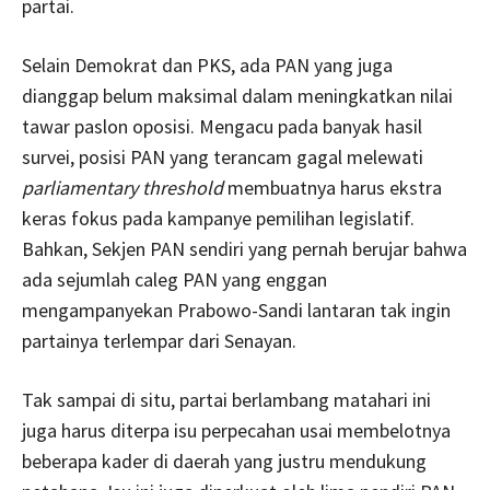
partai.
Selain Demokrat dan PKS, ada PAN yang juga
dianggap belum maksimal dalam meningkatkan nilai
tawar paslon oposisi. Mengacu pada banyak hasil
survei, posisi PAN yang terancam gagal melewati
parliamentary threshold
membuatnya harus ekstra
keras fokus pada kampanye pemilihan legislatif.
Bahkan, Sekjen PAN sendiri yang pernah berujar bahwa
ada sejumlah caleg PAN yang enggan
mengampanyekan Prabowo-Sandi lantaran tak ingin
partainya terlempar dari Senayan.
Tak sampai di situ, partai berlambang matahari ini
juga harus diterpa isu perpecahan usai membelotnya
beberapa kader di daerah yang justru mendukung