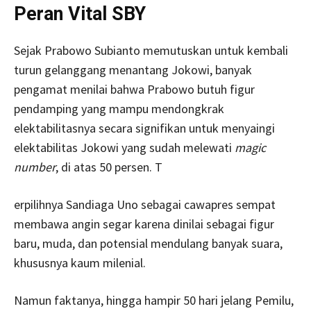
Peran Vital SBY
Sejak Prabowo Subianto memutuskan untuk kembali
turun gelanggang menantang Jokowi, banyak
pengamat menilai bahwa Prabowo butuh figur
pendamping yang mampu mendongkrak
elektabilitasnya secara signifikan untuk menyaingi
elektabilitas Jokowi yang sudah melewati
magic
number
, di atas 50 persen. T
erpilihnya Sandiaga Uno sebagai cawapres sempat
membawa angin segar karena dinilai sebagai figur
baru, muda, dan potensial mendulang banyak suara,
khususnya kaum milenial.
Namun faktanya, hingga hampir 50 hari jelang Pemilu,