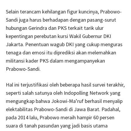
Selain terancam kehilangan figur kuncinya, Prabowo-
Sandi juga harus berhadapan dengan pasang-surut
hubungan Gerindra dan PKS terkait tarik ulur
kepentingan perebutan kursi Wakil Gubernur DKI
Jakarta. Penentuan wagub DKI yang cukup menguras
tenaga dan emosi itu diprediksi akan melemahkan
militansi kader PKS dalam mengampanyekan
Prabowo-Sandi.
Hal ini terjustifikasi oleh beberapa hasil survei terakhir,
seperti salah satunya oleh Indopolling Network yang
mengungkap bahwa Jokowi-Ma’ruf berhasil menyalip
elektabilitas Prabowo-Sandi di Jawa Barat. Padahal,
pada 2014 lalu, Prabowo meraih hampir 60 persen
suara di tanah pasundan yang jadi basis utama