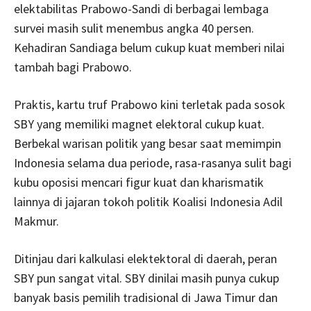
elektabilitas Prabowo-Sandi di berbagai lembaga
survei masih sulit menembus angka 40 persen.
Kehadiran Sandiaga belum cukup kuat memberi nilai
tambah bagi Prabowo.
Praktis, kartu truf Prabowo kini terletak pada sosok
SBY yang memiliki magnet elektoral cukup kuat.
Berbekal warisan politik yang besar saat memimpin
Indonesia selama dua periode, rasa-rasanya sulit bagi
kubu oposisi mencari figur kuat dan kharismatik
lainnya di jajaran tokoh politik Koalisi Indonesia Adil
Makmur.
Ditinjau dari kalkulasi elektektoral di daerah, peran
SBY pun sangat vital. SBY dinilai masih punya cukup
banyak basis pemilih tradisional di Jawa Timur dan