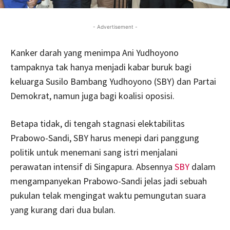
- Advertisement -
Kanker darah yang menimpa Ani Yudhoyono
tampaknya tak hanya menjadi kabar buruk bagi
keluarga Susilo Bambang Yudhoyono (SBY) dan Partai
Demokrat, namun juga bagi koalisi oposisi.
Betapa tidak, di tengah stagnasi elektabilitas
Prabowo-Sandi, SBY harus menepi dari panggung
politik untuk menemani sang istri menjalani
perawatan intensif di Singapura. Absennya
SBY
dalam
mengampanyekan Prabowo-Sandi jelas jadi sebuah
pukulan telak mengingat waktu pemungutan suara
yang kurang dari dua bulan.