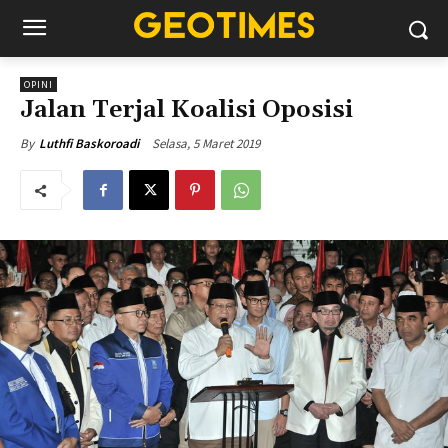
OPINI
Jalan Terjal Koalisi Oposisi
Selasa, 5 Maret 2019
By
Luthfi Baskoroadi