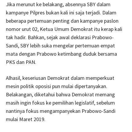
Jika merunut ke belakang, absennya SBY dalam
kampanye Pilpres bukan kali ini saja terjadi. Dalam
beberapa pertemuan penting dan kampanye paslon
nomor urut 02, Ketua Umum Demokrat itu kerap kali
tak hadir. Bahkan, sejak awal deklarasi Prabowo-
Sandi, SBY lebih suka mengelar pertemuan empat
mata dengan Prabowo ketimbang duduk bersama
PKS dan PAN.
Alhasil, keseriusan Demokrat dalam memperkuat
mesin politik oposisi pun mulai dipertanyakan.
Belakangan, diketahui bahwa Demokrat memang
masih ingin fokus ke pemilihan legislatif, sebelum
nantinya fokus mengampanyekan Prabowo-Sandi
mulai Maret 2019.