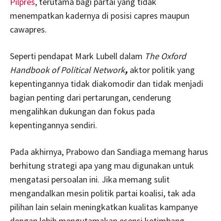
Pilpres
, terutama bagi partai yang tidak
menempatkan kadernya di posisi capres maupun
cawapres.
Seperti pendapat Mark Lubell dalam
The Oxford
Handbook of Political Network
,
aktor politik yang
kepentingannya tidak diakomodir dan tidak menjadi
bagian penting dari pertarungan, cenderung
mengalihkan dukungan dan fokus pada
kepentingannya sendiri.
Pada akhirnya, Prabowo dan Sandiaga memang harus
berhitung strategi apa yang mau digunakan untuk
mengatasi persoalan ini. Jika memang sulit
mengandalkan mesin politik partai koalisi, tak ada
pilihan lain selain meningkatkan kualitas kampanye
dengan lebih mengutamakan esensi ketimbang