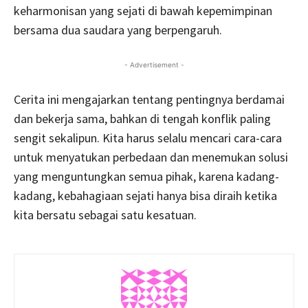
keharmonisan yang sejati di bawah kepemimpinan
bersama dua saudara yang berpengaruh.
- Advertisement -
Cerita ini mengajarkan tentang pentingnya berdamai
dan bekerja sama, bahkan di tengah konflik paling
sengit sekalipun. Kita harus selalu mencari cara-cara
untuk menyatukan perbedaan dan menemukan solusi
yang menguntungkan semua pihak, karena kadang-
kadang, kebahagiaan sejati hanya bisa diraih ketika
kita bersatu sebagai satu kesatuan.