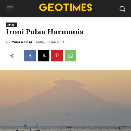
OPINI
Ironi Pulau Harmonia
Rabu, 19 Juli 2023
By
Raka Navisa