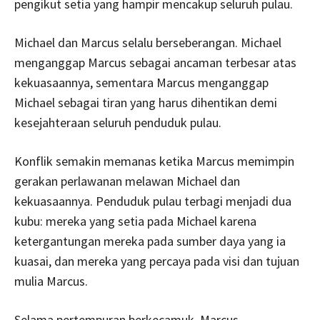
pengikut setia yang hampir mencakup seluruh pulau.
Michael dan Marcus selalu berseberangan. Michael
menganggap Marcus sebagai ancaman terbesar atas
kekuasaannya, sementara Marcus menganggap
Michael sebagai tiran yang harus dihentikan demi
kesejahteraan seluruh penduduk pulau.
Konflik semakin memanas ketika Marcus memimpin
gerakan perlawanan melawan Michael dan
kekuasaannya. Penduduk pulau terbagi menjadi dua
kubu: mereka yang setia pada Michael karena
ketergantungan mereka pada sumber daya yang ia
kuasai, dan mereka yang percaya pada visi dan tujuan
mulia Marcus.
Selama pertempuran berkecamuk, Marcus