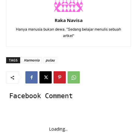
Raka Navisa
Hanya manusia bukan dewa. "Sedang belajar menulis sebuah
artkel"
TAGS
Harmonia
pulau
Facebook Comment
Loading...