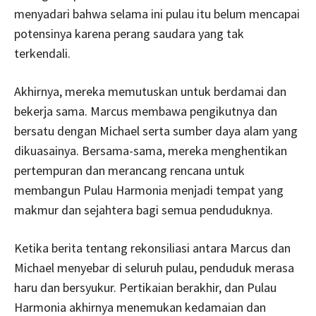
menyadari bahwa selama ini pulau itu belum mencapai
potensinya karena perang saudara yang tak
terkendali.
Akhirnya, mereka memutuskan untuk berdamai dan
bekerja sama. Marcus membawa pengikutnya dan
bersatu dengan Michael serta sumber daya alam yang
dikuasainya. Bersama-sama, mereka menghentikan
pertempuran dan merancang rencana untuk
membangun Pulau Harmonia menjadi tempat yang
makmur dan sejahtera bagi semua penduduknya.
Ketika berita tentang rekonsiliasi antara Marcus dan
Michael menyebar di seluruh pulau, penduduk merasa
haru dan bersyukur. Pertikaian berakhir, dan Pulau
Harmonia akhirnya menemukan kedamaian dan