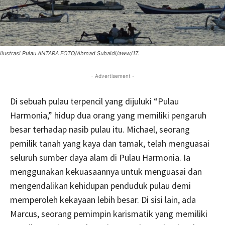
Ilustrasi Pulau ANTARA FOTO/Ahmad Subaidi/aww/17.
- Advertisement -
Di sebuah pulau terpencil yang dijuluki “Pulau
Harmonia,” hidup dua orang yang memiliki pengaruh
besar terhadap nasib pulau itu. Michael, seorang
pemilik tanah yang kaya dan tamak, telah menguasai
seluruh sumber daya alam di Pulau Harmonia. Ia
menggunakan kekuasaannya untuk menguasai dan
mengendalikan kehidupan penduduk pulau demi
memperoleh kekayaan lebih besar. Di sisi lain, ada
Marcus, seorang pemimpin karismatik yang memiliki