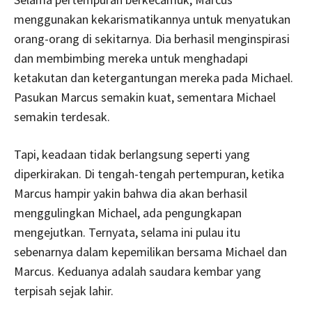
menggunakan kekarismatikannya untuk menyatukan
orang-orang di sekitarnya. Dia berhasil menginspirasi
dan membimbing mereka untuk menghadapi
ketakutan dan ketergantungan mereka pada Michael.
Pasukan Marcus semakin kuat, sementara Michael
semakin terdesak.
Tapi, keadaan tidak berlangsung seperti yang
diperkirakan. Di tengah-tengah pertempuran, ketika
Marcus hampir yakin bahwa dia akan berhasil
menggulingkan Michael, ada pengungkapan
mengejutkan. Ternyata, selama ini pulau itu
sebenarnya dalam kepemilikan bersama Michael dan
Marcus. Keduanya adalah saudara kembar yang
terpisah sejak lahir.