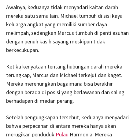
Awalnya, keduanya tidak menyadari kaitan darah
mereka satu sama lain. Michael tumbuh di sisi kaya
keluarga angkat yang memiliki sumber daya
melimpah, sedangkan Marcus tumbuh di panti asuhan
dengan penuh kasih sayang meskipun tidak
berkecukupan.
Ketika kenyataan tentang hubungan darah mereka
terungkap, Marcus dan Michael terkejut dan kaget.
Mereka merenungkan bagaimana bisa berakhir
dengan berada di posisi yang berlawanan dan saling
berhadapan di medan perang.
Setelah pengungkapan tersebut, keduanya menyadari
bahwa perpecahan di antara mereka hanya akan
merugikan penduduk
Pulau
Harmonia. Mereka