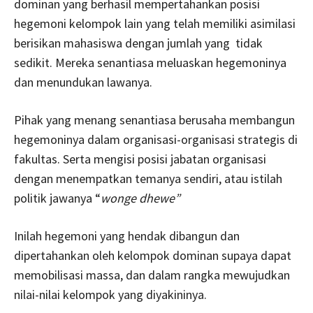
dominan yang berhasil mempertahankan posisi
hegemoni kelompok lain yang telah memiliki asimilasi
berisikan mahasiswa dengan jumlah yang tidak
sedikit. Mereka senantiasa meluaskan hegemoninya
dan menundukan lawanya.
Pihak yang menang senantiasa berusaha membangun
hegemoninya dalam organisasi-organisasi strategis di
fakultas. Serta mengisi posisi jabatan organisasi
dengan menempatkan temanya sendiri, atau istilah
politik jawanya “
wonge dhewe”
Inilah hegemoni yang hendak dibangun dan
dipertahankan oleh kelompok dominan supaya dapat
memobilisasi massa, dan dalam rangka mewujudkan
nilai-nilai kelompok yang diyakininya.