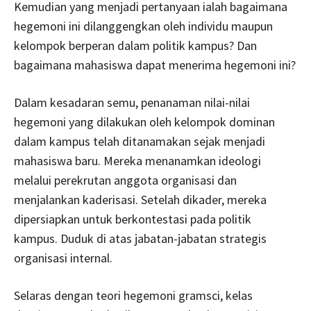
Kemudian yang menjadi pertanyaan ialah bagaimana
hegemoni ini dilanggengkan oleh individu maupun
kelompok berperan dalam politik kampus? Dan
bagaimana mahasiswa dapat menerima hegemoni ini?
Dalam kesadaran semu, penanaman nilai-nilai
hegemoni yang dilakukan oleh kelompok dominan
dalam kampus telah ditanamakan sejak menjadi
mahasiswa baru. Mereka menanamkan ideologi
melalui perekrutan anggota organisasi dan
menjalankan kaderisasi. Setelah dikader, mereka
dipersiapkan untuk berkontestasi pada politik
kampus. Duduk di atas jabatan-jabatan strategis
organisasi internal.
Selaras dengan teori hegemoni gramsci, kelas