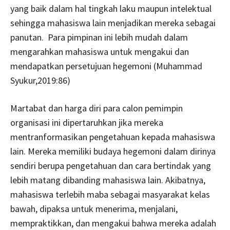
yang baik dalam hal tingkah laku maupun intelektual
sehingga mahasiswa lain menjadikan mereka sebagai
panutan. Para pimpinan ini lebih mudah dalam
mengarahkan mahasiswa untuk mengakui dan
mendapatkan persetujuan hegemoni (Muhammad
Syukur,2019:86)
Martabat dan harga diri para calon pemimpin
organisasi ini dipertaruhkan jika mereka
mentranformasikan pengetahuan kepada mahasiswa
lain. Mereka memiliki budaya hegemoni dalam dirinya
sendiri berupa pengetahuan dan cara bertindak yang
lebih matang dibanding mahasiswa lain. Akibatnya,
mahasiswa terlebih maba sebagai masyarakat kelas
bawah, dipaksa untuk menerima, menjalani,
mempraktikkan, dan mengakui bahwa mereka adalah