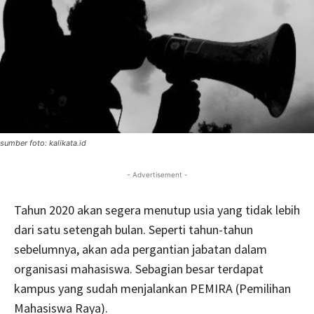
sumber foto: kalikata.id
- Advertisement -
Tahun 2020 akan segera menutup usia yang tidak lebih
dari satu setengah bulan. Seperti tahun-tahun
sebelumnya, akan ada pergantian jabatan dalam
organisasi mahasiswa. Sebagian besar terdapat
kampus yang sudah menjalankan PEMIRA (Pemilihan
Mahasiswa Raya).