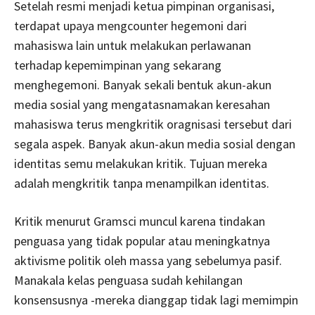
Setelah resmi menjadi ketua pimpinan organisasi,
terdapat upaya mengcounter hegemoni dari
mahasiswa lain untuk melakukan perlawanan
terhadap kepemimpinan yang sekarang
menghegemoni. Banyak sekali bentuk akun-akun
media sosial yang mengatasnamakan keresahan
mahasiswa terus mengkritik oragnisasi tersebut dari
segala aspek. Banyak akun-akun media sosial dengan
identitas semu melakukan kritik. Tujuan mereka
adalah mengkritik tanpa menampilkan identitas.
Kritik menurut Gramsci muncul karena tindakan
penguasa yang tidak popular atau meningkatnya
aktivisme politik oleh massa yang sebelumya pasif.
Manakala kelas penguasa sudah kehilangan
konsensusnya -mereka dianggap tidak lagi memimpin