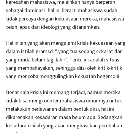
keresahan mahasiswa, melainkan hanya berperan
sebagai dominasi- hal ini berarti mahasiswa sudah
tidak percaya dengan kekuasaan mereka, mahasiswa
telah lepas dari ideologi yang ditanamkan.
Hal inilah yang akan mengalami krisis kekuasaan yang
dalam istilah gramsci “ yang tua sedang sekarat dan
yang muda belum lagi lahir”. Tentu ini adalah situasi
yang membahayakan, sehingga diisi oleh kritik-kritik
yang mencoba menggulingkan kekuatan hegemoni.
Benar saja krisis ini memang terjadi, namun mereka
tidak bisa mengcounter mahasiswa umumnya untuk
melakukan perlawanan dalam bentuk aksi, hal ini
dikarenakan kesadaran masa belum ada. Sedangkan
kesadaran inilah yang akan menghasilkan perubahan