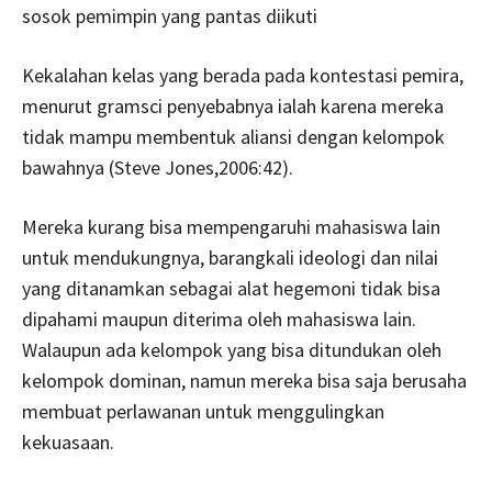
sosok pemimpin yang pantas diikuti
Kekalahan kelas yang berada pada kontestasi pemira,
menurut gramsci penyebabnya ialah karena mereka
tidak mampu membentuk aliansi dengan kelompok
bawahnya (Steve Jones,2006:42).
Mereka kurang bisa mempengaruhi mahasiswa lain
untuk mendukungnya, barangkali ideologi dan nilai
yang ditanamkan sebagai alat hegemoni tidak bisa
dipahami maupun diterima oleh mahasiswa lain.
Walaupun ada kelompok yang bisa ditundukan oleh
kelompok dominan, namun mereka bisa saja berusaha
membuat perlawanan untuk menggulingkan
kekuasaan.