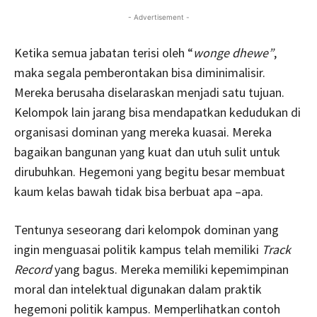
- Advertisement -
Ketika semua jabatan terisi oleh “
wonge dhewe”
,
maka segala pemberontakan bisa diminimalisir.
Mereka berusaha diselaraskan menjadi satu tujuan.
Kelompok lain jarang bisa mendapatkan kedudukan di
organisasi dominan yang mereka kuasai. Mereka
bagaikan bangunan yang kuat dan utuh sulit untuk
dirubuhkan. Hegemoni yang begitu besar membuat
kaum kelas bawah tidak bisa berbuat apa –apa.
Tentunya seseorang dari kelompok dominan yang
ingin menguasai politik kampus telah memiliki
Track
Record
yang bagus. Mereka memiliki kepemimpinan
moral dan intelektual digunakan dalam praktik
hegemoni politik kampus. Memperlihatkan contoh