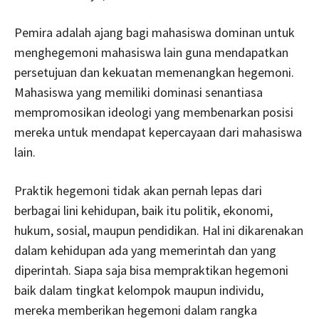
Pemira adalah ajang bagi mahasiswa dominan untuk
menghegemoni mahasiswa lain guna mendapatkan
persetujuan dan kekuatan memenangkan hegemoni.
Mahasiswa yang memiliki dominasi senantiasa
mempromosikan ideologi yang membenarkan posisi
mereka untuk mendapat kepercayaan dari mahasiswa
lain.
Praktik hegemoni tidak akan pernah lepas dari
berbagai lini kehidupan, baik itu politik, ekonomi,
hukum, sosial, maupun pendidikan. Hal ini dikarenakan
dalam kehidupan ada yang memerintah dan yang
diperintah. Siapa saja bisa mempraktikan hegemoni
baik dalam tingkat kelompok maupun individu,
mereka memberikan hegemoni dalam rangka