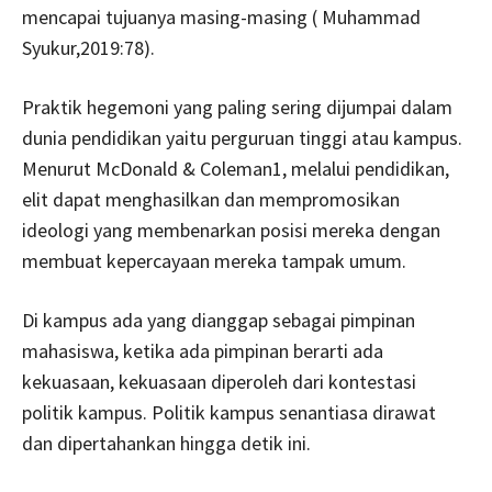
mencapai tujuanya masing-masing ( Muhammad
Syukur,2019:78).
Praktik hegemoni yang paling sering dijumpai dalam
dunia pendidikan yaitu perguruan tinggi atau kampus.
Menurut McDonald & Coleman1, melalui pendidikan,
elit dapat menghasilkan dan mempromosikan
ideologi yang membenarkan posisi mereka dengan
membuat kepercayaan mereka tampak umum.
Di kampus ada yang dianggap sebagai pimpinan
mahasiswa, ketika ada pimpinan berarti ada
kekuasaan, kekuasaan diperoleh dari kontestasi
politik kampus. Politik kampus senantiasa dirawat
dan dipertahankan hingga detik ini.