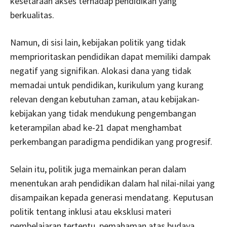
kesetaraan akses terhadap pendidikan yang
berkualitas.
Namun, di sisi lain, kebijakan politik yang tidak
memprioritaskan pendidikan dapat memiliki dampak
negatif yang signifikan. Alokasi dana yang tidak
memadai untuk pendidikan, kurikulum yang kurang
relevan dengan kebutuhan zaman, atau kebijakan-
kebijakan yang tidak mendukung pengembangan
keterampilan abad ke-21 dapat menghambat
perkembangan paradigma pendidikan yang progresif.
Selain itu, politik juga memainkan peran dalam
menentukan arah pendidikan dalam hal nilai-nilai yang
disampaikan kepada generasi mendatang. Keputusan
politik tentang inklusi atau eksklusi materi
pembelajaran tertentu, pemahaman atas budaya,