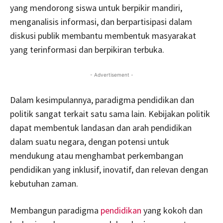
yang mendorong siswa untuk berpikir mandiri,
menganalisis informasi, dan berpartisipasi dalam
diskusi publik membantu membentuk masyarakat
yang terinformasi dan berpikiran terbuka.
- Advertisement -
Dalam kesimpulannya, paradigma pendidikan dan
politik sangat terkait satu sama lain. Kebijakan politik
dapat membentuk landasan dan arah pendidikan
dalam suatu negara, dengan potensi untuk
mendukung atau menghambat perkembangan
pendidikan yang inklusif, inovatif, dan relevan dengan
kebutuhan zaman.
Membangun paradigma
pendidikan
yang kokoh dan