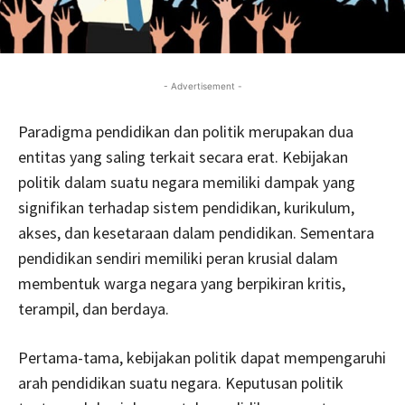
- Advertisement -
Paradigma pendidikan dan politik merupakan dua
entitas yang saling terkait secara erat. Kebijakan
politik dalam suatu negara memiliki dampak yang
signifikan terhadap sistem pendidikan, kurikulum,
akses, dan kesetaraan dalam pendidikan. Sementara
pendidikan sendiri memiliki peran krusial dalam
membentuk warga negara yang berpikiran kritis,
terampil, dan berdaya.
Pertama-tama, kebijakan politik dapat mempengaruhi
arah pendidikan suatu negara. Keputusan politik