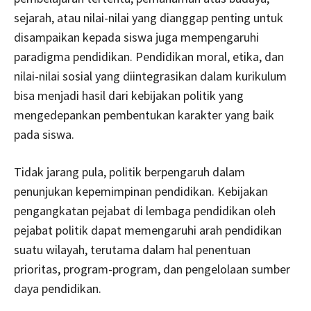
sejarah, atau nilai-nilai yang dianggap penting untuk
disampaikan kepada siswa juga mempengaruhi
paradigma pendidikan. Pendidikan moral, etika, dan
nilai-nilai sosial yang diintegrasikan dalam kurikulum
bisa menjadi hasil dari kebijakan politik yang
mengedepankan pembentukan karakter yang baik
pada siswa.
Tidak jarang pula, politik berpengaruh dalam
penunjukan kepemimpinan pendidikan. Kebijakan
pengangkatan pejabat di lembaga pendidikan oleh
pejabat politik dapat memengaruhi arah pendidikan
suatu wilayah, terutama dalam hal penentuan
prioritas, program-program, dan pengelolaan sumber
daya pendidikan.