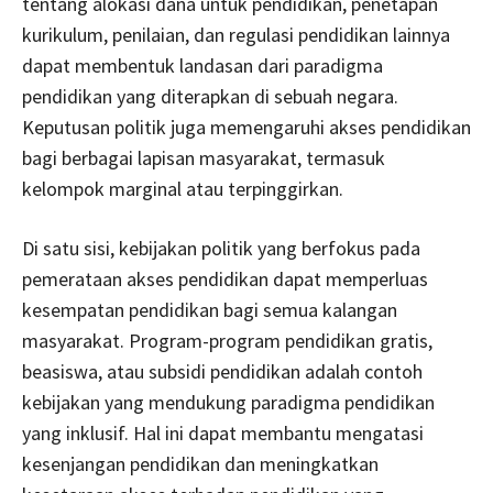
tentang alokasi dana untuk pendidikan, penetapan
kurikulum, penilaian, dan regulasi pendidikan lainnya
dapat membentuk landasan dari paradigma
pendidikan yang diterapkan di sebuah negara.
Keputusan politik juga memengaruhi akses pendidikan
bagi berbagai lapisan masyarakat, termasuk
kelompok marginal atau terpinggirkan.
Di satu sisi, kebijakan politik yang berfokus pada
pemerataan akses pendidikan dapat memperluas
kesempatan pendidikan bagi semua kalangan
masyarakat. Program-program pendidikan gratis,
beasiswa, atau subsidi pendidikan adalah contoh
kebijakan yang mendukung paradigma pendidikan
yang inklusif. Hal ini dapat membantu mengatasi
kesenjangan pendidikan dan meningkatkan