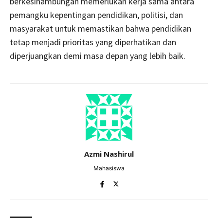
berkesinambungan memerlukan kerja sama antara
pemangku kepentingan pendidikan, politisi, dan
masyarakat untuk memastikan bahwa pendidikan
tetap menjadi prioritas yang diperhatikan dan
diperjuangkan demi masa depan yang lebih baik.
Azmi Nashirul
Mahasiswa