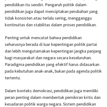
pendidikan itu sendiri. Pengaruh politik dalam
pendidikan juga dapat menciptakan perubahan yang
tidak konsisten atau terlalu sering, mengganggu
kontinuitas dan stabilitas dalam proses pendidikan.
Penting untuk mencatat bahwa pendidikan
seharusnya berada di luar kepentingan politik partai
dan lebih mengutamakan kepentingan jangka panjang
bagi masyarakat dan negara secara keseluruhan.
Paradigma pendidikan yang efektif harus didasarkan
pada kebutuhan anak-anak, bukan pada agenda politik
tertentu.
Dalam konteks demokrasi, pendidikan juga memiliki
peran penting dalam membentuk pemikiran kritis dan
kesadaran politik warga negara. Sistem pendidikan