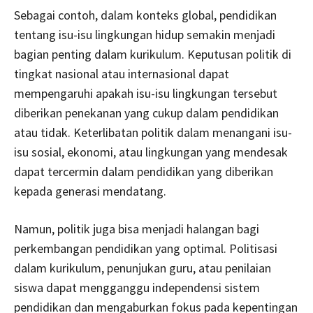
Sebagai contoh, dalam konteks global, pendidikan
tentang isu-isu lingkungan hidup semakin menjadi
bagian penting dalam kurikulum. Keputusan politik di
tingkat nasional atau internasional dapat
mempengaruhi apakah isu-isu lingkungan tersebut
diberikan penekanan yang cukup dalam pendidikan
atau tidak. Keterlibatan politik dalam menangani isu-
isu sosial, ekonomi, atau lingkungan yang mendesak
dapat tercermin dalam pendidikan yang diberikan
kepada generasi mendatang.
Namun, politik juga bisa menjadi halangan bagi
perkembangan pendidikan yang optimal. Politisasi
dalam kurikulum, penunjukan guru, atau penilaian
siswa dapat mengganggu independensi sistem
pendidikan dan mengaburkan fokus pada kepentingan