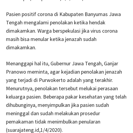
Pasien positif corona di Kabupaten Banyumas Jawa
Tengah mengalami penolakan ketika hendak
dimakamkan. Warga berspekulasi jika virus corona
masih bisa menular ketika jenazah sudah
dimakamkan.
Menanggapi hal itu, Gubernur Jawa Tengah, Ganjar
Pranowo meminta, agar kejadian penolakan jenazah
yang terjadi di Purwokerto adalah yang terakhir.
Menurutnya, penolakan tersebut melukai perasaan
keluarga pasien. Beberapa pakar kesehatan yang telah
dihubunginya, menyimpulkan jika pasien sudah
meninggal dan sudah melakukan prosedur
pemakaman tidak menimbulkan penularan
(suarajateng.id,1/4/2020).