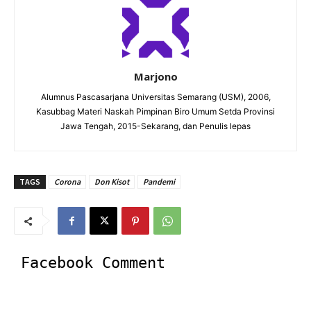
Marjono
Alumnus Pascasarjana Universitas Semarang (USM), 2006,
Kasubbag Materi Naskah Pimpinan Biro Umum Setda Provinsi
Jawa Tengah, 2015-Sekarang, dan Penulis lepas
TAGS
Corona
Don Kisot
Pandemi
Facebook Comment