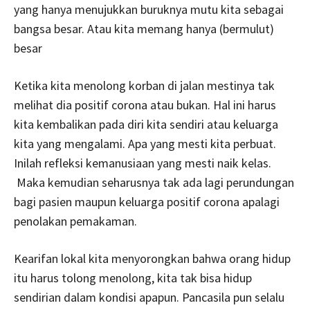
yang hanya menujukkan buruknya mutu kita sebagai
bangsa besar. Atau kita memang hanya (bermulut)
besar
Ketika kita menolong korban di jalan mestinya tak
melihat dia positif corona atau bukan. Hal ini harus
kita kembalikan pada diri kita sendiri atau keluarga
kita yang mengalami. Apa yang mesti kita perbuat.
Inilah refleksi kemanusiaan yang mesti naik kelas.
Maka kemudian seharusnya tak ada lagi perundungan
bagi pasien maupun keluarga positif corona apalagi
penolakan pemakaman.
Kearifan lokal kita menyorongkan bahwa orang hidup
itu harus tolong menolong, kita tak bisa hidup
sendirian dalam kondisi apapun. Pancasila pun selalu