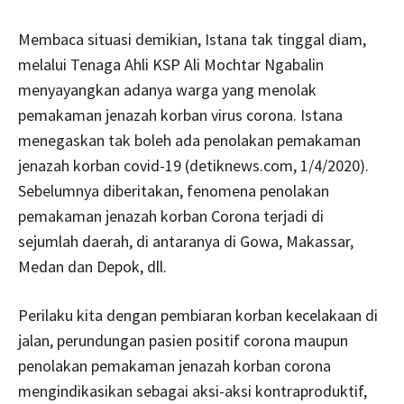
Membaca situasi demikian, Istana tak tinggal diam,
melalui Tenaga Ahli KSP Ali Mochtar Ngabalin
menyayangkan adanya warga yang menolak
pemakaman jenazah korban virus corona. Istana
menegaskan tak boleh ada penolakan pemakaman
jenazah korban covid-19 (detiknews.com, 1/4/2020).
Sebelumnya diberitakan, fenomena penolakan
pemakaman jenazah korban Corona terjadi di
sejumlah daerah, di antaranya di Gowa, Makassar,
Medan dan Depok, dll.
Perilaku kita dengan pembiaran korban kecelakaan di
jalan, perundungan pasien positif corona maupun
penolakan pemakaman jenazah korban corona
mengindikasikan sebagai aksi-aksi kontraproduktif,