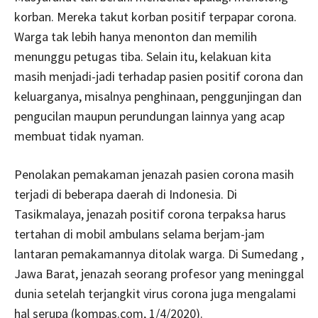
korban. Mereka takut korban positif terpapar corona.
Warga tak lebih hanya menonton dan memilih
menunggu petugas tiba. Selain itu, kelakuan kita
masih menjadi-jadi terhadap pasien positif corona dan
keluarganya, misalnya penghinaan, penggunjingan dan
pengucilan maupun perundungan lainnya yang acap
membuat tidak nyaman.
Penolakan pemakaman jenazah pasien corona masih
terjadi di beberapa daerah di Indonesia. Di
Tasikmalaya, jenazah positif corona terpaksa harus
tertahan di mobil ambulans selama berjam-jam
lantaran pemakamannya ditolak warga. Di Sumedang ,
Jawa Barat, jenazah seorang profesor yang meninggal
dunia setelah terjangkit virus corona juga mengalami
hal serupa (kompas.com, 1/4/2020).