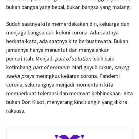
bukan bangsa yang bebal, bukan bangsa yang malang.
Sudah saatnya kita memerdekakan diri, keluarga dan
menjaga bangsa dari koloni corona. Ada saatnya
berkata-kata, ada saatnya kita berbuat nyata. Bukan
jamannya hanya menuntut dan menyalahkan
pemerintah. Menjadi
part of solution
lebih baik
ketimbang
part of problem
. Mari guyub rukun,
saiyeg
saeka praya
meringkus keliaran corona. Pandemi
corona, sekurangnya menjadi momentum kita
memperkuat toleransi dan merawat kebhinekaan. Kita
bukan Don Kisot, menyerang kincir angin yang dikira
raksasa.