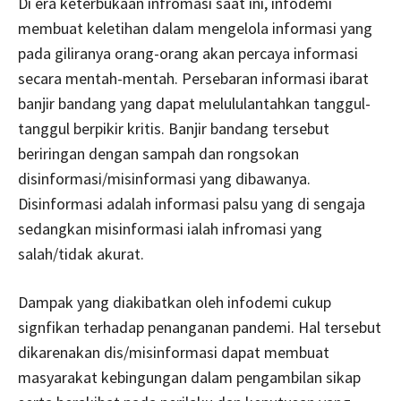
Di era keterbukaan infromasi saat ini, infodemi
membuat keletihan dalam mengelola informasi yang
pada giliranya orang-orang akan percaya informasi
secara mentah-mentah. Persebaran informasi ibarat
banjir bandang yang dapat melululantahkan tanggul-
tanggul berpikir kritis. Banjir bandang tersebut
beriringan dengan sampah dan rongsokan
disinformasi/misinformasi yang dibawanya.
Disinformasi adalah informasi palsu yang di sengaja
sedangkan misinformasi ialah infromasi yang
salah/tidak akurat.
Dampak yang diakibatkan oleh infodemi cukup
signfikan terhadap penanganan pandemi. Hal tersebut
dikarenakan dis/misinformasi dapat membuat
masyarakat kebingungan dalam pengambilan sikap