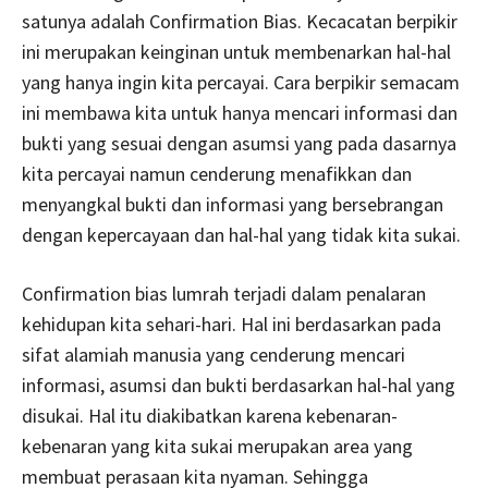
satunya adalah Confirmation Bias. Kecacatan berpikir
ini merupakan keinginan untuk membenarkan hal-hal
yang hanya ingin kita percayai. Cara berpikir semacam
ini membawa kita untuk hanya mencari informasi dan
bukti yang sesuai dengan asumsi yang pada dasarnya
kita percayai namun cenderung menafikkan dan
menyangkal bukti dan informasi yang bersebrangan
dengan kepercayaan dan hal-hal yang tidak kita sukai.
Confirmation bias lumrah terjadi dalam penalaran
kehidupan kita sehari-hari. Hal ini berdasarkan pada
sifat alamiah manusia yang cenderung mencari
informasi, asumsi dan bukti berdasarkan hal-hal yang
disukai. Hal itu diakibatkan karena kebenaran-
kebenaran yang kita sukai merupakan area yang
membuat perasaan kita nyaman. Sehingga