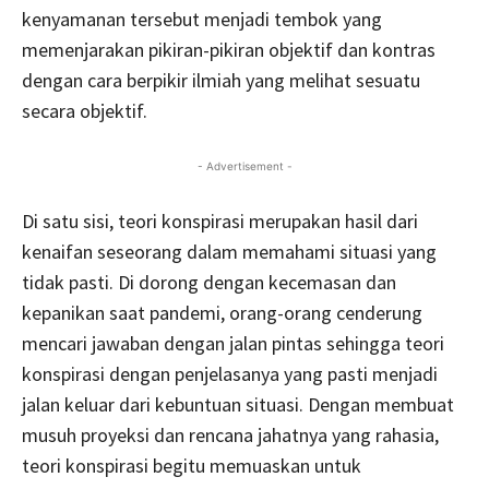
kenyamanan tersebut menjadi tembok yang
memenjarakan pikiran-pikiran objektif dan kontras
dengan cara berpikir ilmiah yang melihat sesuatu
secara objektif.
- Advertisement -
Di satu sisi, teori konspirasi merupakan hasil dari
kenaifan seseorang dalam memahami situasi yang
tidak pasti. Di dorong dengan kecemasan dan
kepanikan saat pandemi, orang-orang cenderung
mencari jawaban dengan jalan pintas sehingga teori
konspirasi dengan penjelasanya yang pasti menjadi
jalan keluar dari kebuntuan situasi. Dengan membuat
musuh proyeksi dan rencana jahatnya yang rahasia,
teori konspirasi begitu memuaskan untuk