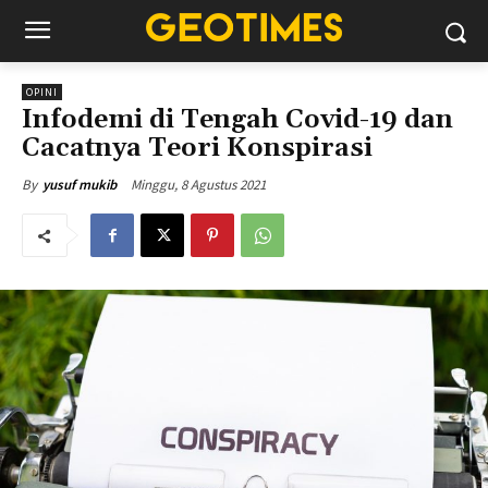
OPINI
Infodemi di Tengah Covid-19 dan
Cacatnya Teori Konspirasi
Minggu, 8 Agustus 2021
By
yusuf mukib