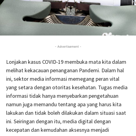
- Advertisement -
Lonjakan kasus COVID-19 membuka mata kita dalam
melihat kekacauan penanganan Pandemi. Dalam hal
ini, sektor media informasi memegang peran vital
yang setara dengan otoritas kesehatan. Tugas media
informasi tidak hanya menyebarkan pengetahuan
namun juga memandu tentang apa yang harus kita
lakukan dan tidak boleh dilakukan dalam situasi saat
ini. Seiringan dengan itu, media digital dengan
kecepatan dan kemudahan aksesnya menjadi