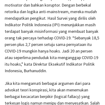
motivator dan bahkan koruptor. Dengan berbekal
retorika dan logika anti-mainstream, mereka mudah
mendapatkan pengikut. Hasil Survei yang dirilis oleh
Indikator Politik Indonesia (IPI) menunjukkan masih
terdapat banyak misinformasi yang membuat banyak
orang tak percaya terhadap COVID-19. “Sebanyak 18,5
persen plus 2,7 persen setuju sama pernyataan itu
COVID-19 mungkin hanya hoaks. Jadi 20 an persen
atau seperlima penduduk kita menganggap COVID-19
itu hoaks,” kata Direktur Eksekutif Indikator Politik
Indonesia, Burhanuddin.
Jika kita mengamati berbagai argumen dari para
advokat teori konspirasi, kita akan menemukan
berbagai kecacatan berpikir (logical fallacy) yang
terkesan logis namun menipu dan menyesatkan. Salah