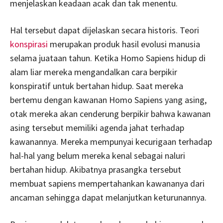
menjelaskan keadaan acak dan tak menentu.
Hal tersebut dapat dijelaskan secara historis. Teori
konspirasi
merupakan produk hasil evolusi manusia
selama juataan tahun. Ketika Homo Sapiens hidup di
alam liar mereka mengandalkan cara berpikir
konspiratif untuk bertahan hidup. Saat mereka
bertemu dengan kawanan Homo Sapiens yang asing,
otak mereka akan cenderung berpikir bahwa kawanan
asing tersebut memiliki agenda jahat terhadap
kawanannya. Mereka mempunyai kecurigaan terhadap
hal-hal yang belum mereka kenal sebagai naluri
bertahan hidup. Akibatnya prasangka tersebut
membuat sapiens mempertahankan kawananya dari
ancaman sehingga dapat melanjutkan keturunannya.