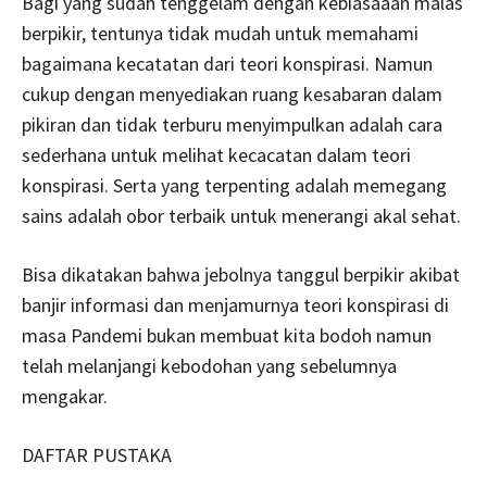
Bagi yang sudah tenggelam dengan kebiasaaan malas
berpikir, tentunya tidak mudah untuk memahami
bagaimana kecatatan dari teori konspirasi. Namun
cukup dengan menyediakan ruang kesabaran dalam
pikiran dan tidak terburu menyimpulkan adalah cara
sederhana untuk melihat kecacatan dalam teori
konspirasi. Serta yang terpenting adalah memegang
sains adalah obor terbaik untuk menerangi akal sehat.
Bisa dikatakan bahwa jebolnya tanggul berpikir akibat
banjir informasi dan menjamurnya teori konspirasi di
masa Pandemi bukan membuat kita bodoh namun
telah melanjangi kebodohan yang sebelumnya
mengakar.
DAFTAR PUSTAKA