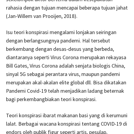
rahasia dengan tujuan mencapai beberapa tujuan jahat
(Jan-Willem van Prooijen, 2018).
Isu teori konspirasi mengalami lonjakan seiringan
dengan berlangsungnya pandemi. Hal tersebut
berkembang dengan desas-desus yang berbeda,
diantaranya seperti Virus Corona merupakan rekayasa
Bill Gates, Virus Corona adalah senjata biologis China,
sinyal 5G sebagai perantara virus, maupun pandemi
merupakan akal-akalan elite global dll. Bisa dikatakan
Pandemi Covid-19 telah menjadikan ladang beternak
bagi perkembangbiakan teori konspirasi.
Teori konspirasi ibarat makanan basi yang di kerumuni
lalat. Berbagai wacana konspirasi tentang COVID-19 di
endors oleh publik figur seperti artis, pesulap,