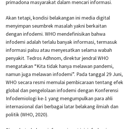
primadona masyarakat dalam mencari informasi.
Akan tetapi, kondisi belakangan ini media digital
menyimpan seumbrek masalah yakni berkaitan
dengan infodemi. WHO mendefinisikan bahwa
infodemi adalah terlalu banyak informasi, termasuk
informasi palsu atau menyesatkan selama wabah
penyakit. Tedros Adhnom, direktur jendral WHO
mengatakan “Kita tidak hanya melawan pandemi,
namun juga melawan infodemi”. Pada tanggal 29 Juni,
WHO secara resmi memulai pembicaraan tentang efek
global dan pengelolaan infodemi dengan Konferensi
Infodemiologi ke-1 yang mengumpulkan para ahli
internasional dari berbagai latar belakang ilmiah dan
politik (WHO, 2020).