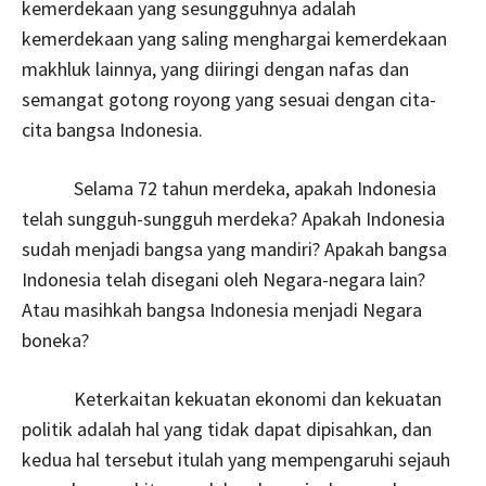
kemerdekaan yang sesungguhnya adalah
kemerdekaan yang saling menghargai kemerdekaan
makhluk lainnya, yang diiringi dengan nafas dan
semangat gotong royong yang sesuai dengan cita-
cita bangsa Indonesia.
Selama 72 tahun merdeka, apakah Indonesia
telah sungguh-sungguh merdeka? Apakah Indonesia
sudah menjadi bangsa yang mandiri? Apakah bangsa
Indonesia telah disegani oleh Negara-negara lain?
Atau masihkah bangsa Indonesia menjadi Negara
boneka?
Keterkaitan kekuatan ekonomi dan kekuatan
politik adalah hal yang tidak dapat dipisahkan, dan
kedua hal tersebut itulah yang mempengaruhi sejauh