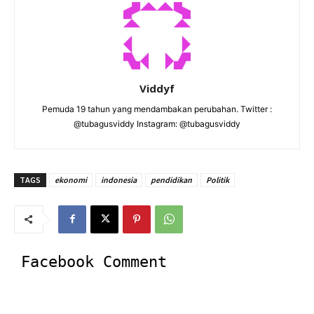
Viddyf
Pemuda 19 tahun yang mendambakan perubahan. Twitter :
@tubagusviddy Instagram: @tubagusviddy
TAGS
ekonomi
indonesia
pendidikan
Politik
Facebook Comment