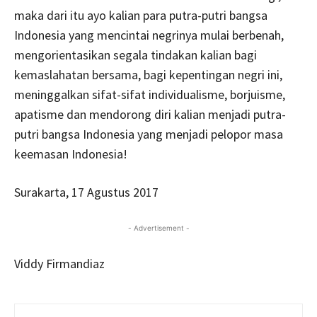
maka dari itu ayo kalian para putra-putri bangsa
Indonesia yang mencintai negrinya mulai berbenah,
mengorientasikan segala tindakan kalian bagi
kemaslahatan bersama, bagi kepentingan negri ini,
meninggalkan sifat-sifat individualisme, borjuisme,
apatisme dan mendorong diri kalian menjadi putra-
putri bangsa Indonesia yang menjadi pelopor masa
keemasan Indonesia!
Surakarta, 17 Agustus 2017
- Advertisement -
Viddy Firmandiaz