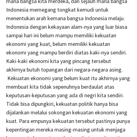
mana bangsa kita merdeka, dan sejauh mana bangsa
Indonesia memegang tongkat kemudi untuk
menentukan arah kemana bangsa Indonesia melaju.
Indonesia dengan kekayaan alam-nya yang luar biasa
sampai hari ini belum mampu memiliki kekuatan
ekonomi yang kuat, belum memiliki kekuatan
ekonomi yang mampu berdiri diatas kaki-nya sendiri.
Kaki-kaki ekonomi kita yang pincang tersebut
akhirnya butuh topangan dari negara-negara asing.
Kekuatan ekonomi yang belum kuat itu akhirnya yang
membuat kita tidak sepenuhnya berdaulat atas
keputusan-keputusan yang ada di negri kita sendiri.
Tidak bisa dipungkiri, kekuatan politik hanya bisa
dijalankan melalui sokongan kekuatan ekonomi yang
kuat. Para empunya kekuatan tersebut pastinya punya
kepentingan mereka masing-masing untuk menjaga