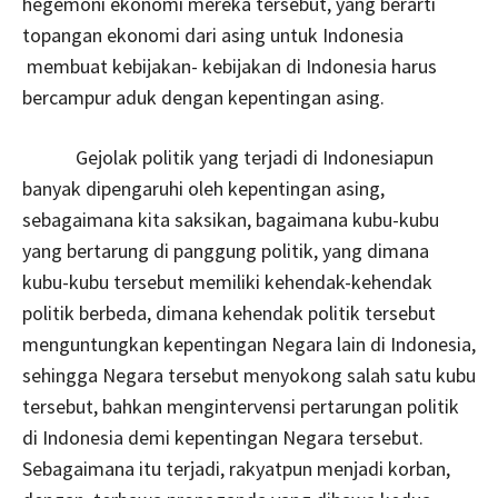
hegemoni ekonomi mereka tersebut, yang berarti
topangan ekonomi dari asing untuk Indonesia
membuat kebijakan­­- kebijakan di Indonesia harus
bercampur aduk dengan kepentingan asing.
Gejolak politik yang terjadi di Indonesiapun
banyak dipengaruhi oleh kepentingan asing,
sebagaimana kita saksikan, bagaimana kubu-kubu
yang bertarung di panggung politik, yang dimana
kubu-kubu tersebut memiliki kehendak-kehendak
politik berbeda, dimana kehendak politik tersebut
menguntungkan kepentingan Negara lain di Indonesia,
sehingga Negara tersebut menyokong salah satu kubu
tersebut, bahkan mengintervensi pertarungan politik
di Indonesia demi kepentingan Negara tersebut.
Sebagaimana itu terjadi, rakyatpun menjadi korban,