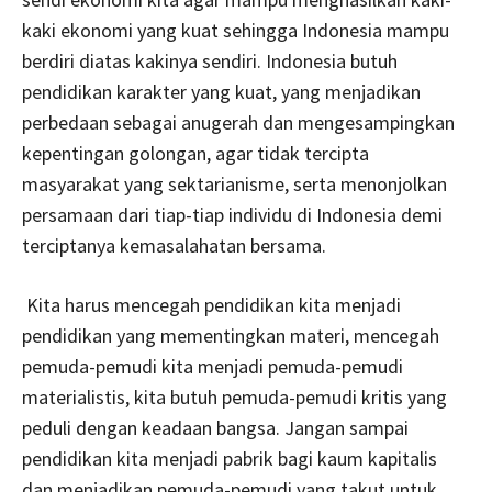
kaki ekonomi yang kuat sehingga Indonesia mampu
berdiri diatas kakinya sendiri. Indonesia butuh
pendidikan karakter yang kuat, yang menjadikan
perbedaan sebagai anugerah dan mengesampingkan
kepentingan golongan, agar tidak tercipta
masyarakat yang sektarianisme, serta menonjolkan
persamaan dari tiap-tiap individu di Indonesia demi
terciptanya kemasalahatan bersama.
Kita harus mencegah pendidikan kita menjadi
pendidikan yang mementingkan materi, mencegah
pemuda-pemudi kita menjadi pemuda-pemudi
materialistis, kita butuh pemuda-pemudi kritis yang
peduli dengan keadaan bangsa. Jangan sampai
pendidikan kita menjadi pabrik bagi kaum kapitalis
dan menjadikan pemuda-pemudi yang takut untuk