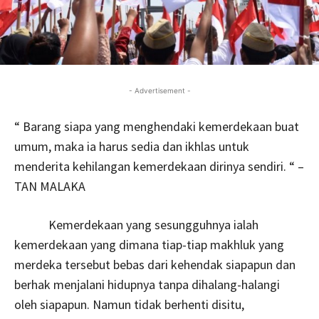
- Advertisement -
“ Barang siapa yang menghendaki kemerdekaan buat
umum, maka ia harus sedia dan ikhlas untuk
menderita kehilangan kemerdekaan dirinya sendiri. “ –
TAN MALAKA
Kemerdekaan yang sesungguhnya ialah
kemerdekaan yang dimana tiap-tiap makhluk yang
merdeka tersebut bebas dari kehendak siapapun dan
berhak menjalani hidupnya tanpa dihalang-halangi
oleh siapapun. Namun tidak berhenti disitu,