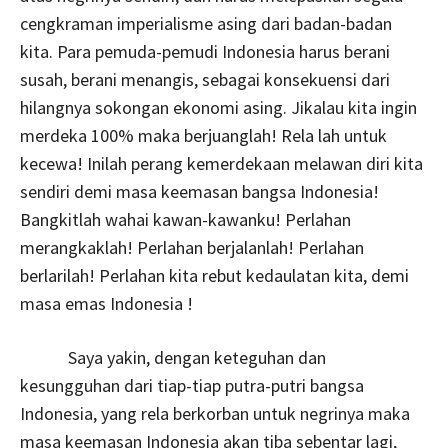
cengkraman imperialisme asing dari badan-badan
kita. Para pemuda-pemudi Indonesia harus berani
susah, berani menangis, sebagai konsekuensi dari
hilangnya sokongan ekonomi asing. Jikalau kita ingin
merdeka 100% maka berjuanglah! Rela lah untuk
kecewa! Inilah perang kemerdekaan melawan diri kita
sendiri demi masa keemasan bangsa Indonesia!
Bangkitlah wahai kawan-kawanku! Perlahan
merangkaklah! Perlahan berjalanlah! Perlahan
berlarilah! Perlahan kita rebut kedaulatan kita, demi
masa emas Indonesia !
Saya yakin, dengan keteguhan dan
kesungguhan dari tiap-tiap putra-putri bangsa
Indonesia, yang rela berkorban untuk negrinya maka
masa keemasan Indonesia akan tiba sebentar lagi,