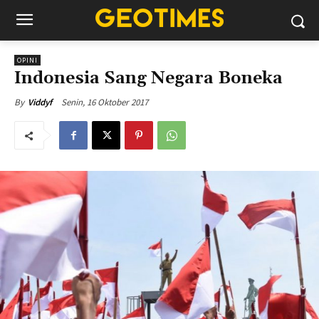
OPINI
Indonesia Sang Negara Boneka
Senin, 16 Oktober 2017
By
Viddyf