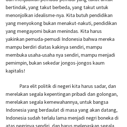
bertindak, yang takut berbeda, yang takut untuk
menonjolkan idealisme-nya. Kita butuh pendidikan
yang menyokong bukan menakut-nakuti, pendidikan
yang mengayomi bukan menindas. Kita harus
yakinkan pemuda-pemudi Indonesia bahwa mereka
mampu berdiri diatas kakinya sendiri, mampu
membuka usaha-usaha nya sendiri, mampu menjadi
pemimpin, bukan sekedar jongos-jongos kaum
kapitalis!
Para elit politik di negeri kita harus sadar, dan
merelakan segala kepentingan pribadi dan golongan,
merelakan segala kemewahannya, untuk bangsa
Indonesia yang berdaulat di masa yang akan datang,
Indonesia sudah terlalu lama menjadi negri boneka di
atas negrinya sendiri, dan harus melepaskan segala