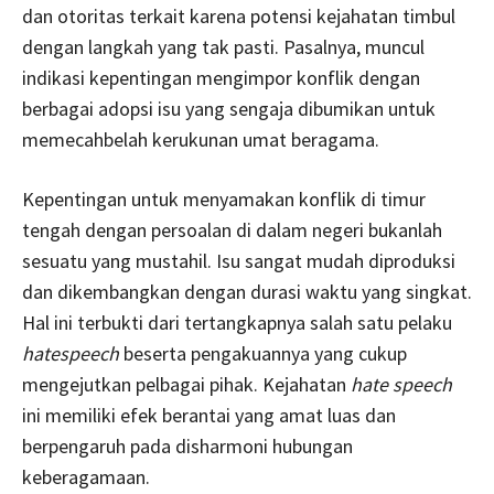
dan otoritas terkait karena potensi kejahatan timbul
dengan langkah yang tak pasti. Pasalnya, muncul
indikasi kepentingan mengimpor konflik dengan
berbagai adopsi isu yang sengaja dibumikan untuk
memecahbelah kerukunan umat beragama.
Kepentingan untuk menyamakan konflik di timur
tengah dengan persoalan di dalam negeri bukanlah
sesuatu yang mustahil. Isu sangat mudah diproduksi
dan dikembangkan dengan durasi waktu yang singkat.
Hal ini terbukti dari tertangkapnya salah satu pelaku
hate
speech
beserta pengakuannya yang cukup
mengejutkan pelbagai pihak. Kejahatan
hate speech
ini memiliki efek berantai yang amat luas dan
berpengaruh pada disharmoni hubungan
keberagamaan.