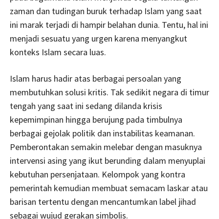
zaman dan tudingan buruk terhadap Islam yang saat
ini marak terjadi di hampir belahan dunia. Tentu, hal ini
menjadi sesuatu yang urgen karena menyangkut
konteks Islam secara luas.
Islam harus hadir atas berbagai persoalan yang
membutuhkan solusi kritis. Tak sedikit negara di timur
tengah yang saat ini sedang dilanda krisis
kepemimpinan hingga berujung pada timbulnya
berbagai gejolak politik dan instabilitas keamanan.
Pemberontakan semakin melebar dengan masuknya
intervensi asing yang ikut berunding dalam menyuplai
kebutuhan persenjataan. Kelompok yang kontra
pemerintah kemudian membuat semacam laskar atau
barisan tertentu dengan mencantumkan label jihad
sebagai wujud gerakan simbolis.