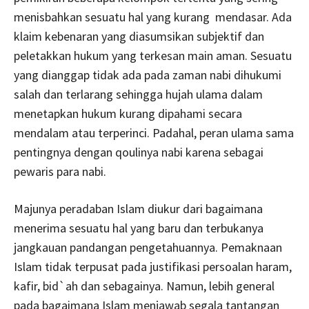
menisbahkan sesuatu hal yang kurang mendasar. Ada
klaim kebenaran yang diasumsikan subjektif dan
peletakkan hukum yang terkesan main aman. Sesuatu
yang dianggap tidak ada pada zaman nabi dihukumi
salah dan terlarang sehingga hujah ulama dalam
menetapkan hukum kurang dipahami secara
mendalam atau terperinci. Padahal, peran ulama sama
pentingnya dengan qoulinya nabi karena sebagai
pewaris para nabi.
Majunya peradaban Islam diukur dari bagaimana
menerima sesuatu hal yang baru dan terbukanya
jangkauan pandangan pengetahuannya. Pemaknaan
Islam tidak terpusat pada justifikasi persoalan haram,
kafir, bid`ah dan sebagainya. Namun, lebih general
pada bagaimana Islam menjawab segala tantangan