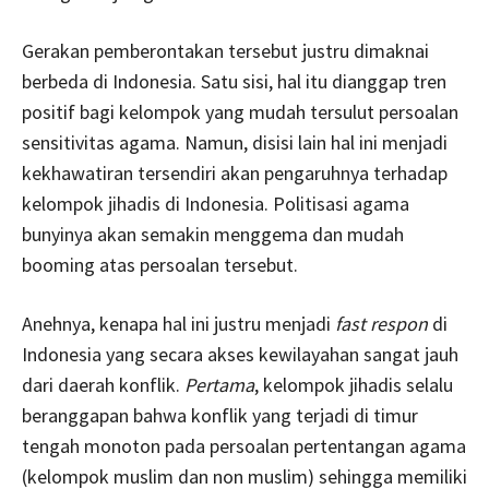
Gerakan pemberontakan tersebut justru dimaknai
berbeda di Indonesia. Satu sisi, hal itu dianggap tren
positif bagi kelompok yang mudah tersulut persoalan
sensitivitas agama. Namun, disisi lain hal ini menjadi
kekhawatiran tersendiri akan pengaruhnya terhadap
kelompok jihadis di Indonesia. Politisasi agama
bunyinya akan semakin menggema dan mudah
booming atas persoalan tersebut.
Anehnya, kenapa hal ini justru menjadi
fast respon
di
Indonesia yang secara akses kewilayahan sangat jauh
dari daerah konflik.
Pertama
, kelompok jihadis selalu
beranggapan bahwa konflik yang terjadi di timur
tengah monoton pada persoalan pertentangan agama
(kelompok muslim dan non muslim) sehingga memiliki