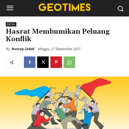
OPINI
Hasrat Membumikan Peluang
Konflik
Minggu, 17 September 2017
By
Mustaq Zabidi