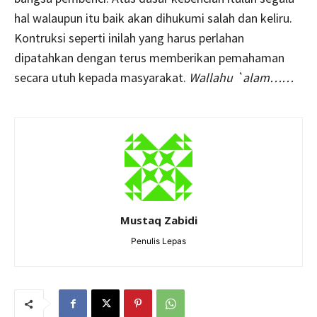
hal walaupun itu baik akan dihukumi salah dan keliru.
Kontruksi seperti inilah yang harus perlahan
dipatahkan dengan terus memberikan pemahaman
secara utuh kepada masyarakat.
Wallahu `alam……
Mustaq Zabidi
Penulis Lepas