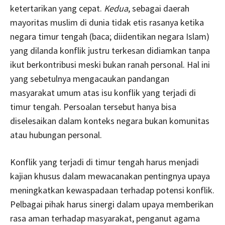
ketertarikan yang cepat.
Kedua
, sebagai daerah
mayoritas muslim di dunia tidak etis rasanya ketika
negara timur tengah (baca; diidentikan negara Islam)
yang dilanda konflik justru terkesan didiamkan tanpa
ikut berkontribusi meski bukan ranah personal. Hal ini
yang sebetulnya mengacaukan pandangan
masyarakat umum atas isu konflik yang terjadi di
timur tengah. Persoalan tersebut hanya bisa
diselesaikan dalam konteks negara bukan komunitas
atau hubungan personal.
Konflik yang terjadi di timur tengah harus menjadi
kajian khusus dalam mewacanakan pentingnya upaya
meningkatkan kewaspadaan terhadap potensi konflik.
Pelbagai pihak harus sinergi dalam upaya memberikan
rasa aman terhadap masyarakat, penganut agama