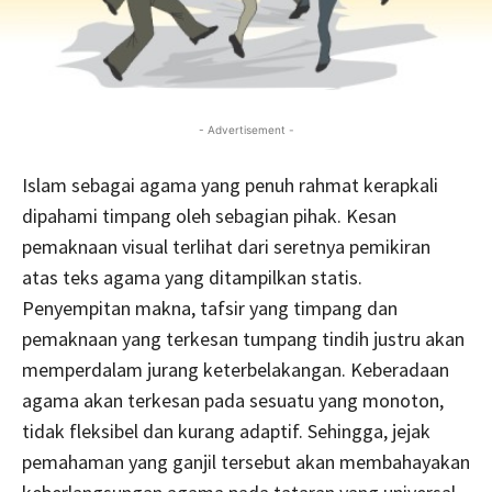
- Advertisement -
Islam sebagai agama yang penuh rahmat kerapkali
dipahami timpang oleh sebagian pihak. Kesan
pemaknaan visual terlihat dari seretnya pemikiran
atas teks agama yang ditampilkan statis.
Penyempitan makna, tafsir yang timpang dan
pemaknaan yang terkesan tumpang tindih justru akan
memperdalam jurang keterbelakangan. Keberadaan
agama akan terkesan pada sesuatu yang monoton,
tidak fleksibel dan kurang adaptif. Sehingga, jejak
pemahaman yang ganjil tersebut akan membahayakan