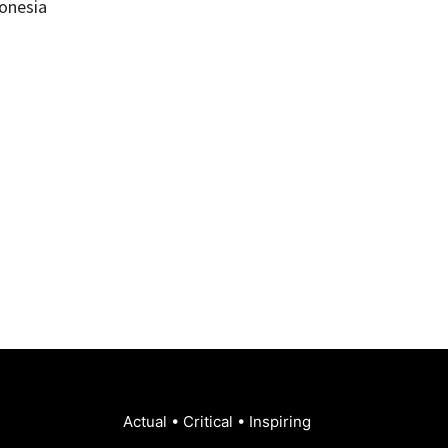
onesia
Actual • Critical • Inspiring