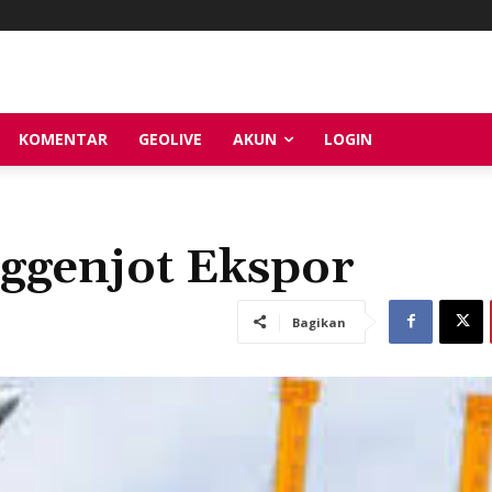
KOMENTAR
GEOLIVE
AKUN
LOGIN
ggenjot Ekspor
Bagikan