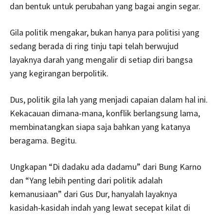
dan bentuk untuk perubahan yang bagai angin segar.
Gila politik mengakar, bukan hanya para politisi yang
sedang berada di ring tinju tapi telah berwujud
layaknya darah yang mengalir di setiap diri bangsa
yang kegirangan berpolitik.
Dus, politik gila lah yang menjadi capaian dalam hal ini.
Kekacauan dimana-mana, konflik berlangsung lama,
membinatangkan siapa saja bahkan yang katanya
beragama. Begitu.
Ungkapan “Di dadaku ada dadamu” dari Bung Karno
dan “Yang lebih penting dari politik adalah
kemanusiaan” dari Gus Dur, hanyalah layaknya
kasidah-kasidah indah yang lewat secepat kilat di