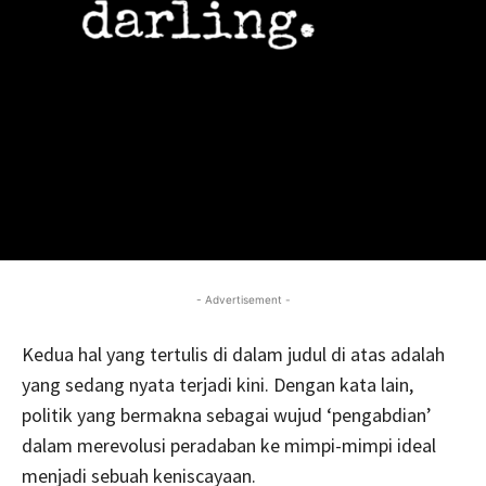
- Advertisement -
Kedua hal yang tertulis di dalam judul di atas adalah
yang sedang nyata terjadi kini. Dengan kata lain,
politik yang bermakna sebagai wujud ‘pengabdian’
dalam merevolusi peradaban ke mimpi-mimpi ideal
menjadi sebuah keniscayaan.