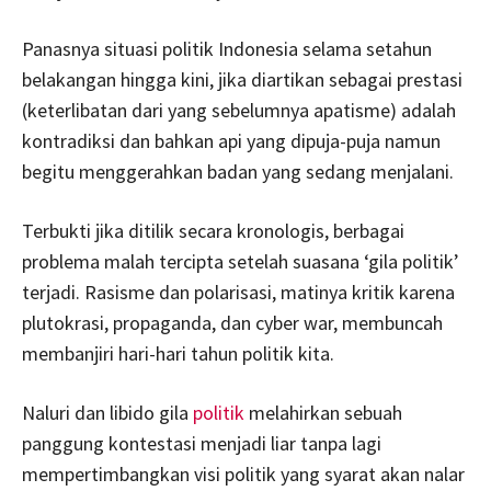
Panasnya situasi politik Indonesia selama setahun
belakangan hingga kini, jika diartikan sebagai prestasi
(keterlibatan dari yang sebelumnya apatisme) adalah
kontradiksi dan bahkan api yang dipuja-puja namun
begitu menggerahkan badan yang sedang menjalani.
Terbukti jika ditilik secara kronologis, berbagai
problema malah tercipta setelah suasana ‘gila politik’
terjadi. Rasisme dan polarisasi, matinya kritik karena
plutokrasi, propaganda, dan cyber war, membuncah
membanjiri hari-hari tahun politik kita.
Naluri dan libido gila
politik
melahirkan sebuah
panggung kontestasi menjadi liar tanpa lagi
mempertimbangkan visi politik yang syarat akan nalar