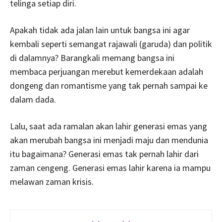
telinga setiap diri.
Apakah tidak ada jalan lain untuk bangsa ini agar
kembali seperti semangat rajawali (garuda) dan politik
di dalamnya? Barangkali memang bangsa ini
membaca perjuangan merebut kemerdekaan adalah
dongeng dan romantisme yang tak pernah sampai ke
dalam dada.
Lalu, saat ada ramalan akan lahir generasi emas yang
akan merubah bangsa ini menjadi maju dan mendunia
itu bagaimana? Generasi emas tak pernah lahir dari
zaman cengeng. Generasi emas lahir karena ia mampu
melawan zaman krisis.