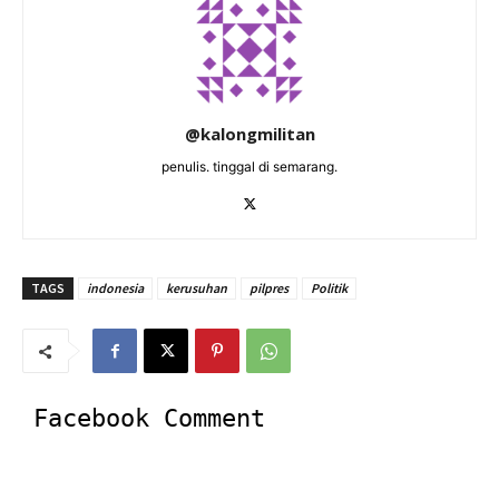
@kalongmilitan
penulis. tinggal di semarang.
TAGS
indonesia
kerusuhan
pilpres
Politik
Facebook Comment