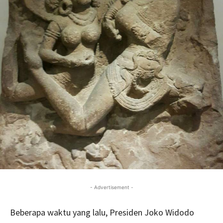
- Advertisement -
Beberapa waktu yang lalu, Presiden Joko Widodo