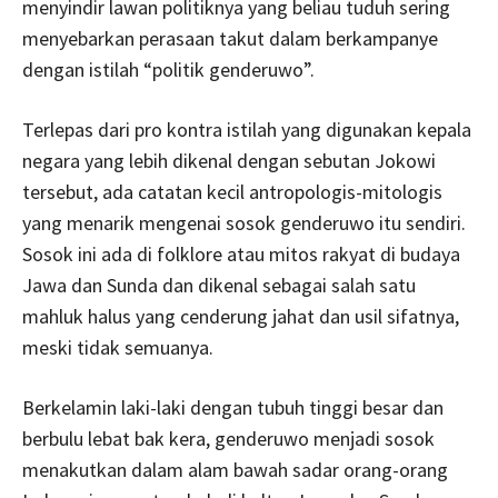
menyindir lawan politiknya yang beliau tuduh sering
menyebarkan perasaan takut dalam berkampanye
dengan istilah “politik genderuwo”.
Terlepas dari pro kontra istilah yang digunakan kepala
negara yang lebih dikenal dengan sebutan Jokowi
tersebut, ada catatan kecil antropologis-mitologis
yang menarik mengenai sosok genderuwo itu sendiri.
Sosok ini ada di folklore atau mitos rakyat di budaya
Jawa dan Sunda dan dikenal sebagai salah satu
mahluk halus yang cenderung jahat dan usil sifatnya,
meski tidak semuanya.
Berkelamin laki-laki dengan tubuh tinggi besar dan
berbulu lebat bak kera, genderuwo menjadi sosok
menakutkan dalam alam bawah sadar orang-orang