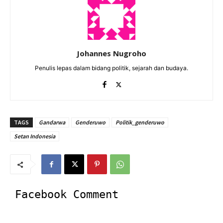
Johannes Nugroho
Penulis lepas dalam bidang politik, sejarah dan budaya.
TAGS
Gandarwa
Genderuwo
Politik_genderuwo
Setan Indonesia
Facebook Comment