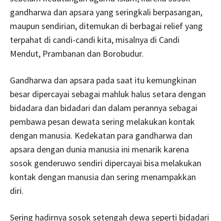
gandharwa dan apsara yang seringkali berpasangan,
maupun sendirian, ditemukan di berbagai relief yang
terpahat di candi-candi kita, misalnya di Candi
Mendut, Prambanan dan Borobudur.
Gandharwa dan apsara pada saat itu kemungkinan
besar dipercayai sebagai mahluk halus setara dengan
bidadara dan bidadari dan dalam perannya sebagai
pembawa pesan dewata sering melakukan kontak
dengan manusia. Kedekatan para gandharwa dan
apsara dengan dunia manusia ini menarik karena
sosok genderuwo sendiri dipercayai bisa melakukan
kontak dengan manusia dan sering menampakkan
diri.
Sering hadirnya sosok setengah dewa seperti bidadari