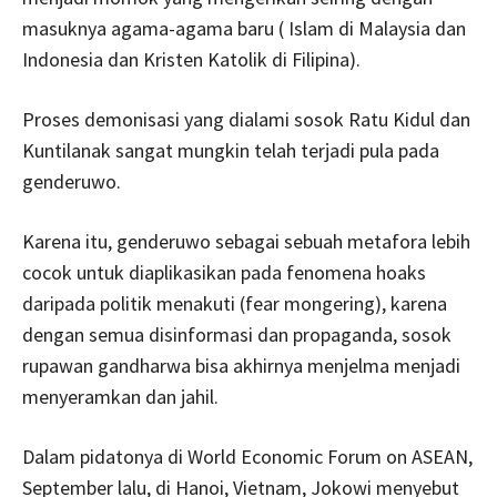
masuknya agama-agama baru ( Islam di Malaysia dan
Indonesia dan Kristen Katolik di Filipina).
Proses demonisasi yang dialami sosok Ratu Kidul dan
Kuntilanak sangat mungkin telah terjadi pula pada
genderuwo.
Karena itu, genderuwo sebagai sebuah metafora lebih
cocok untuk diaplikasikan pada fenomena hoaks
daripada politik menakuti (fear mongering), karena
dengan semua disinformasi dan propaganda, sosok
rupawan gandharwa bisa akhirnya menjelma menjadi
menyeramkan dan jahil.
Dalam pidatonya di World Economic Forum on ASEAN,
September lalu, di Hanoi, Vietnam, Jokowi menyebut