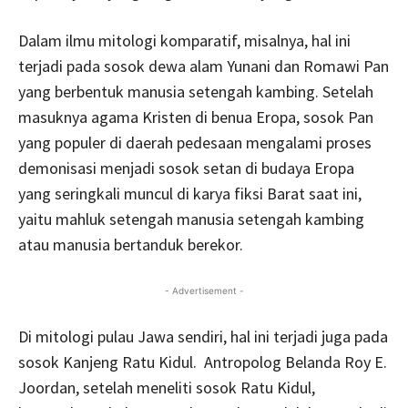
Dalam ilmu mitologi komparatif, misalnya, hal ini
terjadi pada sosok dewa alam Yunani dan Romawi Pan
yang berbentuk manusia setengah kambing. Setelah
masuknya agama Kristen di benua Eropa, sosok Pan
yang populer di daerah pedesaan mengalami proses
demonisasi menjadi sosok setan di budaya Eropa
yang seringkali muncul di karya fiksi Barat saat ini,
yaitu mahluk setengah manusia setengah kambing
atau manusia bertanduk berekor.
- Advertisement -
Di mitologi pulau Jawa sendiri, hal ini terjadi juga pada
sosok Kanjeng Ratu Kidul. Antropolog Belanda Roy E.
Joordan, setelah meneliti sosok Ratu Kidul,