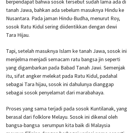
berpendapat bahwa sosok tersebut sudah lama ada di
tanah Jawa, bahkan ada sebelum masuknya Hindu ke
Nusantara. Pada jaman Hindu-Budha, menurut Roy,
sosok Ratu Kidul sering diidentikkan dengan dewi
Tara Hijau.
Tapi, setelah masuknya Islam ke tanah Jawa, sosok ini
menjelma menjadi semacam ratu bangsa jin seperti
yang digambarkan pada Babad Tanah Jawi. Semenjak
itu, sifat angker melekat pada Ratu Kidul, padahal
sebagai Tara hijau, sosok ini dahulunya dianggap
sebagai sosok penyelamat dari marabahaya.
Proses yang sama terjadi pada sosok Kuntilanak, yang
berasal dari folklore Melayu. Sosok ini dikenal oleh
bangsa-bangsa serumpun kita baik di Malaysia