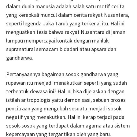
dalam dunia manusia adalah salah satu motif cerita
yang kerapkali muncul dalam cerita rakyat Nusantara,
seperti legenda Jaka Tarub yang terkenal itu. Hal ini
menguatkan tesis bahwa rakyat Nusantara di jaman
lampau mempercayai kontak dengan mahluk
supranatural semacam bidadari atau apsara dan
gandharwa.
Pertanyaannya bagaiman sosok gandharwa yang
rupawan itu menjadi menakutkan seperti yang sudah
terbentuk dewasa ini? Hal ini bisa dijelaskan dengan
istilah antropologis yaitu demonisasi, sebuah proses
pencitraan yang mengubah sesuatu menjadi sosok
negatif yang menakutkan. Hal ini kerap terjadi pada
sosok-sosok yang terdapat dalam agama atau sistem
kepercayaan yang tergantikan oleh yang baru.