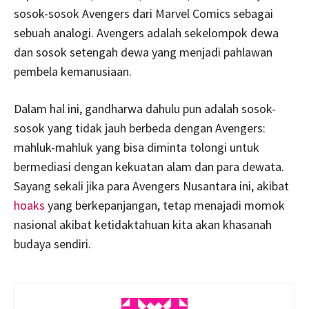
sosok-sosok Avengers dari Marvel Comics sebagai
sebuah analogi. Avengers adalah sekelompok dewa
dan sosok setengah dewa yang menjadi pahlawan
pembela kemanusiaan.
Dalam hal ini, gandharwa dahulu pun adalah sosok-
sosok yang tidak jauh berbeda dengan Avengers:
mahluk-mahluk yang bisa diminta tolongi untuk
bermediasi dengan kekuatan alam dan para dewata.
Sayang sekali jika para Avengers Nusantara ini, akibat
hoaks
yang berkepanjangan, tetap menajadi momok
nasional akibat ketidaktahuan kita akan khasanah
budaya sendiri.