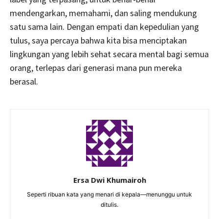
mendengarkan, memahami, dan saling mendukung
satu sama lain. Dengan empati dan kepedulian yang
tulus, saya percaya bahwa kita bisa menciptakan
lingkungan yang lebih sehat secara mental bagi semua
orang, terlepas dari generasi mana pun mereka
berasal.
Ersa Dwi Khumairoh
Seperti ribuan kata yang menari di kepala—menunggu untuk
ditulis.