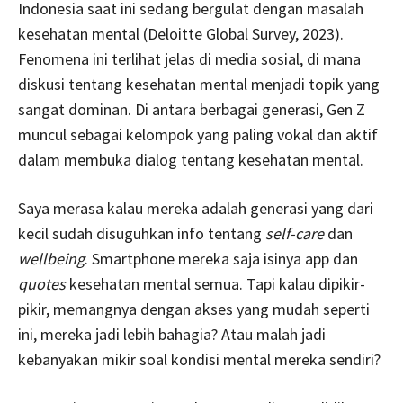
Indonesia saat ini sedang bergulat dengan masalah
kesehatan mental (Deloitte Global Survey, 2023).
Fenomena ini terlihat jelas di media sosial, di mana
diskusi tentang kesehatan mental menjadi topik yang
sangat dominan. Di antara berbagai generasi, Gen Z
muncul sebagai kelompok yang paling vokal dan aktif
dalam membuka dialog tentang kesehatan mental.
Saya merasa kalau mereka adalah generasi yang dari
kecil sudah disuguhkan info tentang
self-care
dan
wellbeing
. Smartphone mereka saja isinya app dan
quotes
kesehatan mental semua. Tapi kalau dipikir-
pikir, memangnya dengan akses yang mudah seperti
ini, mereka jadi lebih bahagia? Atau malah jadi
kebanyakan mikir soal kondisi mental mereka sendiri?