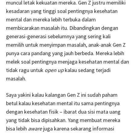
muncul letak kekuatan mereka. Gen Z justru memiliki
kesadaran yang tinggi soal pentingnya kesehatan
mental dan mereka lebih terbuka dalam
membicarakan masalah itu. Dibandingkan dengan
generasi-generasi sebelumnya yang sering kali
memilih untuk menyimpan masalah, anak-anak Gen Z
punya cara pandang yang jauh berbeda. Mereka lebih
melek soal pentingnya menjaga kesehatan mental dan
tidak ragu untuk
open up
kalau sedang terjadi
masalah.
Saya yakini kalau kalangan Gen Z ini sudah paham
betul kalau kesehatan mental itu sama pentingnya
dengan kesehatan fisik – ibarat dua sisi mata uang
yang tidak bisa dipisahkan. Yang membuat mereka
bisa lebih
aware
juga
karena sekarang informasi