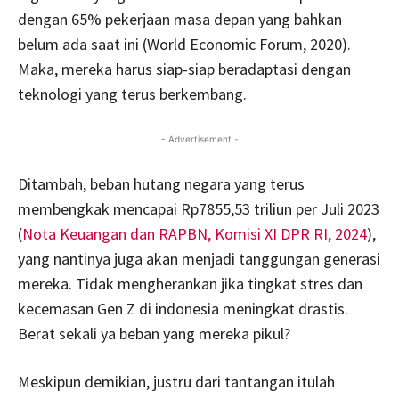
dengan 65% pekerjaan masa depan yang bahkan
belum ada saat ini (World Economic Forum, 2020).
Maka, mereka harus siap-siap beradaptasi dengan
teknologi yang terus berkembang.
- Advertisement -
Ditambah, beban hutang negara yang terus
membengkak mencapai Rp7855,53 triliun per Juli 2023
(
Nota Keuangan dan RAPBN, Komisi XI DPR RI, 2024
),
yang nantinya juga akan menjadi tanggungan generasi
mereka. Tidak mengherankan jika tingkat stres dan
kecemasan Gen Z di indonesia meningkat drastis.
Berat sekali ya beban yang mereka pikul?
Meskipun demikian, justru dari tantangan itulah