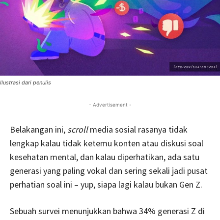
Ilustrasi dari penulis
- Advertisement -
Belakangan ini,
scroll
media sosial rasanya tidak
lengkap kalau tidak ketemu konten atau diskusi soal
kesehatan mental, dan kalau diperhatikan, ada satu
generasi yang paling vokal dan sering sekali jadi pusat
perhatian soal ini – yup, siapa lagi kalau bukan Gen Z.
Sebuah survei menunjukkan bahwa 34% generasi Z di