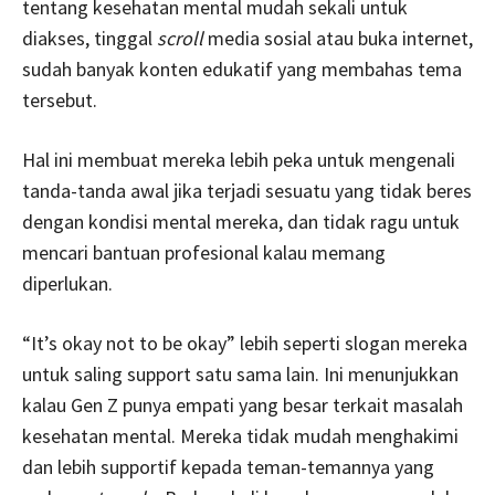
tentang kesehatan mental mudah sekali untuk
diakses, tinggal
scroll
media sosial atau buka internet,
sudah banyak konten edukatif yang membahas tema
tersebut.
Hal ini membuat mereka lebih peka untuk mengenali
tanda-tanda awal jika terjadi sesuatu yang tidak beres
dengan kondisi mental mereka, dan tidak ragu untuk
mencari bantuan profesional kalau memang
diperlukan.
“It’s okay not to be okay” lebih seperti slogan mereka
untuk saling support satu sama lain. Ini menunjukkan
kalau Gen Z punya empati yang besar terkait masalah
kesehatan mental. Mereka tidak mudah menghakimi
dan lebih supportif kepada teman-temannya yang