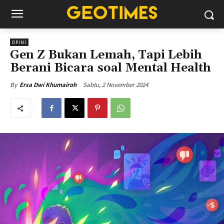
OPINI
Gen Z Bukan Lemah, Tapi Lebih
Berani Bicara soal Mental Health
Sabtu, 2 November 2024
By
Ersa Dwi Khumairoh