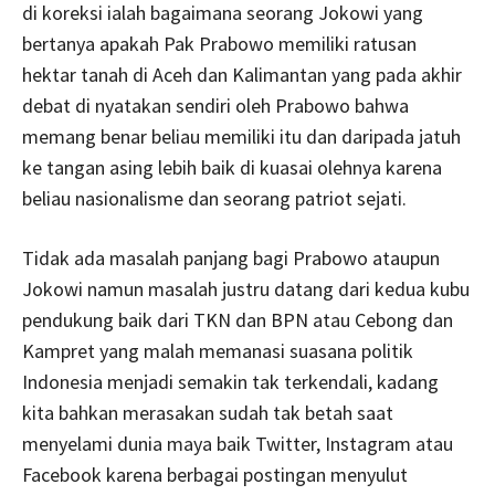
di koreksi ialah bagaimana seorang Jokowi yang
bertanya apakah Pak Prabowo memiliki ratusan
hektar tanah di Aceh dan Kalimantan yang pada akhir
debat di nyatakan sendiri oleh Prabowo bahwa
memang benar beliau memiliki itu dan daripada jatuh
ke tangan asing lebih baik di kuasai olehnya karena
beliau nasionalisme dan seorang patriot sejati.
Tidak ada masalah panjang bagi Prabowo ataupun
Jokowi namun masalah justru datang dari kedua kubu
pendukung baik dari TKN dan BPN atau Cebong dan
Kampret yang malah memanasi suasana politik
Indonesia menjadi semakin tak terkendali, kadang
kita bahkan merasakan sudah tak betah saat
menyelami dunia maya baik Twitter, Instagram atau
Facebook karena berbagai postingan menyulut