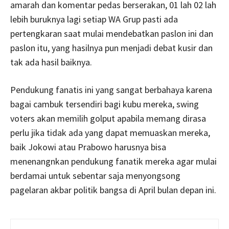
amarah dan komentar pedas berserakan, 01 lah 02 lah
lebih buruknya lagi setiap WA Grup pasti ada
pertengkaran saat mulai mendebatkan paslon ini dan
paslon itu, yang hasilnya pun menjadi debat kusir dan
tak ada hasil baiknya.
Pendukung fanatis ini yang sangat berbahaya karena
bagai cambuk tersendiri bagi kubu mereka, swing
voters akan memilih golput apabila memang dirasa
perlu jika tidak ada yang dapat memuaskan mereka,
baik Jokowi atau Prabowo harusnya bisa
menenangnkan pendukung fanatik mereka agar mulai
berdamai untuk sebentar saja menyongsong
pagelaran akbar politik bangsa di April bulan depan ini.