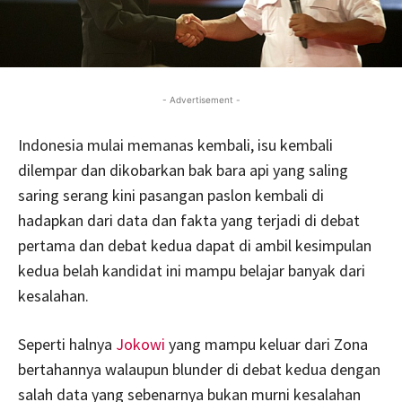
- Advertisement -
Indonesia mulai memanas kembali, isu kembali
dilempar dan dikobarkan bak bara api yang saling
saring serang kini pasangan paslon kembali di
hadapkan dari data dan fakta yang terjadi di debat
pertama dan debat kedua dapat di ambil kesimpulan
kedua belah kandidat ini mampu belajar banyak dari
kesalahan.
Seperti halnya
Jokowi
yang mampu keluar dari Zona
bertahannya walaupun blunder di debat kedua dengan
salah data yang sebenarnya bukan murni kesalahan