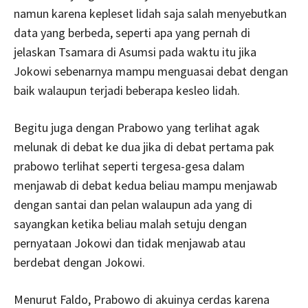
namun karena kepleset lidah saja salah menyebutkan
data yang berbeda, seperti apa yang pernah di
jelaskan Tsamara di Asumsi pada waktu itu jika
Jokowi sebenarnya mampu menguasai debat dengan
baik walaupun terjadi beberapa kesleo lidah.
Begitu juga dengan Prabowo yang terlihat agak
melunak di debat ke dua jika di debat pertama pak
prabowo terlihat seperti tergesa-gesa dalam
menjawab di debat kedua beliau mampu menjawab
dengan santai dan pelan walaupun ada yang di
sayangkan ketika beliau malah setuju dengan
pernyataan Jokowi dan tidak menjawab atau
berdebat dengan Jokowi.
Menurut Faldo, Prabowo di akuinya cerdas karena