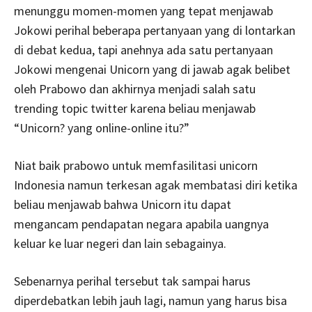
menunggu momen-momen yang tepat menjawab
Jokowi perihal beberapa pertanyaan yang di lontarkan
di debat kedua, tapi anehnya ada satu pertanyaan
Jokowi mengenai Unicorn yang di jawab agak belibet
oleh Prabowo dan akhirnya menjadi salah satu
trending topic twitter karena beliau menjawab
“Unicorn? yang online-online itu?”
Niat baik prabowo untuk memfasilitasi unicorn
Indonesia namun terkesan agak membatasi diri ketika
beliau menjawab bahwa Unicorn itu dapat
mengancam pendapatan negara apabila uangnya
keluar ke luar negeri dan lain sebagainya.
Sebenarnya perihal tersebut tak sampai harus
diperdebatkan lebih jauh lagi, namun yang harus bisa