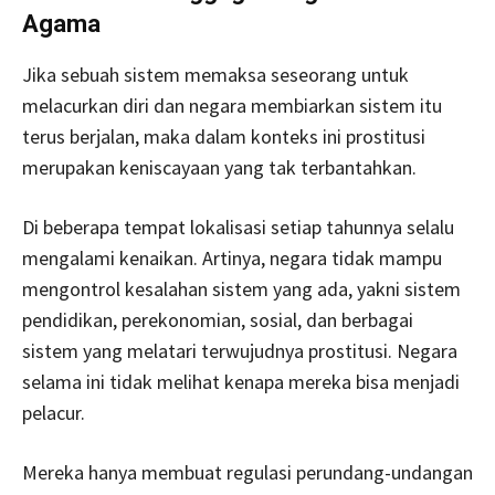
Agama
Jika sebuah sistem memaksa seseorang untuk
melacurkan diri dan negara membiarkan sistem itu
terus berjalan, maka dalam konteks ini prostitusi
merupakan keniscayaan yang tak terbantahkan.
Di beberapa tempat lokalisasi setiap tahunnya selalu
mengalami kenaikan. Artinya, negara tidak mampu
mengontrol kesalahan sistem yang ada, yakni sistem
pendidikan, perekonomian, sosial, dan berbagai
sistem yang melatari terwujudnya prostitusi. Negara
selama ini tidak melihat kenapa mereka bisa menjadi
pelacur.
Mereka hanya membuat regulasi perundang-undangan