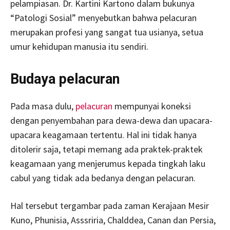
pelampiasan. Dr. Kartini Kartono dalam bukunya
“Patologi Sosial” menyebutkan bahwa pelacuran
merupakan profesi yang sangat tua usianya, setua
umur kehidupan manusia itu sendiri.
Budaya pelacuran
Pada masa dulu,
pelacuran
mempunyai koneksi
dengan penyembahan para dewa-dewa dan upacara-
upacara keagamaan tertentu. Hal ini tidak hanya
ditolerir saja, tetapi memang ada praktek-praktek
keagamaan yang menjerumus kepada tingkah laku
cabul yang tidak ada bedanya dengan pelacuran.
Hal tersebut tergambar pada zaman Kerajaan Mesir
Kuno, Phunisia, Asssriria, Chalddea, Canan dan Persia,