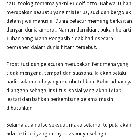
satu teolog ternama yakni Rudolf otto. Bahwa Tuhan
merupakan sesuatu yang misterius, suci dan bergolak
dalam jiwa manusia. Dunia pelacur memang berkaitan
dengan dunia amoral. Namun demikian, bukan berarti
Tuhan Yang Maha Pengasih tidak hadir secara
permanen dalam dunia hitam tersebut.
Prostitusi dan pelacuran merupakan fenomena yang
tidak mengenal tempat dan suasana. Ia akan selalu
hadir selama ada yang membutuhkan. Keberadaannya
dianggap sebagai institusi sosial yang akan tetap
lestari dan bahkan berkembang selama masih
dibutuhkan.
Selama ada nafsu seksual, maka selama itu pula akan
ada institusi yang menyediakannya sebagai