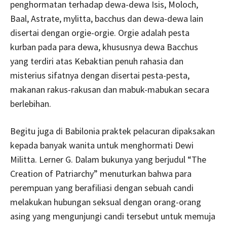
penghormatan terhadap dewa-dewa Isis, Moloch,
Baal, Astrate, mylitta, bacchus dan dewa-dewa lain
disertai dengan orgie-orgie. Orgie adalah pesta
kurban pada para dewa, khususnya dewa Bacchus
yang terdiri atas Kebaktian penuh rahasia dan
misterius sifatnya dengan disertai pesta-pesta,
makanan rakus-rakusan dan mabuk-mabukan secara
berlebihan.
Begitu juga di Babilonia praktek pelacuran dipaksakan
kepada banyak wanita untuk menghormati Dewi
Militta. Lerner G. Dalam bukunya yang berjudul “The
Creation of Patriarchy” menuturkan bahwa para
perempuan yang berafiliasi dengan sebuah candi
melakukan hubungan seksual dengan orang-orang
asing yang mengunjungi candi tersebut untuk memuja