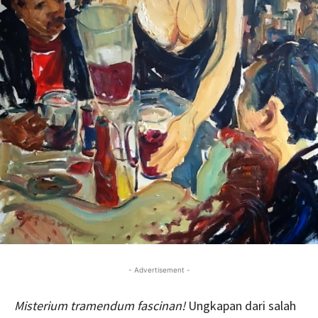
- Advertisement -
Misterium tramendum fascinan!
Ungkapan dari salah