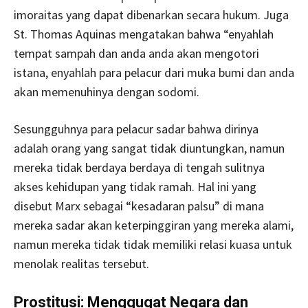
imoraitas yang dapat dibenarkan secara hukum. Juga
St. Thomas Aquinas mengatakan bahwa “enyahlah
tempat sampah dan anda anda akan mengotori
istana, enyahlah para pelacur dari muka bumi dan anda
akan memenuhinya dengan sodomi.
Sesungguhnya para pelacur sadar bahwa dirinya
adalah orang yang sangat tidak diuntungkan, namun
mereka tidak berdaya berdaya di tengah sulitnya
akses kehidupan yang tidak ramah. Hal ini yang
disebut Marx sebagai “kesadaran palsu” di mana
mereka sadar akan keterpinggiran yang mereka alami,
namun mereka tidak tidak memiliki relasi kuasa untuk
menolak realitas tersebut.
Prostitusi: Menggugat Negara dan