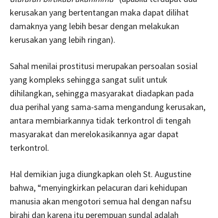
kerusakan yang bertentangan maka dapat dilihat
damaknya yang lebih besar dengan melakukan
kerusakan yang lebih ringan).
Sahal menilai prostitusi merupakan persoalan sosial
yang kompleks sehingga sangat sulit untuk
dihilangkan, sehingga masyarakat diadapkan pada
dua perihal yang sama-sama mengandung kerusakan,
antara membiarkannya tidak terkontrol di tengah
masyarakat dan merelokasikannya agar dapat
terkontrol.
Hal demikian juga diungkapkan oleh St. Augustine
bahwa, “menyingkirkan pelacuran dari kehidupan
manusia akan mengotori semua hal dengan nafsu
birahi dan karena itu perempuan sundal adalah