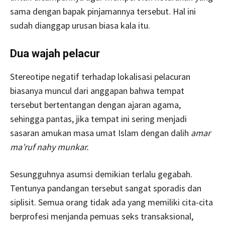
sama dengan bapak pinjamannya tersebut. Hal ini
sudah dianggap urusan biasa kala itu.
Dua wajah pelacur
Stereotipe negatif terhadap lokalisasi pelacuran
biasanya muncul dari anggapan bahwa tempat
tersebut bertentangan dengan ajaran agama,
sehingga pantas, jika tempat ini sering menjadi
sasaran amukan masa umat Islam dengan dalih
amar
ma’ruf nahy munkar.
Sesungguhnya asumsi demikian terlalu gegabah.
Tentunya pandangan tersebut sangat sporadis dan
siplisit. Semua orang tidak ada yang memiliki cita-cita
berprofesi menjanda pemuas seks transaksional,