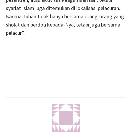
syariat Islam juga ditemukan di lokalisasi pelacuran.
Karena Tuhan tidak hanya bersama orang-orang yang
sholat dan berdoa kepada-Nya, tetapi juga bersama
pelacur”.